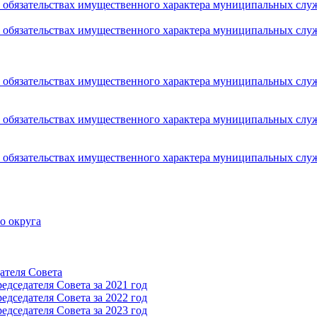
 и обязательствах имущественного характера муниципальных сл
 и обязательствах имущественного характера муниципальных сл
 и обязательствах имущественного характера муниципальных сл
 и обязательствах имущественного характера муниципальных сл
 и обязательствах имущественного характера муниципальных сл
о округа
ателя Cовета
дседателя Cовета за 2021 год
дседателя Cовета за 2022 год
дседателя Cовета за 2023 год