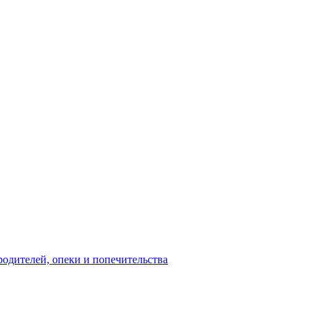
родителей, опеки и попечительства