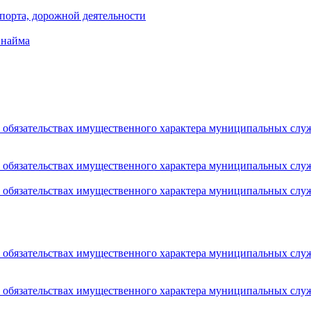
порта, дорожной деятельности
 найма
 и обязательствах имущественного характера муниципальных сл
 и обязательствах имущественного характера муниципальных сл
 и обязательствах имущественного характера муниципальных сл
 и обязательствах имущественного характера муниципальных сл
 и обязательствах имущественного характера муниципальных сл