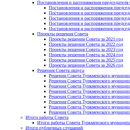
Постановления и распоряжения председателя
Постановления и распоряжения председат
Постановления и распоряжения председат
Постановления и распоряжения председа
Постановления и распоряжения председа
Постановления и распоряжения председа
Проекты решения Cовета
Проекты решения Совета за 2021 год
Проекты решения Совета за 2022 год
Проекты решения Cовета за 2023 год
Проекты решения Совета за 2024 год
Проекты решения Совета за 2025 год
Проекты решения Совета за 2026 год
Решения Совета округа
Решения Совета Туркменского муниципал
Решения Совета Туркменского муниципал
Решения Совета Туркменского муниципал
Решения Совета Туркменского муниципал
Решения Совета Туркменского муниципал
Решения Совета Туркменского муниципал
Решения Совета Туркменского муниципал
Решения Совета Туркменского муниципал
Итоги работы Совета
Итоги работы Совета Туркменского муниципа
Итоги публичных слушаний