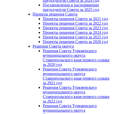
председателя Cовета за 2024 год
Постановления и распоряжения
председателя Cовета за 2025 год
Проекты решения Cовета
Проекты решения Совета за 2021 год
Проекты решения Совета за 2022 год
Проекты решения Cовета за 2023 год
Проекты решения Совета за 2024 год
Проекты решения Совета за 2025 год
Проекты решения Совета за 2026 год
Решения Совета округа
Решения Совета Туркменского
муниципального округа
Ставропольского края первого созыва
за 2020 год
Решения Совета Туркменского
муниципального округа
Ставропольского края первого созыва
за 2021 год
Решения Совета Туркменского
муниципального округа
Ставропольского края первого созыва
за 2022 год
Решения Совета Туркменского
муниципального округа