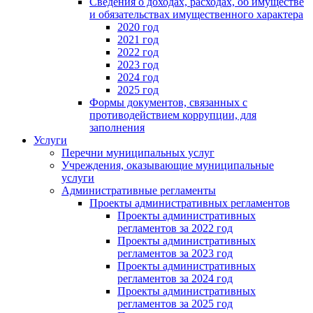
Сведения о доходах, расходах, об имуществе
и обязательствах имущественного характера
2020 год
2021 год
2022 год
2023 год
2024 год
2025 год
Формы документов, связанных с
противодействием коррупции, для
заполнения
Услуги
Перечни муниципальных услуг
Учреждения, оказывающие муниципальные
услуги
Административные регламенты
Проекты административных регламентов
Проекты административных
регламентов за 2022 год
Проекты административных
регламентов за 2023 год
Проекты административных
регламентов за 2024 год
Проекты административных
регламентов за 2025 год