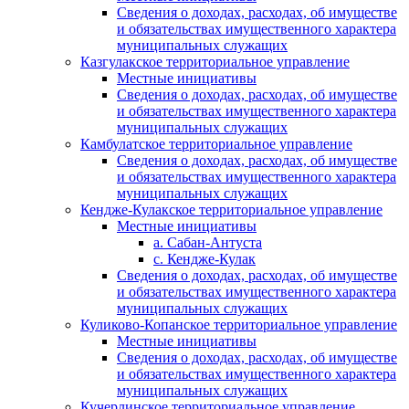
Сведения о доходах, расходах, об имуществе
и обязательствах имущественного характера
муниципальных служащих
Казгулакское территориальное управление
Местные инициативы
Сведения о доходах, расходах, об имуществе
и обязательствах имущественного характера
муниципальных служащих
Камбулатское территориальное управление
Сведения о доходах, расходах, об имуществе
и обязательствах имущественного характера
муниципальных служащих
Кендже-Кулакское территориальное управление
Местные инициативы
а. Сабан-Антуста
с. Кендже-Кулак
Сведения о доходах, расходах, об имуществе
и обязательствах имущественного характера
муниципальных служащих
Куликово-Копанское территориальное управление
Местные инициативы
Сведения о доходах, расходах, об имуществе
и обязательствах имущественного характера
муниципальных служащих
Кучерлинское территориальное управление