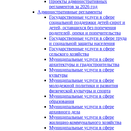
Проекты административных
регламентов за 2026 год
Административные регламенты
Государственные услуги в сфере
социальной поддержки детей-сирот и
детей, оставшихся без попечения
родителей, опеки и попечительства
Государственные услуги в сфере труда
и социальной защиты населения
Государственные услуги в сфере
сельского хозяйства
Муниципальные услуги в сфере
архитектуры и градостроительства
Муниципальные услуги в сфере
культуры
Муниципальные услуги в сфере
молодежной политики и развития
физической культуры и спорта
Муниципальные услуги в сфере
образования
Муниципальные услуги в сфере
архивного дела
Муниципальные услуги в сфере
жилищно-коммунального хозяйства
Муниципальные услуги в сфере