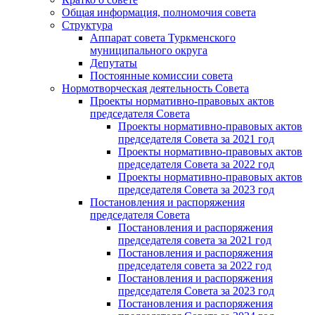
Общая информация, полномочия совета
Структура
Аппарат совета Туркменского
муниципального округа
Депутаты
Постоянные комиссии совета
Нормотворческая деятельность Совета
Проекты нормативно-правовых актов
председателя Cовета
Проекты нормативно-правовых актов
председателя Cовета за 2021 год
Проекты нормативно-правовых актов
председателя Cовета за 2022 год
Проекты нормативно-правовых актов
председателя Cовета за 2023 год
Постановления и распоряжения
председателя Cовета
Постановления и распоряжения
председателя совета за 2021 год
Постановления и распоряжения
председателя совета за 2022 год
Постановления и распоряжения
председателя Cовета за 2023 год
Постановления и распоряжения