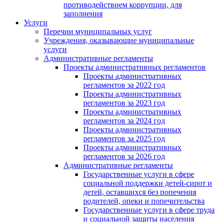
противодействием коррупции, для
заполнения
Услуги
Перечни муниципальных услуг
Учреждения, оказывающие муниципальные
услуги
Административные регламенты
Проекты административных регламентов
Проекты административных
регламентов за 2022 год
Проекты административных
регламентов за 2023 год
Проекты административных
регламентов за 2024 год
Проекты административных
регламентов за 2025 год
Проекты административных
регламентов за 2026 год
Административные регламенты
Государственные услуги в сфере
социальной поддержки детей-сирот и
детей, оставшихся без попечения
родителей, опеки и попечительства
Государственные услуги в сфере труда
и социальной защиты населения