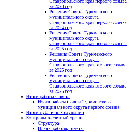
Ставропольского края первого созыва
за 2023 год
Решения Совета Туркменского
муниципального округа
Ставропольского края первого созыва
за 2024 год
Решения Совета Туркменского
муниципального округа
Ставропольского края первого созыва
за 2025 год
Решения Совета Туркменского
муниципального округа
Ставропольского края второго созыва
за 2025 год
Решения Совета Туркменского
муниципального округа
Ставропольского края второго созыва
за 2026 год
Итоги работы Совета
Итоги работы Совета Туркменского
муниципального округа первого созыва
Итоги публичных слушаний
Контрольно-счетный орган
Структура
Планы работы, отчеты