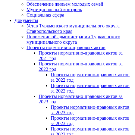
Обеспечение жильем молодых семей
Муниципальный контроль
Социальная сфера
Документы
Устав Туркменского муниципального округа
Ставропольского края
Положение об администрации Туркменского
муниципального округа
Проекты нормативно-правовых актов
Проекты нормативно-правовых актов за
2021 год
Проекты нормативно-правовых актов за
2022 год
Проекты нормативно-правовых актов
за 2022 год
Проекты нормативно-правовых актов
за 2022 год
Проекты нормативно-правовых актов за
2023 год
Проекты нормативно-правовых актов
за 2023 год
Проекты нормативно-правовых актов
за 2023 год
Проекты нормативно-правовых актов
за 2023 год