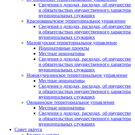
Сведения о доходах, расходах, об имуществе
и обязательствах имущественного характера
муниципальных служащих
Красноманычское территориальное управление
Сведения о доходах, расходах, об имуществе
и обязательствах имущественного характера
муниципальных служащих
Малоягурское территориальное управление
Инициативные проекты
Местные инициативы
Сведения о доходах, расходах, об имуществе
и обязательствах имущественного характера
муниципальных служащих
Новокучерлинское территориальное управление
Местные инициативы
Сведения о доходах, расходах, об имуществе
и обязательствах имущественного характера
муниципальных служащих
Овощинское территориальное управление
Местные инициативы
Сведения о доходах, расходах, об имуществе
и обязательствах имущественного характера
муниципальных служащих
Совет округа
Кратко о совете