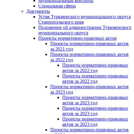
Муниципальный контроль
Социальная сфера
Документы
Устав Туркменского муниципального округа
Ставропольского края
Положение об администрации Туркменского
муниципального округа
Проекты нормативно-правовых актов
Проекты нормативно-правовых актов
за 2021 год
Проекты нормативно-правовых актов
за 2022 год
Проекты нормативно-правовых
актов за 2022 год
Проекты нормативно-правовых
актов за 2022 год
Проекты нормативно-правовых актов
за 2023 год
Проекты нормативно-правовых
актов за 2023 год
Проекты нормативно-правовых
актов за 2023 год
Проекты нормативно-правовых
актов за 2023 год
Проекты нормативно-правовых актов