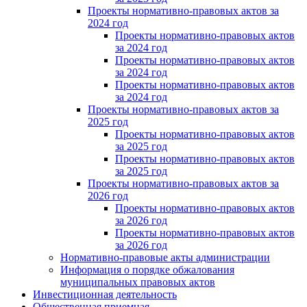
Проекты нормативно-правовых актов за
2024 год
Проекты нормативно-правовых актов
за 2024 год
Проекты нормативно-правовых актов
за 2024 год
Проекты нормативно-правовых актов
за 2024 год
Проекты нормативно-правовых актов за
2025 год
Проекты нормативно-правовых актов
за 2025 год
Проекты нормативно-правовых актов
за 2025 год
Проекты нормативно-правовых актов за
2026 год
Проекты нормативно-правовых актов
за 2026 год
Проекты нормативно-правовых актов
за 2026 год
Нормативно-правовые акты администрации
Информация о порядке обжалования
муниципальных правовых актов
Инвестиционная деятельность
Общественная приемная