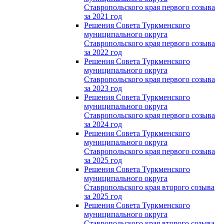
Ставропольского края первого созыва
за 2021 год
Решения Совета Туркменского
муниципального округа
Ставропольского края первого созыва
за 2022 год
Решения Совета Туркменского
муниципального округа
Ставропольского края первого созыва
за 2023 год
Решения Совета Туркменского
муниципального округа
Ставропольского края первого созыва
за 2024 год
Решения Совета Туркменского
муниципального округа
Ставропольского края первого созыва
за 2025 год
Решения Совета Туркменского
муниципального округа
Ставропольского края второго созыва
за 2025 год
Решения Совета Туркменского
муниципального округа
Ставропольского края второго созыва