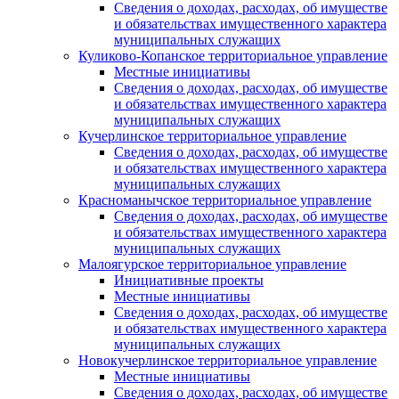
Сведения о доходах, расходах, об имуществе
и обязательствах имущественного характера
муниципальных служащих
Куликово-Копанское территориальное управление
Местные инициативы
Сведения о доходах, расходах, об имуществе
и обязательствах имущественного характера
муниципальных служащих
Кучерлинское территориальное управление
Сведения о доходах, расходах, об имуществе
и обязательствах имущественного характера
муниципальных служащих
Красноманычское территориальное управление
Сведения о доходах, расходах, об имуществе
и обязательствах имущественного характера
муниципальных служащих
Малоягурское территориальное управление
Инициативные проекты
Местные инициативы
Сведения о доходах, расходах, об имуществе
и обязательствах имущественного характера
муниципальных служащих
Новокучерлинское территориальное управление
Местные инициативы
Сведения о доходах, расходах, об имуществе