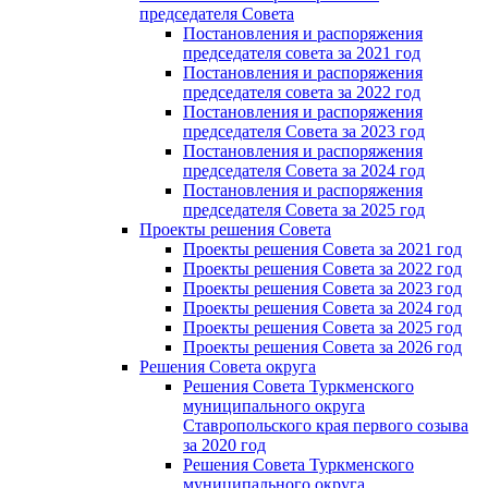
председателя Cовета
Постановления и распоряжения
председателя совета за 2021 год
Постановления и распоряжения
председателя совета за 2022 год
Постановления и распоряжения
председателя Cовета за 2023 год
Постановления и распоряжения
председателя Cовета за 2024 год
Постановления и распоряжения
председателя Cовета за 2025 год
Проекты решения Cовета
Проекты решения Совета за 2021 год
Проекты решения Совета за 2022 год
Проекты решения Cовета за 2023 год
Проекты решения Совета за 2024 год
Проекты решения Совета за 2025 год
Проекты решения Совета за 2026 год
Решения Совета округа
Решения Совета Туркменского
муниципального округа
Ставропольского края первого созыва
за 2020 год
Решения Совета Туркменского
муниципального округа