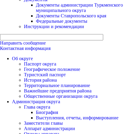
Документы администрации Туркменского
муниципального округа
Документы Ставропольского края
Федеральные документы
Инструкции и рекомендации
Направить сообщение
Контактная информация
Об округе
Паспорт округа
Географическое положение
Туристский паспорт
История района
Территориальное планирование
Важнейшие предприятия района
Общественные организации округа
Администрация округа
Глава округа
Биография
Выступления, отчеты, информирование
Заместители главы
Аппарат администрации
Отделы аппарата