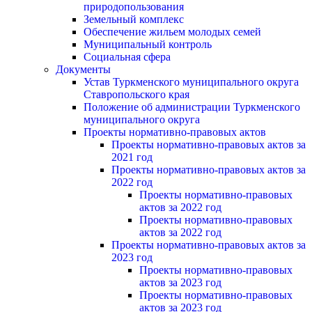
природопользования
Земельный комплекс
Обеспечение жильем молодых семей
Муниципальный контроль
Социальная сфера
Документы
Устав Туркменского муниципального округа
Ставропольского края
Положение об администрации Туркменского
муниципального округа
Проекты нормативно-правовых актов
Проекты нормативно-правовых актов за
2021 год
Проекты нормативно-правовых актов за
2022 год
Проекты нормативно-правовых
актов за 2022 год
Проекты нормативно-правовых
актов за 2022 год
Проекты нормативно-правовых актов за
2023 год
Проекты нормативно-правовых
актов за 2023 год
Проекты нормативно-правовых
актов за 2023 год