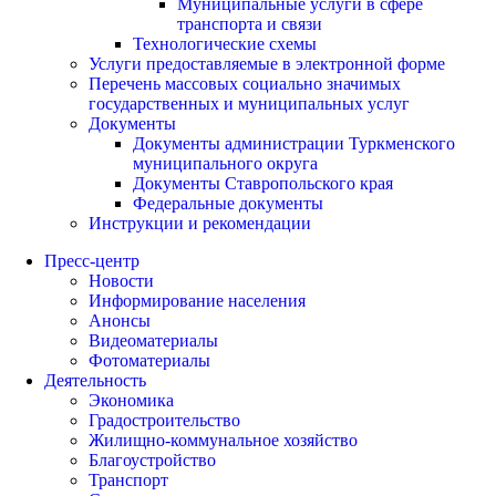
Муниципальные услуги в сфере
транспорта и связи
Технологические схемы
Услуги предоставляемые в электронной форме
Перечень массовых социально значимых
государственных и муниципальных услуг
Документы
Документы администрации Туркменского
муниципального округа
Документы Ставропольского края
Федеральные документы
Инструкции и рекомендации
Пресс-центр
Новости
Информирование населения
Анонсы
Видеоматериалы
Фотоматериалы
Деятельность
Экономика
Градостроительство
Жилищно-коммунальное хозяйство
Благоустройство
Транспорт