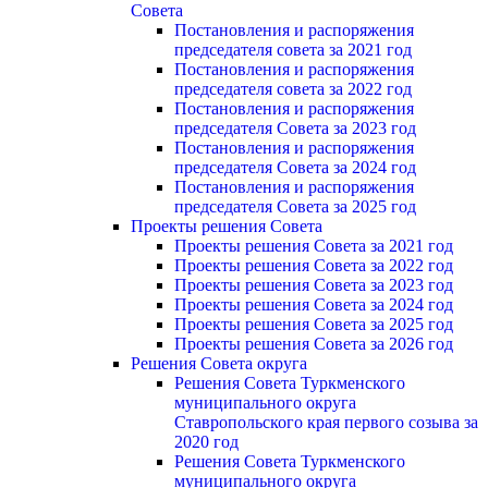
Cовета
Постановления и распоряжения
председателя совета за 2021 год
Постановления и распоряжения
председателя совета за 2022 год
Постановления и распоряжения
председателя Cовета за 2023 год
Постановления и распоряжения
председателя Cовета за 2024 год
Постановления и распоряжения
председателя Cовета за 2025 год
Проекты решения Cовета
Проекты решения Совета за 2021 год
Проекты решения Совета за 2022 год
Проекты решения Cовета за 2023 год
Проекты решения Совета за 2024 год
Проекты решения Совета за 2025 год
Проекты решения Совета за 2026 год
Решения Совета округа
Решения Совета Туркменского
муниципального округа
Ставропольского края первого созыва за
2020 год
Решения Совета Туркменского
муниципального округа