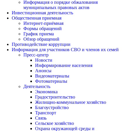
Информация о порядке обжалования
муниципальных правовых актов
Инвестиционная деятельность
Общественная приемная
Интернет-приёмная
Формы обращений
График приема
Обзор обращений
Противодействие коррупции
Информация для участников СВО и членов их семей
Пресс-центр
Новости
Информирование населения
Анонсы
Видеоматериалы
Фотоматериалы
Деятельность
Экономика
Градостроительство
Жилищно-коммунальное хозяйство
Благоустройство
Транспорт
Связь
Сельское хозяйство
Охрана окружающей среды и