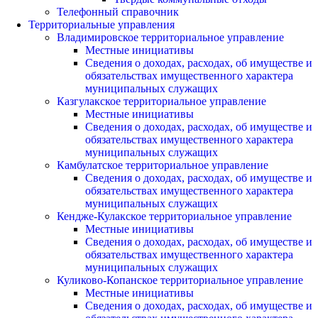
Телефонный справочник
Территориальные управления
Владимировское территориальное управление
Местные инициативы
Сведения о доходах, расходах, об имуществе и
обязательствах имущественного характера
муниципальных служащих
Казгулакское территориальное управление
Местные инициативы
Сведения о доходах, расходах, об имуществе и
обязательствах имущественного характера
муниципальных служащих
Камбулатское территориальное управление
Сведения о доходах, расходах, об имуществе и
обязательствах имущественного характера
муниципальных служащих
Кендже-Кулакское территориальное управление
Местные инициативы
Сведения о доходах, расходах, об имуществе и
обязательствах имущественного характера
муниципальных служащих
Куликово-Копанское территориальное управление
Местные инициативы
Сведения о доходах, расходах, об имуществе и