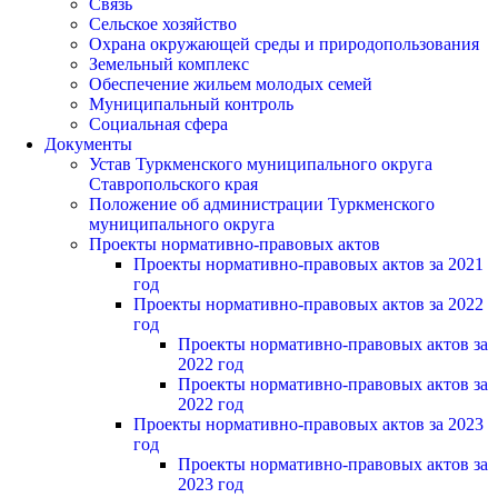
Связь
Сельское хозяйство
Охрана окружающей среды и природопользования
Земельный комплекс
Обеспечение жильем молодых семей
Муниципальный контроль
Социальная сфера
Документы
Устав Туркменского муниципального округа
Ставропольского края
Положение об администрации Туркменского
муниципального округа
Проекты нормативно-правовых актов
Проекты нормативно-правовых актов за 2021
год
Проекты нормативно-правовых актов за 2022
год
Проекты нормативно-правовых актов за
2022 год
Проекты нормативно-правовых актов за
2022 год
Проекты нормативно-правовых актов за 2023
год
Проекты нормативно-правовых актов за
2023 год