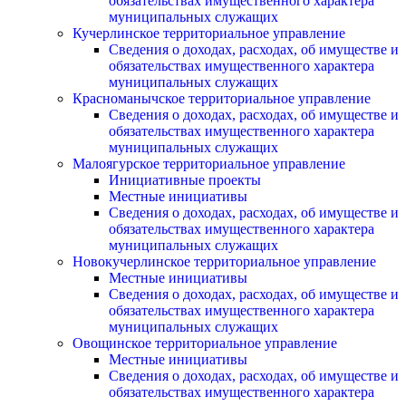
обязательствах имущественного характера
муниципальных служащих
Кучерлинское территориальное управление
Сведения о доходах, расходах, об имуществе и
обязательствах имущественного характера
муниципальных служащих
Красноманычское территориальное управление
Сведения о доходах, расходах, об имуществе и
обязательствах имущественного характера
муниципальных служащих
Малоягурское территориальное управление
Инициативные проекты
Местные инициативы
Сведения о доходах, расходах, об имуществе и
обязательствах имущественного характера
муниципальных служащих
Новокучерлинское территориальное управление
Местные инициативы
Сведения о доходах, расходах, об имуществе и
обязательствах имущественного характера
муниципальных служащих
Овощинское территориальное управление
Местные инициативы
Сведения о доходах, расходах, об имуществе и
обязательствах имущественного характера