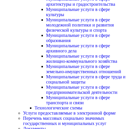
архитектуры и градостроительства
Муниципальные услуги в сфере
культуры
Муниципальные услуги в сфере
молодежной политики и развития
физической культуры и спорта
Муниципальные услуги в сфере
образования
Муниципальные услуги в сфере
архивного дела
Муниципальные услуги в сфере
жилищно-коммунального хозяйства
Муниципальные услуги в сфере
земельно-имущественных отношений
Муниципальные услуги в сфере труда и
социальной защиты
Муниципальные услуги в сфере
предпринимательской деятельности
Муниципальные услуги в сфере
транспорта и связи
Технологические схемы
Услуги предоставляемые в электронной форме
Перечень массовых социально значимых
государственных и муниципальных услуг
Документы