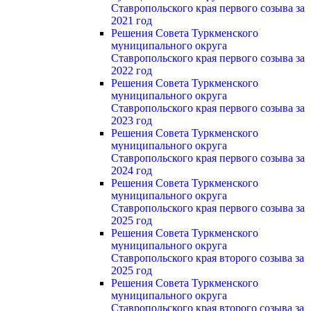
Ставропольского края первого созыва за
2021 год
Решения Совета Туркменского
муниципального округа
Ставропольского края первого созыва за
2022 год
Решения Совета Туркменского
муниципального округа
Ставропольского края первого созыва за
2023 год
Решения Совета Туркменского
муниципального округа
Ставропольского края первого созыва за
2024 год
Решения Совета Туркменского
муниципального округа
Ставропольского края первого созыва за
2025 год
Решения Совета Туркменского
муниципального округа
Ставропольского края второго созыва за
2025 год
Решения Совета Туркменского
муниципального округа
Ставропольского края второго созыва за