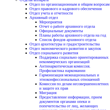
Отдел по организационным и общим вопросам
Отдел правового и кадрового обеспечения
Отдел учета и отчетности
Архивный отдел
Мероприятия
Отчет о работе архивного отдела
Официальные документы
Планы работы архивного отдела на год
Список фондов архивного отдела
Отдел архитектуры и градостроительства
Отдел экономического развития и закупок
Отдел социального развития
Поддержка социально ориентированных
некоммерческих организаций
Антинаркотическая комиссия.
Профилактика наркомании
Гармонизация межнациональных и
этноконфиссиональных отношений
Комиссия по делам несовершеннолетних
и защите их прав
Миграция
Предоставление информации, прием
документов органами опеки и
попечительства от лиц, желающих