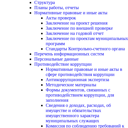
Структура
Планы работы, отчеты
Нормативные правовые и иные акты
Акты проверок
Заключение на проект решения
Заключение по внешней проверке
Заключение на годовой отчет
Заключение по проектам муниципальных
программ
Стандарты Контрольно-счетного органа
Перечень информационных систем
Персональные данные
Противодействие коррупции
Нормативные правовые и иные акты в
сфере противодействия коррупции
Антикоррупционная экспертиза
Методические материалы
Формы документов, связанных с
противодействием коррупции, для
заполнения
Сведения о доходах, расходах, об
имуществе и обязательствах
имущественного характера
муниципальных служащих
Комиссия по соблюдению требований к