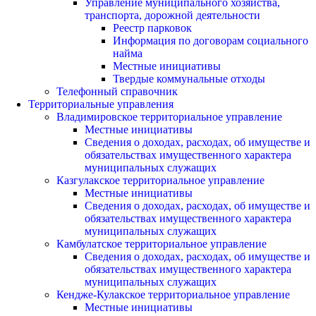
Управление муниципального хозяйства,
транспорта, дорожной деятельности
Реестр парковок
Информация по договорам социального
найма
Местные инициативы
Твердые коммунальные отходы
Телефонный справочник
Территориальные управления
Владимировское территориальное управление
Местные инициативы
Сведения о доходах, расходах, об имуществе и
обязательствах имущественного характера
муниципальных служащих
Казгулакское территориальное управление
Местные инициативы
Сведения о доходах, расходах, об имуществе и
обязательствах имущественного характера
муниципальных служащих
Камбулатское территориальное управление
Сведения о доходах, расходах, об имуществе и
обязательствах имущественного характера
муниципальных служащих
Кендже-Кулакское территориальное управление
Местные инициативы