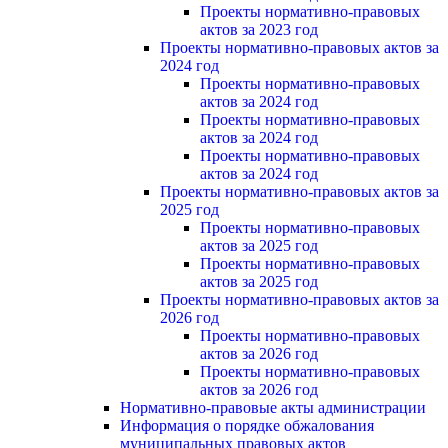
Проекты нормативно-правовых
актов за 2023 год
Проекты нормативно-правовых актов за
2024 год
Проекты нормативно-правовых
актов за 2024 год
Проекты нормативно-правовых
актов за 2024 год
Проекты нормативно-правовых
актов за 2024 год
Проекты нормативно-правовых актов за
2025 год
Проекты нормативно-правовых
актов за 2025 год
Проекты нормативно-правовых
актов за 2025 год
Проекты нормативно-правовых актов за
2026 год
Проекты нормативно-правовых
актов за 2026 год
Проекты нормативно-правовых
актов за 2026 год
Нормативно-правовые акты администрации
Информация о порядке обжалования
муниципальных правовых актов