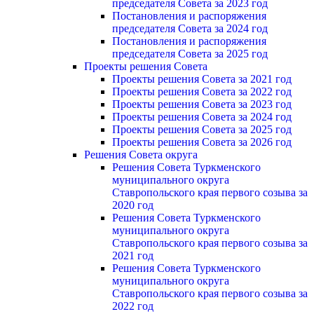
председателя Cовета за 2023 год
Постановления и распоряжения
председателя Cовета за 2024 год
Постановления и распоряжения
председателя Cовета за 2025 год
Проекты решения Cовета
Проекты решения Совета за 2021 год
Проекты решения Совета за 2022 год
Проекты решения Cовета за 2023 год
Проекты решения Совета за 2024 год
Проекты решения Совета за 2025 год
Проекты решения Совета за 2026 год
Решения Совета округа
Решения Совета Туркменского
муниципального округа
Ставропольского края первого созыва за
2020 год
Решения Совета Туркменского
муниципального округа
Ставропольского края первого созыва за
2021 год
Решения Совета Туркменского
муниципального округа
Ставропольского края первого созыва за
2022 год