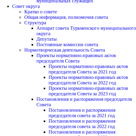
муниципальных служащих
Совет округа
Кратко о совете
Общая информация, полномочия совета
Структура
Аппарат совета Туркменского муниципального
округа
Депутаты
Постоянные комиссии совета
Нормотворческая деятельность Совета
Проекты нормативно-правовых актов
председателя Cовета
Проекты нормативно-правовых актов
председателя Cовета за 2021 год
Проекты нормативно-правовых актов
председателя Cовета за 2022 год
Проекты нормативно-правовых актов
председателя Cовета за 2023 год
Постановления и распоряжения председателя
Cовета
Постановления и распоряжения
председателя совета за 2021 год
Постановления и распоряжения
председателя совета за 2022 год
Постановления и распоряжения