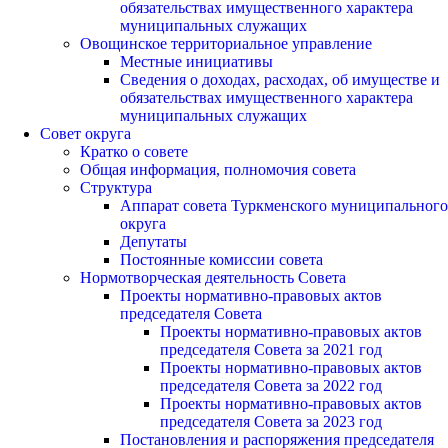
обязательствах имущественного характера
муниципальных служащих
Овощинское территориальное управление
Местные инициативы
Сведения о доходах, расходах, об имуществе и
обязательствах имущественного характера
муниципальных служащих
Совет округа
Кратко о совете
Общая информация, полномочия совета
Структура
Аппарат совета Туркменского муниципального
округа
Депутаты
Постоянные комиссии совета
Нормотворческая деятельность Совета
Проекты нормативно-правовых актов
председателя Cовета
Проекты нормативно-правовых актов
председателя Cовета за 2021 год
Проекты нормативно-правовых актов
председателя Cовета за 2022 год
Проекты нормативно-правовых актов
председателя Cовета за 2023 год
Постановления и распоряжения председателя