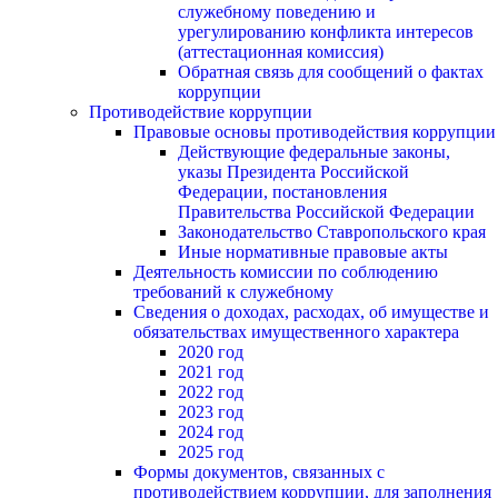
служебному поведению и
урегулированию конфликта интересов
(аттестационная комиссия)
Обратная связь для сообщений о фактах
коррупции
Противодействие коррупции
Правовые основы противодействия коррупции
Действующие федеральные законы,
указы Президента Российской
Федерации, постановления
Правительства Российской Федерации
Законодательство Ставропольского края
Иные нормативные правовые акты
Деятельность комиссии по соблюдению
требований к служебному
Сведения о доходах, расходах, об имуществе и
обязательствах имущественного характера
2020 год
2021 год
2022 год
2023 год
2024 год
2025 год
Формы документов, связанных с
противодействием коррупции, для заполнения