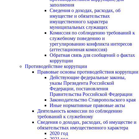
заполнения
Сведения о доходах, расходах, об
имуществе и обязательствах
имущественного характера
муниципальных служащих
Комиссия по соблюдению требований к
служебному поведению и
урегулированию конфликта интересов
(аттестационная комиссия)
Обратная связь для сообщений о фактах
коррупции
Противодействие коррупции
Правовые основы противодействия коррупции
Действующие федеральные законы,
указы Президента Российской
Федерации, постановления
Правительства Российской Федерации
Законодательство Ставропольского края
Иные нормативные правовые акты
Деятельность комиссии по соблюдению
требований к служебному
Сведения о доходах, расходах, об имуществе и
обязательствах имущественного характера
2020 год
2021 год