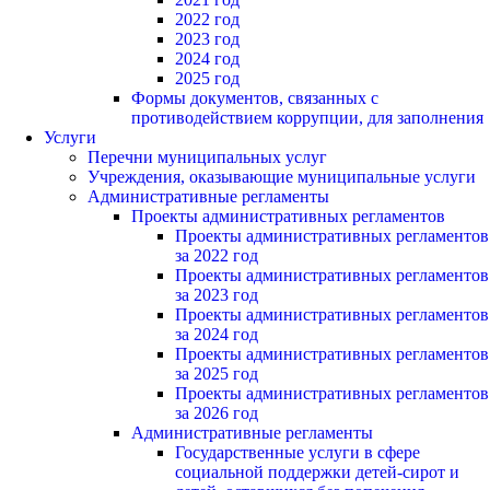
2022 год
2023 год
2024 год
2025 год
Формы документов, связанных с
противодействием коррупции, для заполнения
Услуги
Перечни муниципальных услуг
Учреждения, оказывающие муниципальные услуги
Административные регламенты
Проекты административных регламентов
Проекты административных регламентов
за 2022 год
Проекты административных регламентов
за 2023 год
Проекты административных регламентов
за 2024 год
Проекты административных регламентов
за 2025 год
Проекты административных регламентов
за 2026 год
Административные регламенты
Государственные услуги в сфере
социальной поддержки детей-сирот и