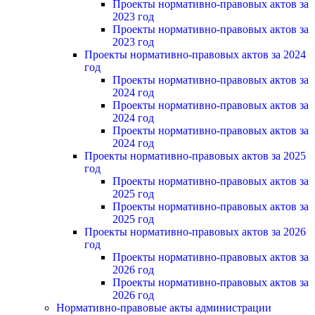
Проекты нормативно-правовых актов за
2023 год
Проекты нормативно-правовых актов за
2023 год
Проекты нормативно-правовых актов за 2024
год
Проекты нормативно-правовых актов за
2024 год
Проекты нормативно-правовых актов за
2024 год
Проекты нормативно-правовых актов за
2024 год
Проекты нормативно-правовых актов за 2025
год
Проекты нормативно-правовых актов за
2025 год
Проекты нормативно-правовых актов за
2025 год
Проекты нормативно-правовых актов за 2026
год
Проекты нормативно-правовых актов за
2026 год
Проекты нормативно-правовых актов за
2026 год
Нормативно-правовые акты администрации