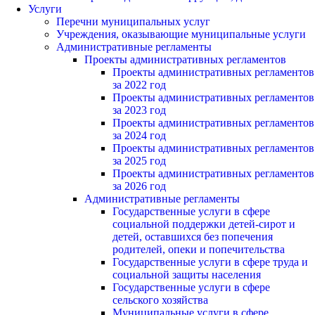
Услуги
Перечни муниципальных услуг
Учреждения, оказывающие муниципальные услуги
Административные регламенты
Проекты административных регламентов
Проекты административных регламентов
за 2022 год
Проекты административных регламентов
за 2023 год
Проекты административных регламентов
за 2024 год
Проекты административных регламентов
за 2025 год
Проекты административных регламентов
за 2026 год
Административные регламенты
Государственные услуги в сфере
социальной поддержки детей-сирот и
детей, оставшихся без попечения
родителей, опеки и попечительства
Государственные услуги в сфере труда и
социальной защиты населения
Государственные услуги в сфере
сельского хозяйства
Муниципальные услуги в сфере