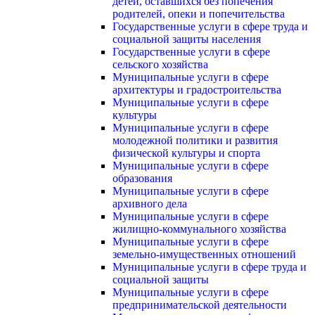
детей, оставшихся без попечения
родителей, опеки и попечительства
Государственные услуги в сфере труда и
социальной защиты населения
Государственные услуги в сфере
сельского хозяйства
Муниципальные услуги в сфере
архитектуры и градостроительства
Муниципальные услуги в сфере
культуры
Муниципальные услуги в сфере
молодежной политики и развития
физической культуры и спорта
Муниципальные услуги в сфере
образования
Муниципальные услуги в сфере
архивного дела
Муниципальные услуги в сфере
жилищно-коммунального хозяйства
Муниципальные услуги в сфере
земельно-имущественных отношений
Муниципальные услуги в сфере труда и
социальной защиты
Муниципальные услуги в сфере
предпринимательской деятельности