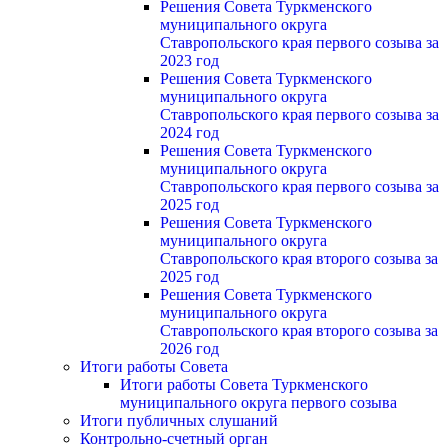
Решения Совета Туркменского
муниципального округа
Ставропольского края первого созыва за
2023 год
Решения Совета Туркменского
муниципального округа
Ставропольского края первого созыва за
2024 год
Решения Совета Туркменского
муниципального округа
Ставропольского края первого созыва за
2025 год
Решения Совета Туркменского
муниципального округа
Ставропольского края второго созыва за
2025 год
Решения Совета Туркменского
муниципального округа
Ставропольского края второго созыва за
2026 год
Итоги работы Совета
Итоги работы Совета Туркменского
муниципального округа первого созыва
Итоги публичных слушаний
Контрольно-счетный орган