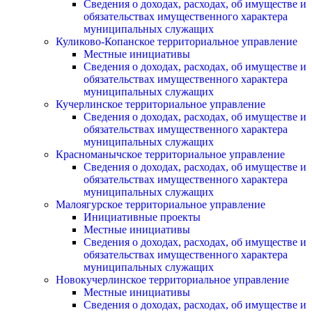
Сведения о доходах, расходах, об имуществе и
обязательствах имущественного характера
муниципальных служащих
Куликово-Копанское территориальное управление
Местные инициативы
Сведения о доходах, расходах, об имуществе и
обязательствах имущественного характера
муниципальных служащих
Кучерлинское территориальное управление
Сведения о доходах, расходах, об имуществе и
обязательствах имущественного характера
муниципальных служащих
Красноманычское территориальное управление
Сведения о доходах, расходах, об имуществе и
обязательствах имущественного характера
муниципальных служащих
Малоягурское территориальное управление
Инициативные проекты
Местные инициативы
Сведения о доходах, расходах, об имуществе и
обязательствах имущественного характера
муниципальных служащих
Новокучерлинское территориальное управление
Местные инициативы
Сведения о доходах, расходах, об имуществе и