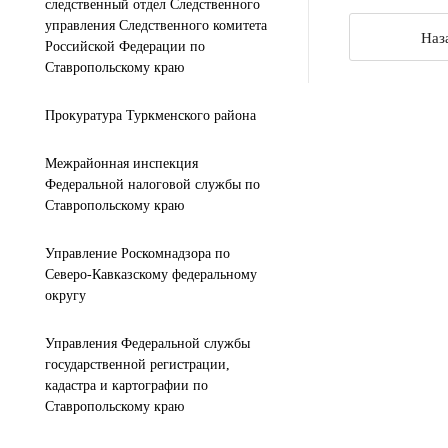
следственный отдел Следственного
управления Следственного комитета
Наз
Российской Федерации по
Ставропольскому краю
Прокуратура Туркменского района
Межрайонная инспекция
Федеральной налоговой службы по
Ставропольскому краю
Управление Роскомнадзора по
Северо-Кавказскому федеральному
округу
Управления Федеральной службы
государственной регистрации,
кадастра и картографии по
Ставропольскому краю