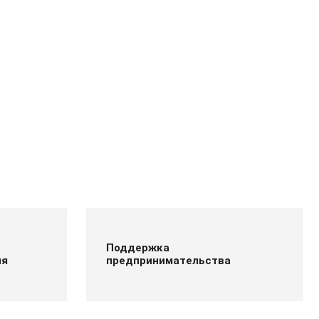
Поддержка
ия
предпринимательства