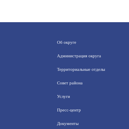
Об округе
Администрация округа
Территориальные отделы
Совет района
Услуги
Пресс-центр
Документы