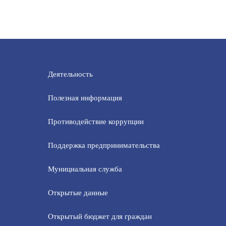
Деятельность
Полезная информация
Противодействие коррупции
Поддержка предпринимательства
Мунициальная служба
Открытые данные
Открытый бюджет для граждан