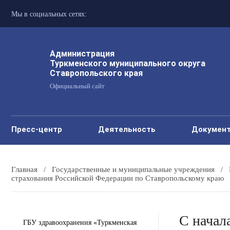
Мы в социальных сетях:
Администрация
Туркменского муниципального округа
Ставропольского края
Официальный сайт
Пресс-центр
Деятельность
Докумен
Главная
/
Государственные и муниципальные учреждения
/
страхования Российской Федерации по Ставропольскому краю
С начал
ГБУ здравоохранения «Туркменская