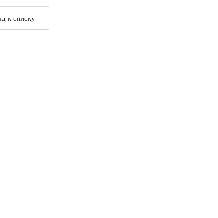
ад к списку