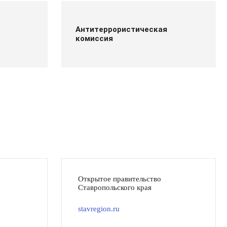
Антитеррористическая
комиссия
Открытое правительство
Ставропольского края
stavregion.ru