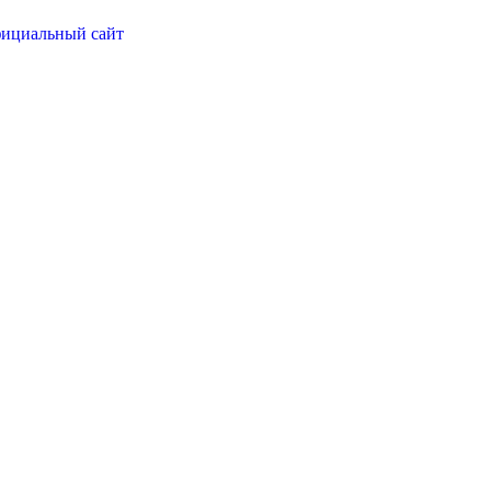
ициальный сайт