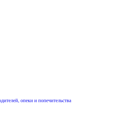
одителей, опеки и попечительства