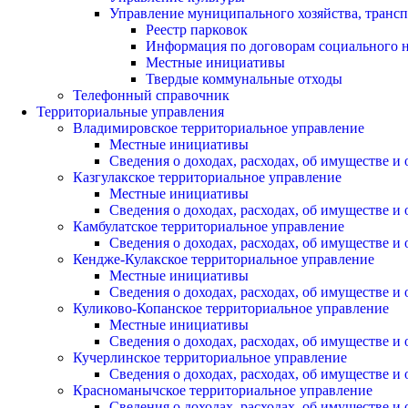
Управление муниципального хозяйства, трансп
Реестр парковок
Информация по договорам социального 
Местные инициативы
Твердые коммунальные отходы
Телефонный справочник
Территориальные управления
Владимировское территориальное управление
Местные инициативы
Сведения о доходах, расходах, об имуществе 
Казгулакское территориальное управление
Местные инициативы
Сведения о доходах, расходах, об имуществе 
Камбулатское территориальное управление
Сведения о доходах, расходах, об имуществе 
Кендже-Кулакское территориальное управление
Местные инициативы
Сведения о доходах, расходах, об имуществе 
Куликово-Копанское территориальное управление
Местные инициативы
Сведения о доходах, расходах, об имуществе 
Кучерлинское территориальное управление
Сведения о доходах, расходах, об имуществе 
Красноманычское территориальное управление
Сведения о доходах, расходах, об имуществе 