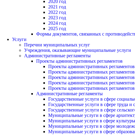
2020 год
2021 год
2022 год
2023 год
2024 год
2025 год
Формы документов, связанных с противодейст
Услуги
Перечни муниципальных услуг
Учреждения, оказывающие муниципальные услуги
Административные регламенты
Проекты административных регламентов
Проекты административных регламентов 
Проекты административных регламентов 
Проекты административных регламентов 
Проекты административных регламентов 
Проекты административных регламентов 
Административные регламенты
Государственные услуги в сфере социаль
Государственные услуги в сфере труда и
Государственные услуги в сфере сельског
Муниципальные услуги в сфере архитект
Муниципальные услуги в сфере культур
Муниципальные услуги в сфере молодежн
Муниципальные услуги в сфере образова