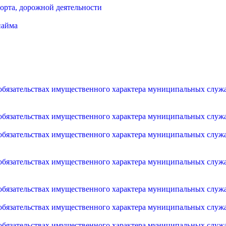
орта, дорожной деятельности
найма
и обязательствах имущественного характера муниципальных слу
и обязательствах имущественного характера муниципальных слу
и обязательствах имущественного характера муниципальных слу
и обязательствах имущественного характера муниципальных слу
и обязательствах имущественного характера муниципальных слу
и обязательствах имущественного характера муниципальных слу
и обязательствах имущественного характера муниципальных слу