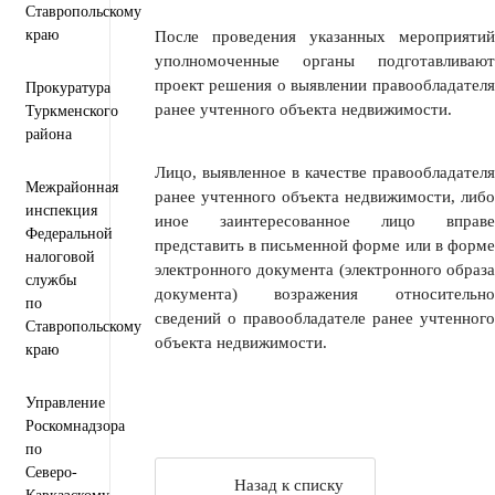
Ставропольскому
краю
После проведения указанных мероприятий
уполномоченные органы подготавливают
проект решения о выявлении правообладателя
Прокуратура
ранее учтенного объекта недвижимости.
Туркменского
района
Лицо, выявленное в качестве правообладателя
Межрайонная
ранее учтенного объекта недвижимости, либо
инспекция
иное заинтересованное лицо вправе
Федеральной
представить в письменной форме или в форме
налоговой
электронного документа (электронного образа
службы
документа) возражения относительно
по
сведений о правообладателе ранее учтенного
Ставропольскому
объекта недвижимости.
краю
Управление
Роскомнадзора
по
Северо-
Назад к списку