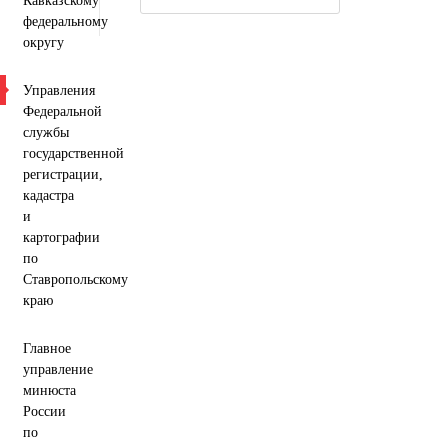
Кавказскому
федеральному
округу
Управления
Федеральной
службы
государственной
регистрации,
кадастра
и
картографии
по
Ставропольскому
краю
Главное
управление
минюста
России
по