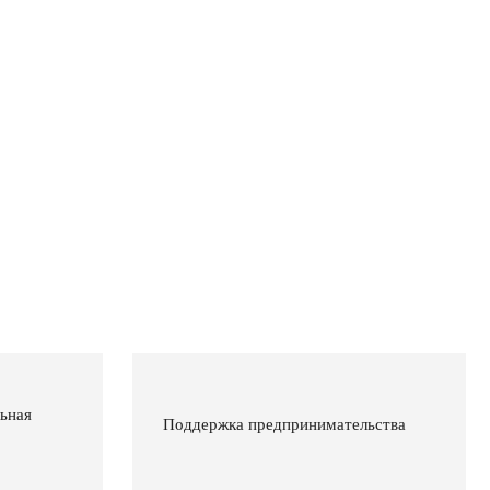
ьная
Поддержка предпринимательства