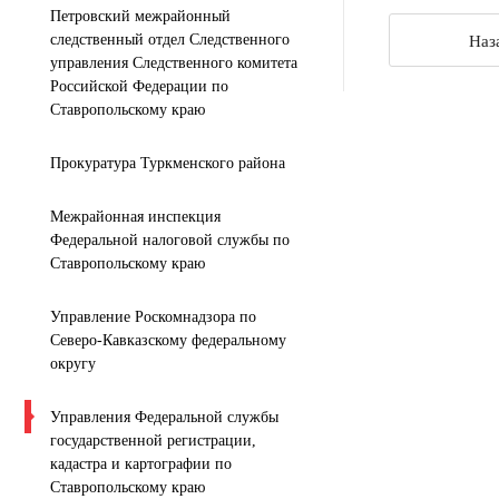
Петровский межрайонный
следственный отдел Следственного
Наз
управления Следственного комитета
Российской Федерации по
Ставропольскому краю
Прокуратура Туркменского района
Межрайонная инспекция
Федеральной налоговой службы по
Ставропольскому краю
Управление Роскомнадзора по
Северо-Кавказскому федеральному
округу
Управления Федеральной службы
государственной регистрации,
кадастра и картографии по
Ставропольскому краю