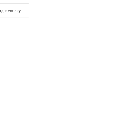
ад к списку