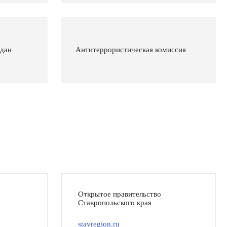
ждан
Антитеррористическая комиссия
Открытое правительство
Ставропольского края
stavregion.ru