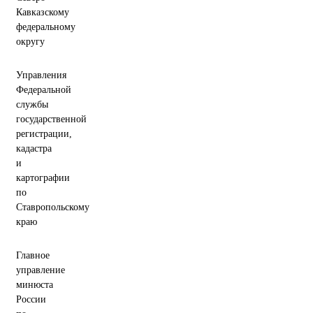
Кавказскому
федеральному
округу
Управления
Федеральной
службы
государственной
регистрации,
кадастра
и
картографии
по
Ставропольскому
краю
Главное
управление
минюста
России