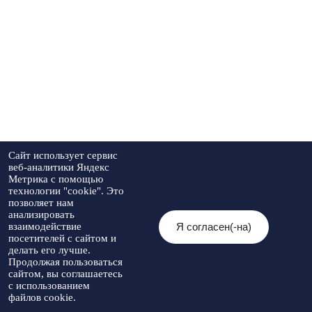
Сайт использует сервис
веб-аналитики Яндекс
Метрика с помощью
технологии "cookie". Это
позволяет нам
анализировать
Я согласен(-на)
взаимодействие
посетителей с сайтом и
делать его лучше.
Продолжая пользоваться
сайтом, вы соглашаетесь
с использованием
файлов cookie.