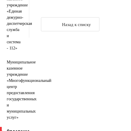
учреждение
«Единая
дежурно-
диспетчерская
Назад к списку
служба
и
система
- 112»
Муниципальное
казенное
учреждение
«Многофункциональный
центр
предоставления
государственных
и
муниципальных
услуг»