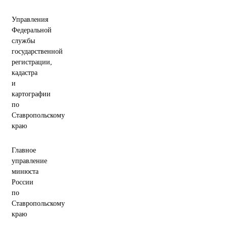
Управления
Федеральной
службы
государственной
регистрации,
кадастра
и
картографии
по
Ставропольскому
краю
Главное
управление
минюста
России
по
Ставропольскому
краю