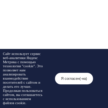
Сайт использует сервис
веб-аналитики Яндекс
Метрика с помощью
технологии "cookie". Это
позволяет нам
анализировать
Я согласен(-на)
взаимодействие
посетителей с сайтом и
делать его лучше.
Продолжая пользоваться
сайтом, вы соглашаетесь
с использованием
файлов cookie.