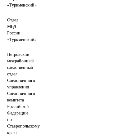
«Туркменский»
Отдел
МВД
России
«Туркменский»
Петровский
межрайонный
следственный
отдел
Следственного
управления
Следственного
комитета
Российской
Федерации
по
Ставропольскому
краю