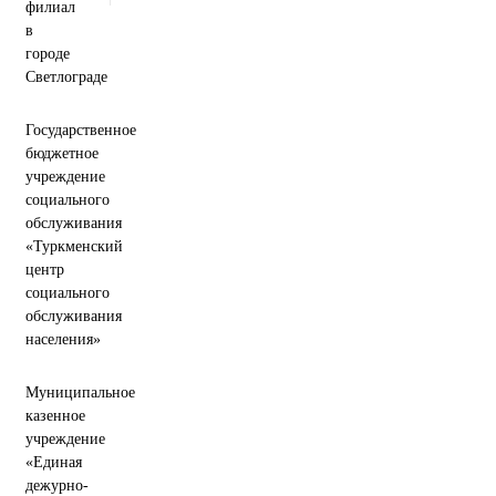
филиал
в
городе
Светлограде
Государственное
бюджетное
учреждение
социального
обслуживания
«Туркменский
центр
социального
обслуживания
населения»
Муниципальное
казенное
учреждение
«Единая
дежурно-