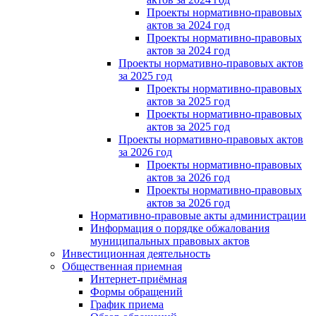
Проекты нормативно-правовых
актов за 2024 год
Проекты нормативно-правовых
актов за 2024 год
Проекты нормативно-правовых актов
за 2025 год
Проекты нормативно-правовых
актов за 2025 год
Проекты нормативно-правовых
актов за 2025 год
Проекты нормативно-правовых актов
за 2026 год
Проекты нормативно-правовых
актов за 2026 год
Проекты нормативно-правовых
актов за 2026 год
Нормативно-правовые акты администрации
Информация о порядке обжалования
муниципальных правовых актов
Инвестиционная деятельность
Общественная приемная
Интернет-приёмная
Формы обращений
График приема