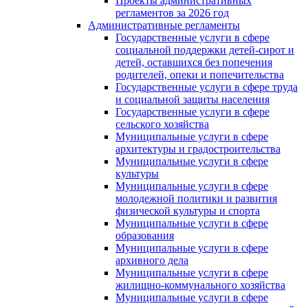
Проекты административных
регламентов за 2026 год
Административные регламенты
Государственные услуги в сфере
социальной поддержки детей-сирот и
детей, оставшихся без попечения
родителей, опеки и попечительства
Государственные услуги в сфере труда
и социальной защиты населения
Государственные услуги в сфере
сельского хозяйства
Муниципальные услуги в сфере
архитектуры и градостроительства
Муниципальные услуги в сфере
культуры
Муниципальные услуги в сфере
молодежной политики и развития
физической культуры и спорта
Муниципальные услуги в сфере
образования
Муниципальные услуги в сфере
архивного дела
Муниципальные услуги в сфере
жилищно-коммунального хозяйства
Муниципальные услуги в сфере