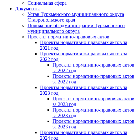
Социальная сфера
Документы
Устав Туркменского муниципального округа
Ставропольского края
Положение об администрации Туркменского
муниципального округа
Проекты нормативно-правовых актов
Проекты нормативно-правовых актов за
2021 год
Проекты нормативно-правовых актов за
2022 год
Проекты нормативно-правовых актов
за 2022 год
Проекты нормативно-правовых актов
за 2022 год
Проекты нормативно-правовых актов за
2023 год
Проекты нормативно-правовых актов
за 2023 год
Проекты нормативно-правовых актов
за 2023 год
Проекты нормативно-правовых актов
за 2023 год
Проекты нормативно-правовых актов за
2024 год