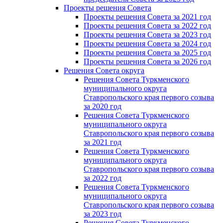
Проекты решения Cовета
Проекты решения Совета за 2021 год
Проекты решения Совета за 2022 год
Проекты решения Cовета за 2023 год
Проекты решения Совета за 2024 год
Проекты решения Совета за 2025 год
Проекты решения Совета за 2026 год
Решения Совета округа
Решения Совета Туркменского
муниципального округа
Ставропольского края первого созыва
за 2020 год
Решения Совета Туркменского
муниципального округа
Ставропольского края первого созыва
за 2021 год
Решения Совета Туркменского
муниципального округа
Ставропольского края первого созыва
за 2022 год
Решения Совета Туркменского
муниципального округа
Ставропольского края первого созыва
за 2023 год
Решения Совета Туркменского