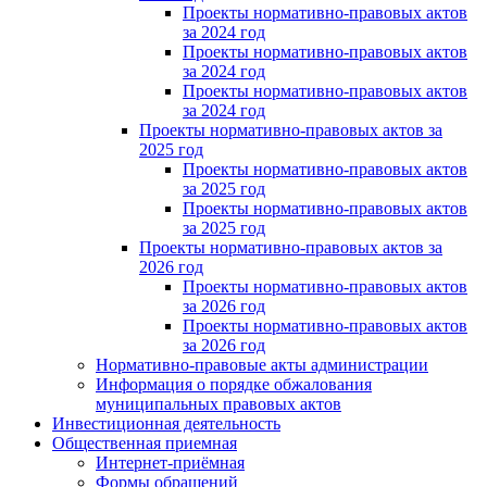
Проекты нормативно-правовых актов
за 2024 год
Проекты нормативно-правовых актов
за 2024 год
Проекты нормативно-правовых актов
за 2024 год
Проекты нормативно-правовых актов за
2025 год
Проекты нормативно-правовых актов
за 2025 год
Проекты нормативно-правовых актов
за 2025 год
Проекты нормативно-правовых актов за
2026 год
Проекты нормативно-правовых актов
за 2026 год
Проекты нормативно-правовых актов
за 2026 год
Нормативно-правовые акты администрации
Информация о порядке обжалования
муниципальных правовых актов
Инвестиционная деятельность
Общественная приемная
Интернет-приёмная
Формы обращений