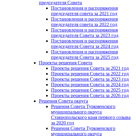
председателя Cовета
Постановления и распоряжения
председателя совета за 2021 год
Постановления и распоряжения
председателя совета за 2022 год
Постановления и распоряжения
председателя Cовета за 2023 год
Постановления и распоряжения
председателя Cовета за 2024 год
Постановления и распоряжения
председателя Cовета за 2025 год
Проекты решения Cовета
Проекты решения Совета за 2021 год
Проекты решения Совета за 2022 год
Проекты решения Cовета за 2023 год
Проекты решения Совета за 2024 год
Проекты решения Совета за 2025 год
Проекты решения Совета за 2026 год
Решения Совета округа
Решения Совета Туркменского
муниципального округа
Ставропольского края первого созыва
за 2020 год
Решения Совета Туркменского
муниципального округа