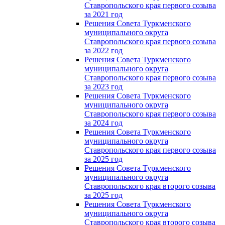
Ставропольского края первого созыва
за 2021 год
Решения Совета Туркменского
муниципального округа
Ставропольского края первого созыва
за 2022 год
Решения Совета Туркменского
муниципального округа
Ставропольского края первого созыва
за 2023 год
Решения Совета Туркменского
муниципального округа
Ставропольского края первого созыва
за 2024 год
Решения Совета Туркменского
муниципального округа
Ставропольского края первого созыва
за 2025 год
Решения Совета Туркменского
муниципального округа
Ставропольского края второго созыва
за 2025 год
Решения Совета Туркменского
муниципального округа
Ставропольского края второго созыва