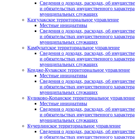
Сведения о доходах, расходах, об имуществе
и обязательствах имущественного характера
муниципальных служащих
Казгулакское территориальное управление
Местные инициативы
Сведения о доходах, расходах, об имуществе
и обязательствах имущественного характера
муниципальных служащих
Камбулатское территориальное управление
Сведения о доходах, расходах, об имуществе
и обязательствах имущественного характера
муниципальных служащих
Кендже-Кулакское территориальное управление
Местные инициативы
Сведения о доходах, расходах, об имуществе
и обязательствах имущественного характера
муниципальных служащих
Куликово-Копанское территориальное управление
Местные инициативы
Сведения о доходах, расходах, об имуществе
и обязательствах имущественного характера
муниципальных служащих
Кучерлинское территориальное управление
Сведения о доходах, расходах, об имуществе
и обязательствах имущественного характера