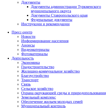
Документы
Документы администрации Туркменского
муниципального округа
Документы Ставропольского края
Федеральные документы
Инструкции и рекомендации
Пресс-центр
Новости
Информирование населения
Анонсы
Видеоматериалы
Фотоматериалы
Деятельность
Экономика
Градостроительство
Жилищно-коммунальное хозяйство
Благоустройство
Транспорт
Связь
Сельское хозяйство
Охрана окружающей среды и природопользования
Земельный комплекс
Обеспечение жильем молодых семей
Муниципальный контроль