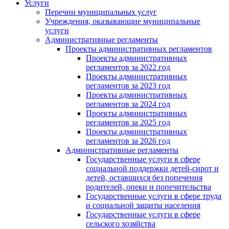
Услуги
Перечни муниципальных услуг
Учреждения, оказывающие муниципальные
услуги
Административные регламенты
Проекты административных регламентов
Проекты административных
регламентов за 2022 год
Проекты административных
регламентов за 2023 год
Проекты административных
регламентов за 2024 год
Проекты административных
регламентов за 2025 год
Проекты административных
регламентов за 2026 год
Административные регламенты
Государственные услуги в сфере
социальной поддержки детей-сирот и
детей, оставшихся без попечения
родителей, опеки и попечительства
Государственные услуги в сфере труда
и социальной защиты населения
Государственные услуги в сфере
сельского хозяйства