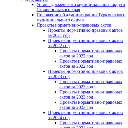
Устав Туркменского муниципального округа
Ставропольского края
Положение об администрации Туркменского
муниципального округа
Проекты нормативно-правовых актов
Проекты нормативно-правовых актов
за 2021 год
Проекты нормативно-правовых актов
за 2022 год
Проекты нормативно-правовых
актов за 2022 год
Проекты нормативно-правовых
актов за 2022 год
Проекты нормативно-правовых актов
за 2023 год
Проекты нормативно-правовых
актов за 2023 год
Проекты нормативно-правовых
актов за 2023 год
Проекты нормативно-правовых
актов за 2023 год
Проекты нормативно-правовых актов
за 2024 год
Проекты нормативно-правовых
актов за 2024 год