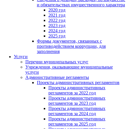
и обязательствах имущественного характера
2020 год
2021 год
2022 год
2023 год
2024 год
2025 год
Формы документов, связанных с
противодействием коррупции, для
заполнения
Услуги
Перечни муниципальных услуг
Учреждения, оказывающие муниципальные
услуги
Административные регламенты
Проекты административных регламентов
Проекты административных
регламентов за 2022 год
Проекты административных
регламентов за 2023 год
Проекты административных
регламентов за 2024 год
Проекты административных
регламентов за 2025 год