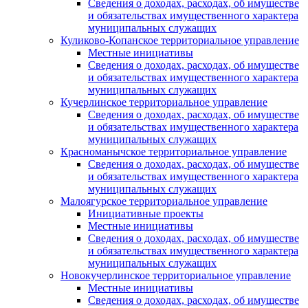
Сведения о доходах, расходах, об имуществе
и обязательствах имущественного характера
муниципальных служащих
Куликово-Копанское территориальное управление
Местные инициативы
Сведения о доходах, расходах, об имуществе
и обязательствах имущественного характера
муниципальных служащих
Кучерлинское территориальное управление
Сведения о доходах, расходах, об имуществе
и обязательствах имущественного характера
муниципальных служащих
Красноманычское территориальное управление
Сведения о доходах, расходах, об имуществе
и обязательствах имущественного характера
муниципальных служащих
Малоягурское территориальное управление
Инициативные проекты
Местные инициативы
Сведения о доходах, расходах, об имуществе
и обязательствах имущественного характера
муниципальных служащих
Новокучерлинское территориальное управление
Местные инициативы
Сведения о доходах, расходах, об имуществе