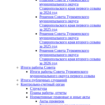
муниципального округа
Ставропольского края первого созыва
за 2024 год
Решения Совета Туркменского
муниципального округа
Ставропольского края первого созыва
за 2025 год
Решения Совета Туркменского
муниципального округа
Ставропольского края второго созыва
за 2025 год
Решения Совета Туркменского
муниципального округа
Ставропольского края второго созыва
за 2026 год
Итоги работы Совета
Итоги работы Совета Туркменского
муниципального округа первого созыва
Итоги публичных слушаний
Контрольно-счетный орган
Структура
Планы работы, отчеты
Нормативные правовые и иные акты
Акты проверок