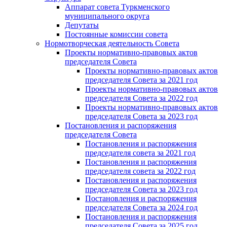
Аппарат совета Туркменского
муниципального округа
Депутаты
Постоянные комиссии совета
Нормотворческая деятельность Совета
Проекты нормативно-правовых актов
председателя Cовета
Проекты нормативно-правовых актов
председателя Cовета за 2021 год
Проекты нормативно-правовых актов
председателя Cовета за 2022 год
Проекты нормативно-правовых актов
председателя Cовета за 2023 год
Постановления и распоряжения
председателя Cовета
Постановления и распоряжения
председателя совета за 2021 год
Постановления и распоряжения
председателя совета за 2022 год
Постановления и распоряжения
председателя Cовета за 2023 год
Постановления и распоряжения
председателя Cовета за 2024 год
Постановления и распоряжения
председателя Cовета за 2025 год