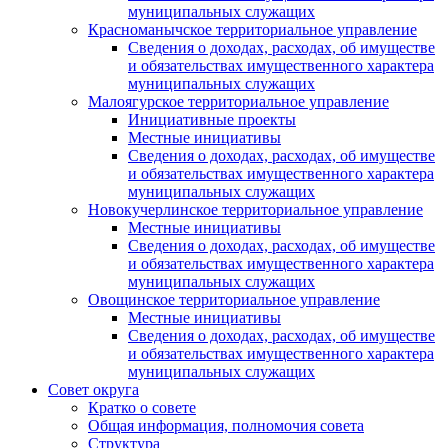
муниципальных служащих
Красноманычское территориальное управление
Сведения о доходах, расходах, об имуществе
и обязательствах имущественного характера
муниципальных служащих
Малоягурское территориальное управление
Инициативные проекты
Местные инициативы
Сведения о доходах, расходах, об имуществе
и обязательствах имущественного характера
муниципальных служащих
Новокучерлинское территориальное управление
Местные инициативы
Сведения о доходах, расходах, об имуществе
и обязательствах имущественного характера
муниципальных служащих
Овощинское территориальное управление
Местные инициативы
Сведения о доходах, расходах, об имуществе
и обязательствах имущественного характера
муниципальных служащих
Совет округа
Кратко о совете
Общая информация, полномочия совета
Структура