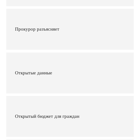
Прокурор разъясняет
Открытые данные
Открытый бюджет для граждан