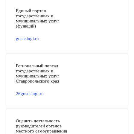
Единый портал
государственных и
муниципальных услуг
(функций)
gosuslugi.ru
Региональный портал
государственных и
муниципальных услуг
Ставропольского края
26gosuslugi.ru
Оценить деятельность
руководителей органов
местного самоуправления