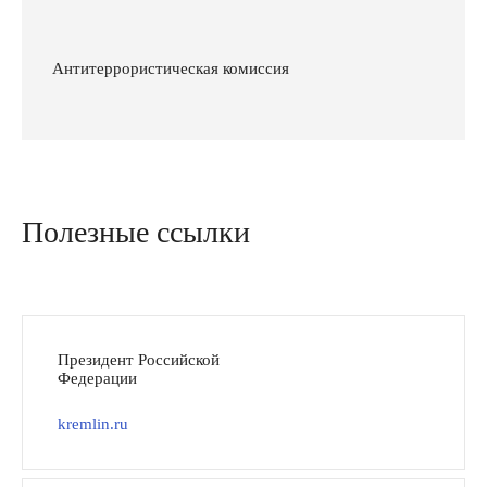
Антитеррористическая комиссия
Полезные ссылки
Президент Российской
Федерации
kremlin.ru