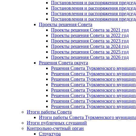
Постановления и распоряжения председат
Постановления и распоряжения председа
Постановления и распоряжения председа
Постановления и распоряжения председа
Проекты решения Cовета
Проекты решения Совета за 2021 год
Проекты решения Совета за 2022 год
Проекты решения Cовета за 2023 год
Проекты решения Совета за 2024 год
Проекты решения Совета за 2025 год
Проекты решения Совета за 2026 год
Решения Совета округа
Решения Совета Туркменского муниципал
Решения Совета Туркменского муниципал
Решения Совета Туркменского муниципал
Решения Совета Туркменского муниципал
Решения Совета Туркменского муниципал
Решения Совета Туркменского муниципал
Решения Совета Туркменского муниципал
Решения Совета Туркменского муниципал
Итоги работы Совета
Итоги работы Совета Туркменского муниципа
Итоги публичных слушаний
Контрольно-счетный орган
Структура