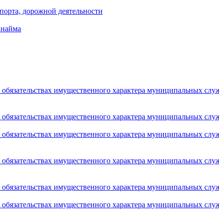
порта, дорожной деятельности
 найма
 и обязательствах имущественного характера муниципальных сл
 и обязательствах имущественного характера муниципальных сл
 и обязательствах имущественного характера муниципальных сл
 и обязательствах имущественного характера муниципальных сл
 и обязательствах имущественного характера муниципальных сл
 и обязательствах имущественного характера муниципальных сл