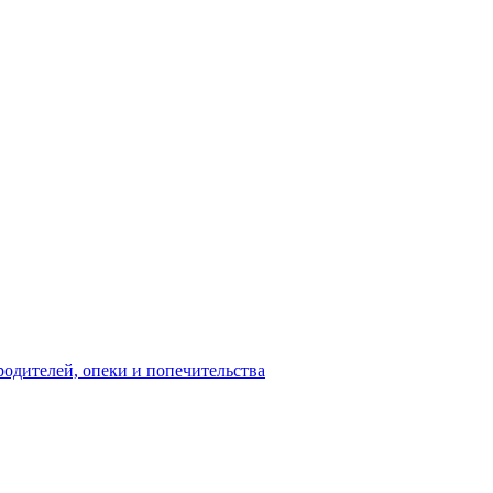
родителей, опеки и попечительства