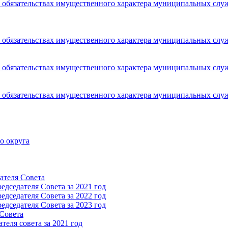
 и обязательствах имущественного характера муниципальных сл
 и обязательствах имущественного характера муниципальных сл
 и обязательствах имущественного характера муниципальных сл
 и обязательствах имущественного характера муниципальных сл
о округа
ателя Cовета
дседателя Cовета за 2021 год
дседателя Cовета за 2022 год
дседателя Cовета за 2023 год
 Cовета
еля совета за 2021 год