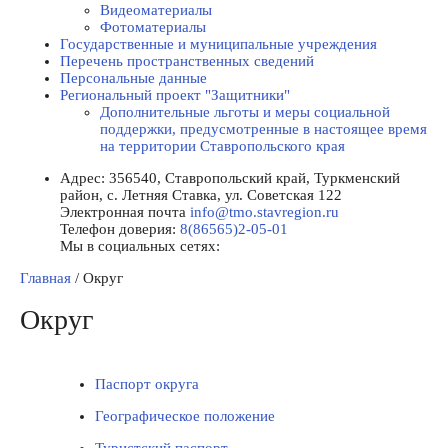
Видеоматериалы
Фотоматериалы
Государственные и муниципальные учреждения
Перечень пространственных сведений
Персональные данные
Региональный проект "Защитники"
Дополнительные льготы и меры социальной
поддержки, предусмотренные в настоящее время
на территории Ставропольского края
Адрес:
356540, Ставропольский край, Туркменский
район, с. Летняя Ставка, ул. Советская 122
Электронная почта
info@tmo.stavregion.ru
Телефон доверия:
8(86565)2-05-01
Мы в социальных сетях:
Главная
/
Округ
Округ
Паспорт округа
Географическое положение