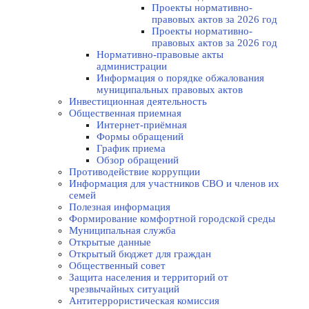
Проекты нормативно-
правовых актов за 2026 год
Проекты нормативно-
правовых актов за 2026 год
Нормативно-правовые акты
администрации
Информация о порядке обжалования
муниципальных правовых актов
Инвестиционная деятельность
Общественная приемная
Интернет-приёмная
Формы обращений
График приема
Обзор обращений
Противодействие коррупции
Информация для участников СВО и членов их
семей
Полезная информация
Формирование комфортной городской среды
Муниципальная служба
Открытые данные
Открытый бюджет для граждан
Общественный совет
Защита населения и территорий от
чрезвычайных ситуаций
Антитеррористическая комиссия