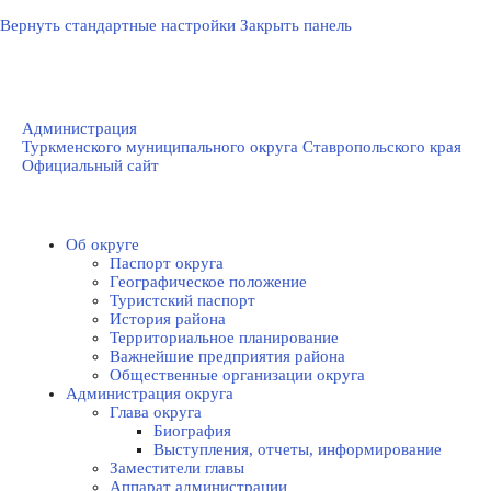
Вернуть стандартные настройки
Закрыть панель
Администрация
Туркменского муниципального округа Ставропольского края
Официальный сайт
Об округе
Паспорт округа
Географическое положение
Туристский паспорт
История района
Территориальное планирование
Важнейшие предприятия района
Общественные организации округа
Администрация округа
Глава округа
Биография
Выступления, отчеты, информирование
Заместители главы
Аппарат администрации