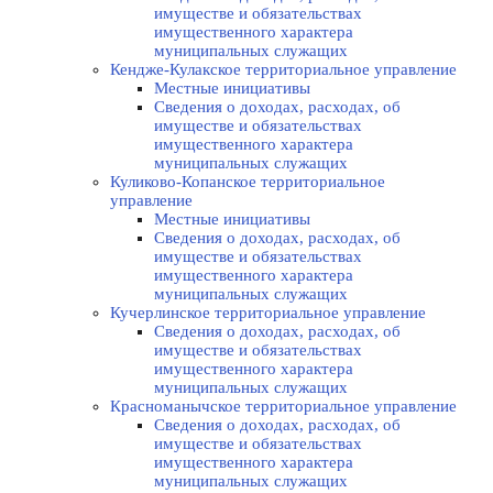
имуществе и обязательствах
имущественного характера
муниципальных служащих
Кендже-Кулакское территориальное управление
Местные инициативы
Сведения о доходах, расходах, об
имуществе и обязательствах
имущественного характера
муниципальных служащих
Куликово-Копанское территориальное
управление
Местные инициативы
Сведения о доходах, расходах, об
имуществе и обязательствах
имущественного характера
муниципальных служащих
Кучерлинское территориальное управление
Сведения о доходах, расходах, об
имуществе и обязательствах
имущественного характера
муниципальных служащих
Красноманычское территориальное управление
Сведения о доходах, расходах, об
имуществе и обязательствах
имущественного характера
муниципальных служащих