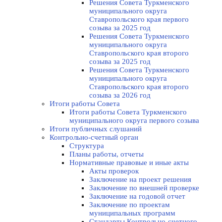
Решения Совета Туркменского
муниципального округа
Ставропольского края первого
созыва за 2025 год
Решения Совета Туркменского
муниципального округа
Ставропольского края второго
созыва за 2025 год
Решения Совета Туркменского
муниципального округа
Ставропольского края второго
созыва за 2026 год
Итоги работы Совета
Итоги работы Совета Туркменского
муниципального округа первого созыва
Итоги публичных слушаний
Контрольно-счетный орган
Структура
Планы работы, отчеты
Нормативные правовые и иные акты
Акты проверок
Заключение на проект решения
Заключение по внешней проверке
Заключение на годовой отчет
Заключение по проектам
муниципальных программ
Стандарты Контрольно-счетного