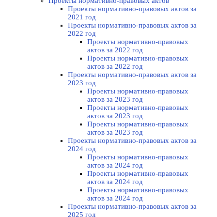
Проекты нормативно-правовых актов
Проекты нормативно-правовых актов за
2021 год
Проекты нормативно-правовых актов за
2022 год
Проекты нормативно-правовых
актов за 2022 год
Проекты нормативно-правовых
актов за 2022 год
Проекты нормативно-правовых актов за
2023 год
Проекты нормативно-правовых
актов за 2023 год
Проекты нормативно-правовых
актов за 2023 год
Проекты нормативно-правовых
актов за 2023 год
Проекты нормативно-правовых актов за
2024 год
Проекты нормативно-правовых
актов за 2024 год
Проекты нормативно-правовых
актов за 2024 год
Проекты нормативно-правовых
актов за 2024 год
Проекты нормативно-правовых актов за
2025 год