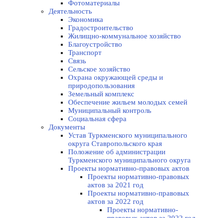
Фотоматериалы
Деятельность
Экономика
Градостроительство
Жилищно-коммунальное хозяйство
Благоустройство
Транспорт
Связь
Сельское хозяйство
Охрана окружающей среды и
природопользования
Земельный комплекс
Обеспечение жильем молодых семей
Муниципальный контроль
Социальная сфера
Документы
Устав Туркменского муниципального
округа Ставропольского края
Положение об администрации
Туркменского муниципального округа
Проекты нормативно-правовых актов
Проекты нормативно-правовых
актов за 2021 год
Проекты нормативно-правовых
актов за 2022 год
Проекты нормативно-