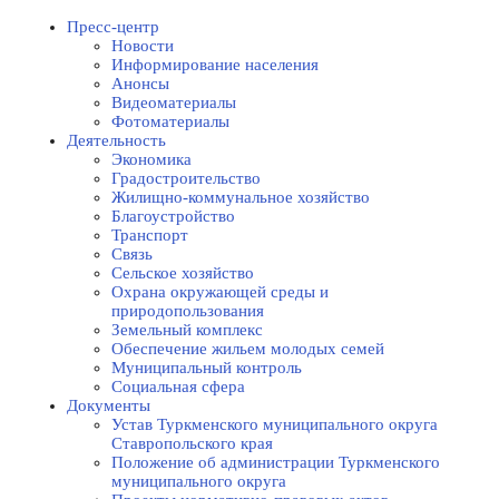
Пресс-центр
Новости
Информирование населения
Анонсы
Видеоматериалы
Фотоматериалы
Деятельность
Экономика
Градостроительство
Жилищно-коммунальное хозяйство
Благоустройство
Транспорт
Связь
Сельское хозяйство
Охрана окружающей среды и
природопользования
Земельный комплекс
Обеспечение жильем молодых семей
Муниципальный контроль
Социальная сфера
Документы
Устав Туркменского муниципального округа
Ставропольского края
Положение об администрации Туркменского
муниципального округа