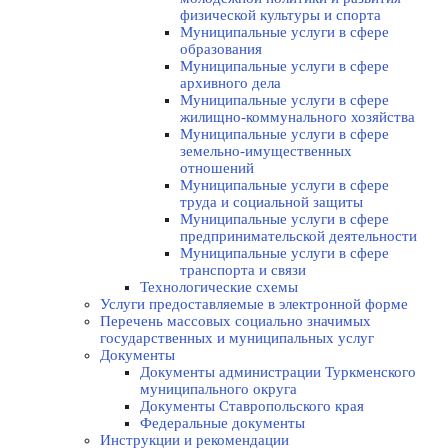
физической культуры и спорта
Муниципальные услуги в сфере
образования
Муниципальные услуги в сфере
архивного дела
Муниципальные услуги в сфере
жилищно-коммунального хозяйства
Муниципальные услуги в сфере
земельно-имущественных
отношений
Муниципальные услуги в сфере
труда и социальной защиты
Муниципальные услуги в сфере
предпринимательской деятельности
Муниципальные услуги в сфере
транспорта и связи
Технологические схемы
Услуги предоставляемые в электронной форме
Перечень массовых социально значимых
государственных и муниципальных услуг
Документы
Документы администрации Туркменского
муниципального округа
Документы Ставропольского края
Федеральные документы
Инструкции и рекомендации