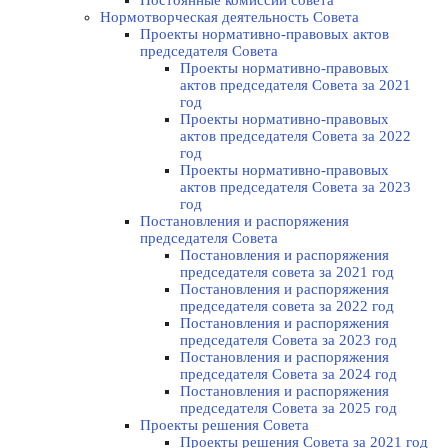
Постоянные комиссии совета
Нормотворческая деятельность Совета
Проекты нормативно-правовых актов
председателя Cовета
Проекты нормативно-правовых
актов председателя Cовета за 2021
год
Проекты нормативно-правовых
актов председателя Cовета за 2022
год
Проекты нормативно-правовых
актов председателя Cовета за 2023
год
Постановления и распоряжения
председателя Cовета
Постановления и распоряжения
председателя совета за 2021 год
Постановления и распоряжения
председателя совета за 2022 год
Постановления и распоряжения
председателя Cовета за 2023 год
Постановления и распоряжения
председателя Cовета за 2024 год
Постановления и распоряжения
председателя Cовета за 2025 год
Проекты решения Cовета
Проекты решения Совета за 2021 год