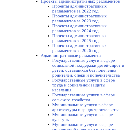
Проекты административных регламентов
Проекты административных
регламентов за 2022 год
Проекты административных
регламентов за 2023 год
Проекты административных
регламентов за 2024 год
Проекты административных
регламентов за 2025 год
Проекты административных
регламентов за 2026 год
Административные регламенты
Государственные услуги в сфере
социальной поддержки детей-сирот и
детей, оставшихся без попечения
родителей, опеки и попечительства
Государственные услуги в сфере
труда и социальной защиты
населения
Государственные услуги в сфере
сельского хозяйства
Муниципальные услуги в сфере
архитектуры и градостроительства
Муниципальные услуги в сфере
культуры
Муниципальные услуги в сфере
молодежной политики и развития