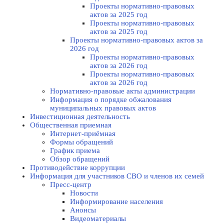
Проекты нормативно-правовых
актов за 2025 год
Проекты нормативно-правовых
актов за 2025 год
Проекты нормативно-правовых актов за
2026 год
Проекты нормативно-правовых
актов за 2026 год
Проекты нормативно-правовых
актов за 2026 год
Нормативно-правовые акты администрации
Информация о порядке обжалования
муниципальных правовых актов
Инвестиционная деятельность
Общественная приемная
Интернет-приёмная
Формы обращений
График приема
Обзор обращений
Противодействие коррупции
Информация для участников СВО и членов их семей
Пресс-центр
Новости
Информирование населения
Анонсы
Видеоматериалы