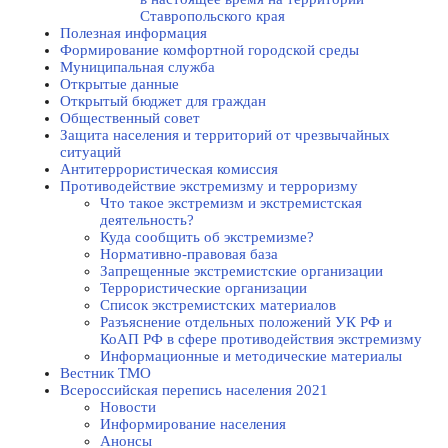
Ставропольского края
Полезная информация
Формирование комфортной городской среды
Муниципальная служба
Открытые данные
Открытый бюджет для граждан
Общественный совет
Защита населения и территорий от чрезвычайных
ситуаций
Антитеррористическая комиссия
Противодействие экстремизму и терроризму
Что такое экстремизм и экстремистская
деятельность?
Куда сообщить об экстремизме?
Нормативно-правовая база
Запрещенные экстремистские организации
Террористические организации
Список экстремистских материалов
Разъяснение отдельных положений УК РФ и
КоАП РФ в сфере противодействия экстремизму
Информационные и методические материалы
Вестник ТМО
Всероссийская перепись населения 2021
Новости
Информирование населения
Анонсы