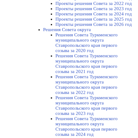
Проекты решения Совета за 2022 год
Проекты решения Cовета за 2023 год
Проекты решения Совета за 2024 год
Проекты решения Совета за 2025 год
Проекты решения Совета за 2026 год
Решения Совета округа
Решения Совета Туркменского
муниципального округа
Ставропольского края первого
созыва за 2020 год
Решения Совета Туркменского
муниципального округа
Ставропольского края первого
созыва за 2021 год
Решения Совета Туркменского
муниципального округа
Ставропольского края первого
созыва за 2022 год
Решения Совета Туркменского
муниципального округа
Ставропольского края первого
созыва за 2023 год
Решения Совета Туркменского
муниципального округа
Ставропольского края первого
созыва за 2024 год