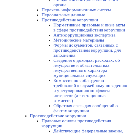
органа
Перечень информационных систем
Персональные данные
Противодействие коррупции
Нормативные правовые и иные акты
в сфере противодействия коррупции
Антикоррупционная экспертиза
Методические материалы
Формы документов, связанных с
противодействием коррупции, для
заполнения
Сведения о доходах, расходах, об
имуществе и обязательствах
имущественного характера
муниципальных служащих
Комиссия по соблюдению
требований к служебному поведению
и урегулированию конфликта
интересов (аттестационная
комиссия)
Обратная связь для сообщений о
фактах коррупции
Противодействие коррупции
Правовые основы противодействия
коррупции
Действующие федеральные законы,