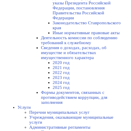
указы Президента Российской
Федерации, постановления
Правительства Российской
Федерации
Законодательство Ставропольского
края
Иные нормативные правовые акты
Деятельность комиссии по соблюдению
требований к служебному
Сведения о доходах, расходах, об
имуществе и обязательствах
имущественного характера
2020 год
2021 год
2022 год
2023 год
2024 год
2025 год
Формы документов, связанных с
противодействием коррупции, для
заполнения
Услуги
Перечни муниципальных услуг
Учреждения, оказывающие муниципальные
услуги
Административные регламенты