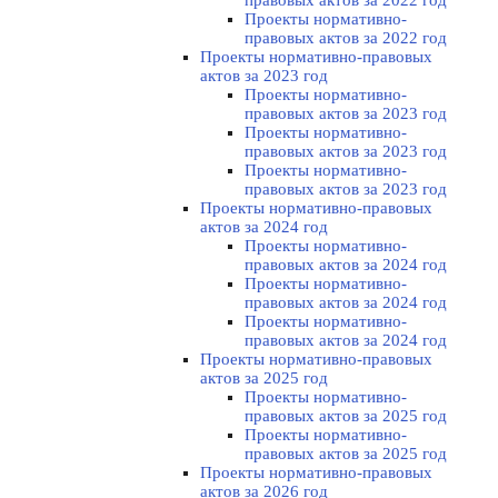
правовых актов за 2022 год
Проекты нормативно-
правовых актов за 2022 год
Проекты нормативно-правовых
актов за 2023 год
Проекты нормативно-
правовых актов за 2023 год
Проекты нормативно-
правовых актов за 2023 год
Проекты нормативно-
правовых актов за 2023 год
Проекты нормативно-правовых
актов за 2024 год
Проекты нормативно-
правовых актов за 2024 год
Проекты нормативно-
правовых актов за 2024 год
Проекты нормативно-
правовых актов за 2024 год
Проекты нормативно-правовых
актов за 2025 год
Проекты нормативно-
правовых актов за 2025 год
Проекты нормативно-
правовых актов за 2025 год
Проекты нормативно-правовых
актов за 2026 год