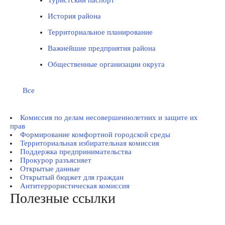
Туристский паспорт
История района
Территориальное планирование
Важнейшие предприятия района
Общественные организации округа
Все
Комиссия по делам несовершеннолетних и защите их
прав
Формирование комфортной городской среды
Территориальная избирательная комиссия
Поддержка предпринимательства
Прокурор разъясняет
Открытые данные
Открытый бюджет для граждан
Антитеррористическая комиссия
Полезные ссылки