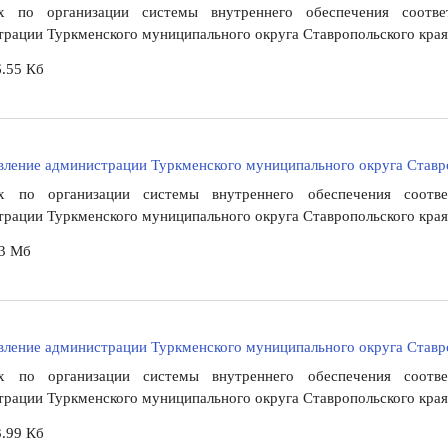
 по организации системы внутреннего обеспечения соответ
рации Туркменского муниципального округа Ставропольского края
.55 Кб
ление администрации Туркменского муниципального округа Ставро
 по организации системы внутреннего обеспечения соответ
рации Туркменского муниципального округа Ставропольского края
13 Мб
ление администрации Туркменского муниципального округа Ставро
 по организации системы внутреннего обеспечения соответ
рации Туркменского муниципального округа Ставропольского края
.99 Кб