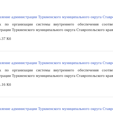
ление администрации Туркменского муниципального округа Ставро
 по организации системы внутреннего обеспечения соответ
рации Туркменского муниципального округа Ставропольского края
.37 Кб
ление администрации Туркменского муниципального округа Ставро
 по организации системы внутреннего обеспечения соответ
рации Туркменского муниципального округа Ставропольского края
.16 Кб
ление администрации Туркменского муниципального округа Ставро