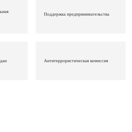
ьная
Поддержка предпринимательства
ждан
Антитеррористическая комиссия