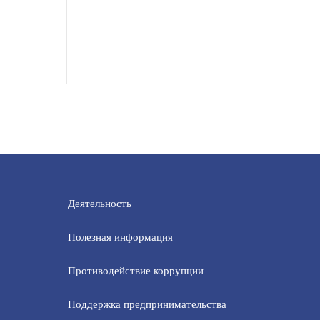
Деятельность
Полезная информация
Противодействие коррупции
Поддержка предпринимательства