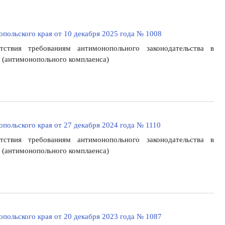
польского края от 10 декабря 2025 года № 1008
ствия требованиям антимонопольного законодательства в
 (антимонопольного комплаенса)
польского края от 27 декабря 2024 года № 1110
ствия требованиям антимонопольного законодательства в
 (антимонопольного комплаенса)
польского края от 20 декабря 2023 года № 1087