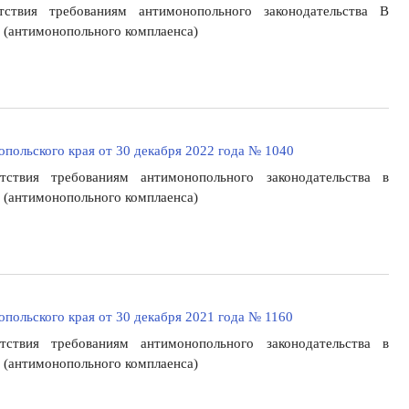
ствия требованиям антимонопольного законодательства В
 (антимонопольного комплаенса)
польского края от 30 декабря 2022 года № 1040
ствия требованиям антимонопольного законодательства в
 (антимонопольного комплаенса)
польского края от 30 декабря 2021 года № 1160
ствия требованиям антимонопольного законодательства в
 (антимонопольного комплаенса)