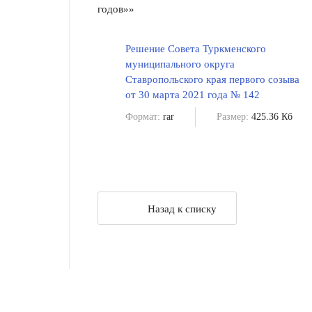
годов»»
Решение Совета Туркменского
муниципального округа
Ставропольского края первого созыва
от 30 марта 2021 года № 142
Формат:
rar
Размер:
425.36 Кб
Назад к списку