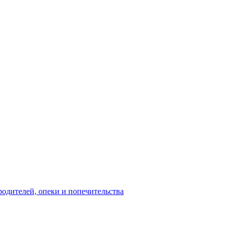
родителей, опеки и попечительства