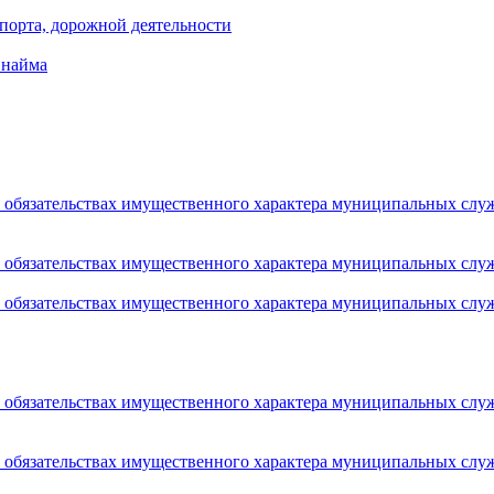
порта, дорожной деятельности
 найма
 и обязательствах имущественного характера муниципальных сл
 и обязательствах имущественного характера муниципальных сл
 и обязательствах имущественного характера муниципальных сл
 и обязательствах имущественного характера муниципальных сл
 и обязательствах имущественного характера муниципальных сл