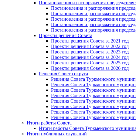
Постановления и распоряжения председателя
Постановления и распоряжения председат
Постановления и распоряжения председат
Постановления и распоряжения председа
Постановления и распоряжения председа
Постановления и распоряжения председа
Проекты решения Cовета
Проекты решения Совета за 2021 год
Проекты решения Совета за 2022 год
Проекты решения Cовета за 2023 год
Проекты решения Совета за 2024 год
Проекты решения Совета за 2025 год
Проекты решения Совета за 2026 год
Решения Совета округа
Решения Совета Туркменского муниципал
Решения Совета Туркменского муниципал
Решения Совета Туркменского муниципал
Решения Совета Туркменского муниципал
Решения Совета Туркменского муниципал
Решения Совета Туркменского муниципал
Решения Совета Туркменского муниципал
Решения Совета Туркменского муниципал
Итоги работы Совета
Итоги работы Совета Туркменского муниципа
Итоги публичных слушаний