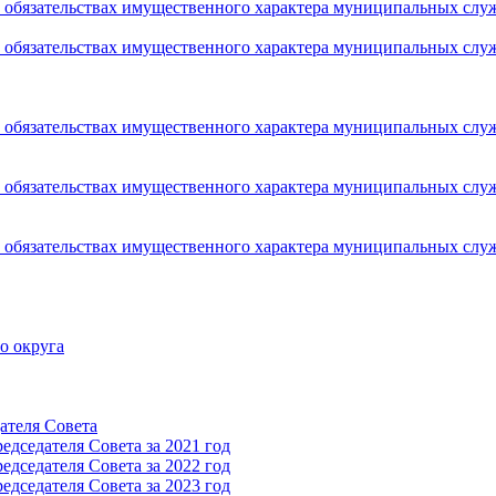
 и обязательствах имущественного характера муниципальных сл
 и обязательствах имущественного характера муниципальных сл
 и обязательствах имущественного характера муниципальных сл
 и обязательствах имущественного характера муниципальных сл
 и обязательствах имущественного характера муниципальных сл
о округа
ателя Cовета
дседателя Cовета за 2021 год
дседателя Cовета за 2022 год
дседателя Cовета за 2023 год