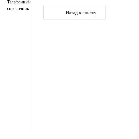
Телефонный
справочник
Назад к списку