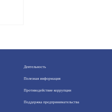
Деятельность
Полезная информация
Противодействие коррупции
Поддержка предпринимательства