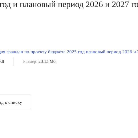
 год и плановый период 2026 и 2027 г
ля граждан по проекту бюджета 2025 год плановый период 2026 и 
df
Размер:
28.13 Мб
ад к списку