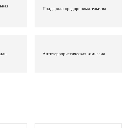
ьная
Поддержка предпринимательства
ждан
Антитеррористическая комиссия