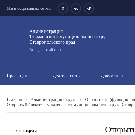
Мы в социальных сетях:
Администрация
Туркменского муниципального округа
Ставропольского края
Официальный сайт
Пресс-центр
Деятельность
Документы
Главная
/
Администрация округа
/
Отраслевые (функционал
Открытый бюджет Туркменского муниципального округа Ставроп
Открыты
Глава округа