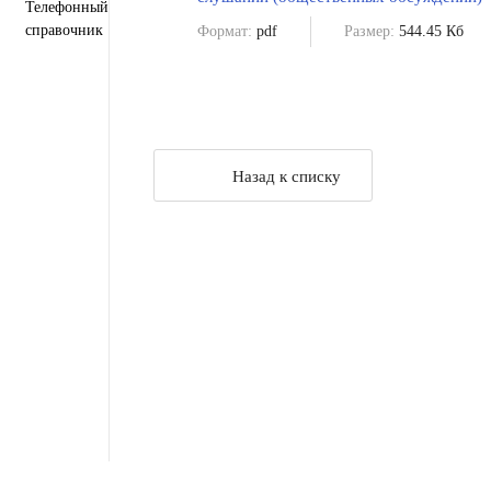
Телефонный
справочник
Формат:
pdf
Размер:
544.45 Кб
Назад к списку