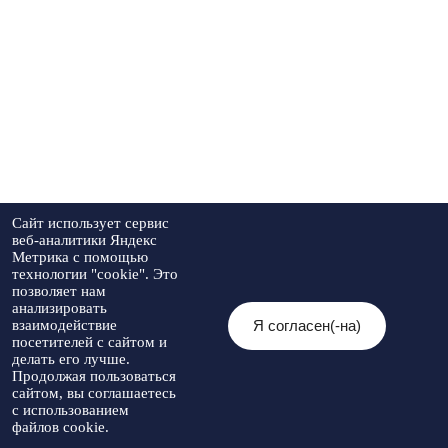
Сайт использует сервис
веб-аналитики Яндекс
Метрика с помощью
технологии "cookie". Это
позволяет нам
анализировать
Я согласен(-на)
взаимодействие
посетителей с сайтом и
делать его лучше.
Продолжая пользоваться
сайтом, вы соглашаетесь
с использованием
файлов cookie.