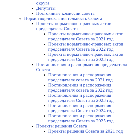
округа
Депутаты
Постоянные комиссии совета
Нормотворческая деятельность Совета
Проекты нормативно-правовых актов
председателя Cовета
Проекты нормативно-правовых актов
председателя Cовета за 2021 год
Проекты нормативно-правовых актов
председателя Cовета за 2022 год
Проекты нормативно-правовых актов
председателя Cовета за 2023 год
Постановления и распоряжения председателя
Cовета
Постановления и распоряжения
председателя совета за 2021 год
Постановления и распоряжения
председателя совета за 2022 год
Постановления и распоряжения
председателя Cовета за 2023 год
Постановления и распоряжения
председателя Cовета за 2024 год
Постановления и распоряжения
председателя Cовета за 2025 год
Проекты решения Cовета
Проекты решения Совета за 2021 год