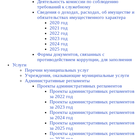
Деятельность комиссии по соблюдению
требований к служебному
Сведения о доходах, расходах, об имуществе и
обязательствах имущественного характера
2020 год
2021 год
2022 год
2023 год
2024 год
2025 год
Формы документов, связанных с
противодействием коррупции, для заполнения
Услуги
Перечни муниципальных услуг
Учреждения, оказывающие муниципальные услуги
Административные регламенты
Проекты административных регламентов
Проекты административных регламентов
за 2022 год
Проекты административных регламентов
за 2023 год
Проекты административных регламентов
за 2024 год
Проекты административных регламентов
за 2025 год
Проекты административных регламентов
за 2026 год