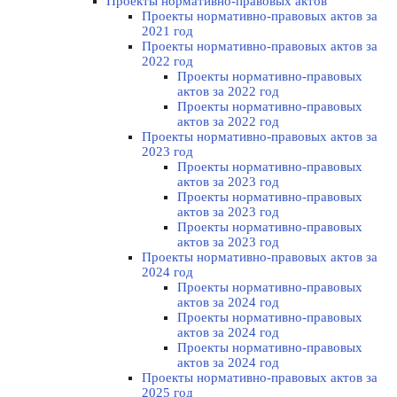
Проекты нормативно-правовых актов
Проекты нормативно-правовых актов за
2021 год
Проекты нормативно-правовых актов за
2022 год
Проекты нормативно-правовых
актов за 2022 год
Проекты нормативно-правовых
актов за 2022 год
Проекты нормативно-правовых актов за
2023 год
Проекты нормативно-правовых
актов за 2023 год
Проекты нормативно-правовых
актов за 2023 год
Проекты нормативно-правовых
актов за 2023 год
Проекты нормативно-правовых актов за
2024 год
Проекты нормативно-правовых
актов за 2024 год
Проекты нормативно-правовых
актов за 2024 год
Проекты нормативно-правовых
актов за 2024 год
Проекты нормативно-правовых актов за
2025 год