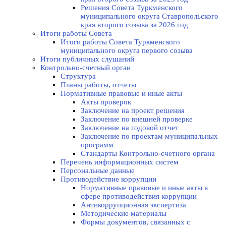
Решения Совета Туркменского
муниципального округа Ставропольского
края второго созыва за 2026 год
Итоги работы Совета
Итоги работы Совета Туркменского
муниципального округа первого созыва
Итоги публичных слушаний
Контрольно-счетный орган
Структура
Планы работы, отчеты
Нормативные правовые и иные акты
Акты проверок
Заключение на проект решения
Заключение по внешней проверке
Заключение на годовой отчет
Заключение по проектам муниципальных
программ
Стандарты Контрольно-счетного органа
Перечень информационных систем
Персональные данные
Противодействие коррупции
Нормативные правовые и иные акты в
сфере противодействия коррупции
Антикоррупционная экспертиза
Методические материалы
Формы документов, связанных с