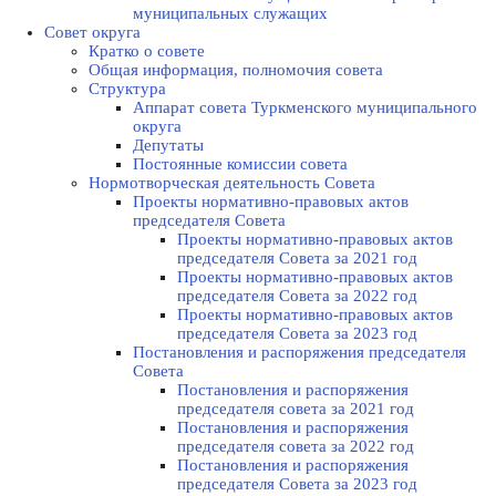
муниципальных служащих
Совет округа
Кратко о совете
Общая информация, полномочия совета
Структура
Аппарат совета Туркменского муниципального
округа
Депутаты
Постоянные комиссии совета
Нормотворческая деятельность Совета
Проекты нормативно-правовых актов
председателя Cовета
Проекты нормативно-правовых актов
председателя Cовета за 2021 год
Проекты нормативно-правовых актов
председателя Cовета за 2022 год
Проекты нормативно-правовых актов
председателя Cовета за 2023 год
Постановления и распоряжения председателя
Cовета
Постановления и распоряжения
председателя совета за 2021 год
Постановления и распоряжения
председателя совета за 2022 год
Постановления и распоряжения
председателя Cовета за 2023 год