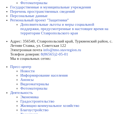
Фотоматериалы
Государственные и муниципальные учреждения
Перечень пространственных сведений
Персональные данные
Региональный проект "Защитники"
Дополнительные льготы и меры социальной
поддержки, предусмотренные в настоящее время на
территории Ставропольского края
Адрес:
356540, Ставропольский край, Туркменский район, с.
Летняя Ставка, ул. Советская 122
Электронная почта
info@tmo.stavregion.ru
Телефон доверия:
8(86565)2-05-01
Мы в социальных сетях:
Пресс-центр
Новости
Информирование населения
Анонсы
Видеоматериалы
Фотоматериалы
Деятельность
Экономика
Градостроительство
Жилищно-коммунальное хозяйство
Благоустройство