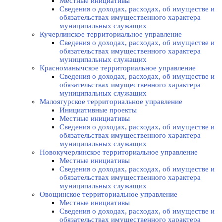
Местные инициативы
Сведения о доходах, расходах, об имуществе и
обязательствах имущественного характера
муниципальных служащих
Кучерлинское территориальное управление
Сведения о доходах, расходах, об имуществе и
обязательствах имущественного характера
муниципальных служащих
Красноманычское территориальное управление
Сведения о доходах, расходах, об имуществе и
обязательствах имущественного характера
муниципальных служащих
Малоягурское территориальное управление
Инициативные проекты
Местные инициативы
Сведения о доходах, расходах, об имуществе и
обязательствах имущественного характера
муниципальных служащих
Новокучерлинское территориальное управление
Местные инициативы
Сведения о доходах, расходах, об имуществе и
обязательствах имущественного характера
муниципальных служащих
Овощинское территориальное управление
Местные инициативы
Сведения о доходах, расходах, об имуществе и
обязательствах имущественного характера