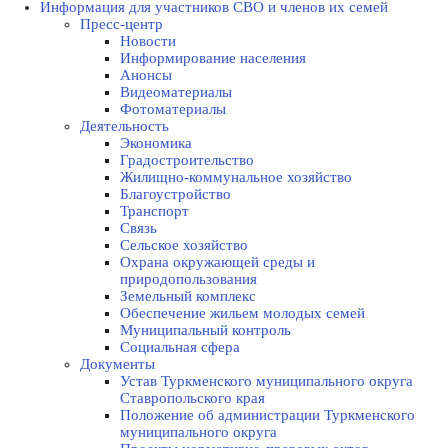
Информация для участников СВО и членов их семей
Пресс-центр
Новости
Информирование населения
Анонсы
Видеоматериалы
Фотоматериалы
Деятельность
Экономика
Градостроительство
Жилищно-коммунальное хозяйство
Благоустройство
Транспорт
Связь
Сельское хозяйство
Охрана окружающей среды и
природопользования
Земельный комплекс
Обеспечение жильем молодых семей
Муниципальный контроль
Социальная сфера
Документы
Устав Туркменского муниципального округа
Ставропольского края
Положение об администрации Туркменского
муниципального округа