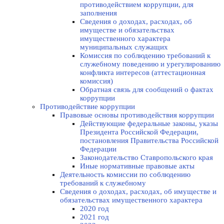
противодействием коррупции, для
заполнения
Сведения о доходах, расходах, об
имуществе и обязательствах
имущественного характера
муниципальных служащих
Комиссия по соблюдению требований к
служебному поведению и урегулированию
конфликта интересов (аттестационная
комиссия)
Обратная связь для сообщений о фактах
коррупции
Противодействие коррупции
Правовые основы противодействия коррупции
Действующие федеральные законы, указы
Президента Российской Федерации,
постановления Правительства Российской
Федерации
Законодательство Ставропольского края
Иные нормативные правовые акты
Деятельность комиссии по соблюдению
требований к служебному
Сведения о доходах, расходах, об имуществе и
обязательствах имущественного характера
2020 год
2021 год