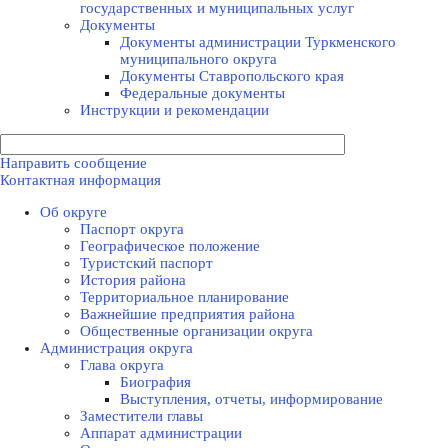
государственных и муниципальных услуг
Документы
Документы администрации Туркменского
муниципального округа
Документы Ставропольского края
Федеральные документы
Инструкции и рекомендации
Направить сообщение
Контактная информация
Об округе
Паспорт округа
Географическое положение
Туристский паспорт
История района
Территориальное планирование
Важнейшие предприятия района
Общественные организации округа
Администрация округа
Глава округа
Биография
Выступления, отчеты, информирование
Заместители главы
Аппарат администрации