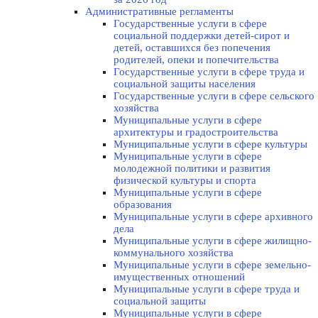
Административные регламенты
Государственные услуги в сфере
социальной поддержки детей-сирот и
детей, оставшихся без попечения
родителей, опеки и попечительства
Государственные услуги в сфере труда и
социальной защиты населения
Государственные услуги в сфере сельского
хозяйства
Муниципальные услуги в сфере
архитектуры и градостроительства
Муниципальные услуги в сфере культуры
Муниципальные услуги в сфере
молодежной политики и развития
физической культуры и спорта
Муниципальные услуги в сфере
образования
Муниципальные услуги в сфере архивного
дела
Муниципальные услуги в сфере жилищно-
коммунального хозяйства
Муниципальные услуги в сфере земельно-
имущественных отношений
Муниципальные услуги в сфере труда и
социальной защиты
Муниципальные услуги в сфере