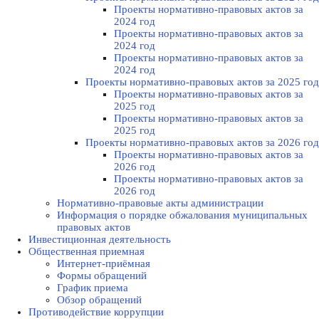
Проекты нормативно-правовых актов за
2024 год
Проекты нормативно-правовых актов за
2024 год
Проекты нормативно-правовых актов за
2024 год
Проекты нормативно-правовых актов за 2025 год
Проекты нормативно-правовых актов за
2025 год
Проекты нормативно-правовых актов за
2025 год
Проекты нормативно-правовых актов за 2026 год
Проекты нормативно-правовых актов за
2026 год
Проекты нормативно-правовых актов за
2026 год
Нормативно-правовые акты администрации
Информация о порядке обжалования муниципальных
правовых актов
Инвестиционная деятельность
Общественная приемная
Интернет-приёмная
Формы обращений
График приема
Обзор обращений
Противодействие коррупции