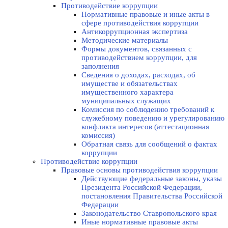
Противодействие коррупции
Нормативные правовые и иные акты в
сфере противодействия коррупции
Антикоррупционная экспертиза
Методические материалы
Формы документов, связанных с
противодействием коррупции, для
заполнения
Сведения о доходах, расходах, об
имуществе и обязательствах
имущественного характера
муниципальных служащих
Комиссия по соблюдению требований к
служебному поведению и урегулированию
конфликта интересов (аттестационная
комиссия)
Обратная связь для сообщений о фактах
коррупции
Противодействие коррупции
Правовые основы противодействия коррупции
Действующие федеральные законы, указы
Президента Российской Федерации,
постановления Правительства Российской
Федерации
Законодательство Ставропольского края
Иные нормативные правовые акты