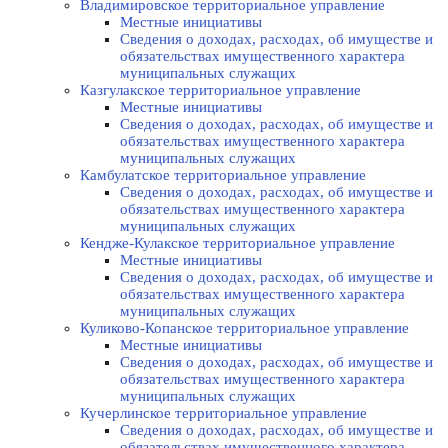
Владимировское территориальное управление
Местные инициативы
Сведения о доходах, расходах, об имуществе и
обязательствах имущественного характера
муниципальных служащих
Казгулакское территориальное управление
Местные инициативы
Сведения о доходах, расходах, об имуществе и
обязательствах имущественного характера
муниципальных служащих
Камбулатское территориальное управление
Сведения о доходах, расходах, об имуществе и
обязательствах имущественного характера
муниципальных служащих
Кендже-Кулакское территориальное управление
Местные инициативы
Сведения о доходах, расходах, об имуществе и
обязательствах имущественного характера
муниципальных служащих
Куликово-Копанское территориальное управление
Местные инициативы
Сведения о доходах, расходах, об имуществе и
обязательствах имущественного характера
муниципальных служащих
Кучерлинское территориальное управление
Сведения о доходах, расходах, об имуществе и
обязательствах имущественного характера