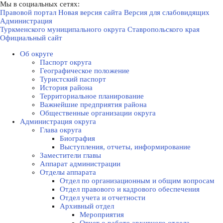
Мы в социальных сетях:
Правовой портал
Новая версия сайта
Версия для слабовидящих
Администрация
Туркменского муниципального округа Ставропольского края
Официальный сайт
Об округе
Паспорт округа
Географическое положение
Туристский паспорт
История района
Территориальное планирование
Важнейшие предприятия района
Общественные организации округа
Администрация округа
Глава округа
Биография
Выступления, отчеты, информирование
Заместители главы
Аппарат администрации
Отделы аппарата
Отдел по организационным и общим вопросам
Отдел правового и кадрового обеспечения
Отдел учета и отчетности
Архивный отдел
Мероприятия