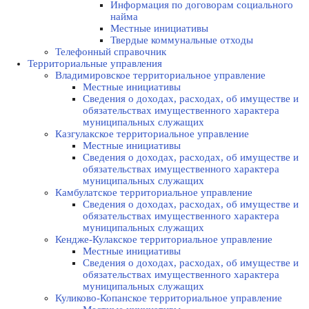
Информация по договорам социального
найма
Местные инициативы
Твердые коммунальные отходы
Телефонный справочник
Территориальные управления
Владимировское территориальное управление
Местные инициативы
Сведения о доходах, расходах, об имуществе и
обязательствах имущественного характера
муниципальных служащих
Казгулакское территориальное управление
Местные инициативы
Сведения о доходах, расходах, об имуществе и
обязательствах имущественного характера
муниципальных служащих
Камбулатское территориальное управление
Сведения о доходах, расходах, об имуществе и
обязательствах имущественного характера
муниципальных служащих
Кендже-Кулакское территориальное управление
Местные инициативы
Сведения о доходах, расходах, об имуществе и
обязательствах имущественного характера
муниципальных служащих
Куликово-Копанское территориальное управление