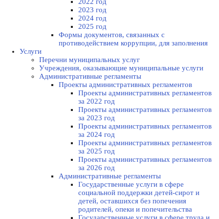
2022 год
2023 год
2024 год
2025 год
Формы документов, связанных с
противодействием коррупции, для заполнения
Услуги
Перечни муниципальных услуг
Учреждения, оказывающие муниципальные услуги
Административные регламенты
Проекты административных регламентов
Проекты административных регламентов
за 2022 год
Проекты административных регламентов
за 2023 год
Проекты административных регламентов
за 2024 год
Проекты административных регламентов
за 2025 год
Проекты административных регламентов
за 2026 год
Административные регламенты
Государственные услуги в сфере
социальной поддержки детей-сирот и
детей, оставшихся без попечения
родителей, опеки и попечительства
Государственные услуги в сфере труда и