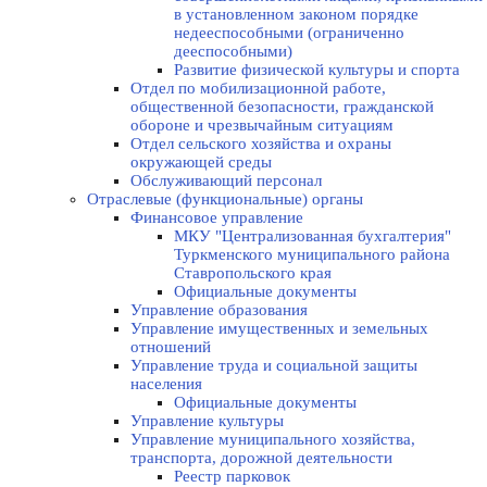
в установленном законом порядке
недееспособными (ограниченно
дееспособными)
Развитие физической культуры и спорта
Отдел по мобилизационной работе,
общественной безопасности, гражданской
оборонe и чрезвычайным ситуациям
Отдел сельского хозяйства и охраны
окружающей среды
Обслуживающий персонал
Отраслевые (функциональные) органы
Финансовое управление
МКУ "Централизованная бухгалтерия"
Туркменского муниципального района
Ставропольского края
Официальные документы
Управление образования
Управление имущественных и земельных
отношений
Управление труда и социальной защиты
населения
Официальные документы
Управление культуры
Управление муниципального хозяйства,
транспорта, дорожной деятельности
Реестр парковок