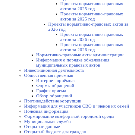
Проекты нормативно-правовых
актов за 2025 год
Проекты нормативно-правовых
актов за 2025 год
Проекты нормативно-правовых актов за
2026 год
Проекты нормативно-правовых
актов за 2026 год
Проекты нормативно-правовых
актов за 2026 год
Нормативно-правовые акты администрации
Информация о порядке обжалования
муниципальных правовых актов
Инвестиционная деятельность
Общественная приемная
Интернет-приёмная
Формы обращений
График приема
Обзор обращений
Противодействие коррупции
Информация для участников СВО и членов их семей
Полезная информация
Формирование комфортной городской среды
Муниципальная служба
Открытые данные
Открытый бюджет для граждан