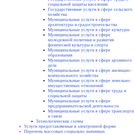
социальной защиты населения
Государственные услуги в сфере сельского
хозяйства
Муниципальные услуги в сфере
архитектуры и градостроительства
Муниципальные услуги в сфере культуры
Муниципальные услуги в сфере
молодежной политики и развития
физической культуры и спорта
Муниципальные услуги в сфере
образования
Муниципальные услуги в сфере архивного
дела
Муниципальные услуги в сфере жилищно-
коммунального хозяйства
Муниципальные услуги в сфере земельно-
имущественных отношений
Муниципальные услуги в сфере труда и
социальной защиты
Муниципальные услуги в сфере
предпринимательской деятельности
Муниципальные услуги в сфере транспорта
и связи
Технологические схемы
Услуги предоставляемые в электронной форме
Перечень массовых социально значимых