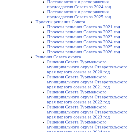
Постановления и распоряжения
председателя Cовета за 2024 год
Постановления и распоряжения
председателя Cовета за 2025 год
Проекты решения Cовета
Проекты решения Совета за 2021 год
Проекты решения Совета за 2022 год
Проекты решения Cовета за 2023 год
Проекты решения Совета за 2024 год
Проекты решения Совета за 2025 год
Проекты решения Совета за 2026 год
Решения Совета округа
Решения Совета Туркменского
муниципального округа Ставропольского
края первого созыва за 2020 год
Решения Совета Туркменского
муниципального округа Ставропольского
края первого созыва за 2021 год
Решения Совета Туркменского
муниципального округа Ставропольского
края первого созыва за 2022 год
Решения Совета Туркменского
муниципального округа Ставропольского
края первого созыва за 2023 год
Решения Совета Туркменского
муниципального округа Ставропольского