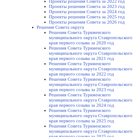
Проекты решения Совета за 2022 год
Проекты решения Cовета за 2023 год
Проекты решения Совета за 2024 год
Проекты решения Совета за 2025 год
Проекты решения Совета за 2026 год
Решения Совета округа
Решения Совета Туркменского
муниципального округа Ставропольского
края первого созыва за 2020 год
Решения Совета Туркменского
муниципального округа Ставропольского
края первого созыва за 2021 год
Решения Совета Туркменского
муниципального округа Ставропольского
края первого созыва за 2022 год
Решения Совета Туркменского
муниципального округа Ставропольского
края первого созыва за 2023 год
Решения Совета Туркменского
муниципального округа Ставропольского
края первого созыва за 2024 год
Решения Совета Туркменского
муниципального округа Ставропольского
края первого созыва за 2025 год
Решения Совета Туркменского
муниципального округа Ставропольского
края второго созыва за 2025 год