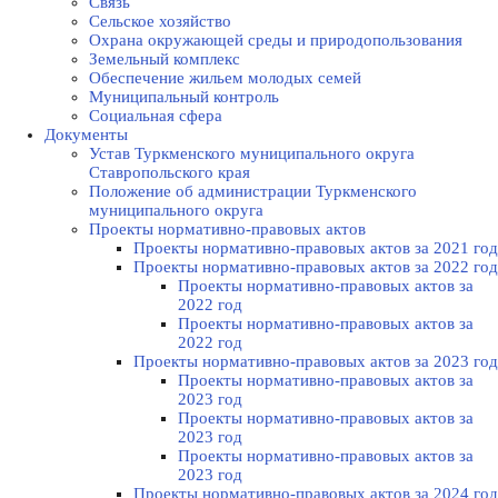
Связь
Сельское хозяйство
Охрана окружающей среды и природопользования
Земельный комплекс
Обеспечение жильем молодых семей
Муниципальный контроль
Социальная сфера
Документы
Устав Туркменского муниципального округа
Ставропольского края
Положение об администрации Туркменского
муниципального округа
Проекты нормативно-правовых актов
Проекты нормативно-правовых актов за 2021 год
Проекты нормативно-правовых актов за 2022 год
Проекты нормативно-правовых актов за
2022 год
Проекты нормативно-правовых актов за
2022 год
Проекты нормативно-правовых актов за 2023 год
Проекты нормативно-правовых актов за
2023 год
Проекты нормативно-правовых актов за
2023 год
Проекты нормативно-правовых актов за
2023 год
Проекты нормативно-правовых актов за 2024 год