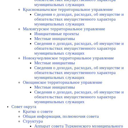
муниципальных служащих
Красноманычское территориальное управление
Сведения о доходах, расходах, об имуществе и
обязательствах имущественного характера
муниципальных служащих
Малоягурское территориальное управление
Инициативные проекты
Местные инициативы
Сведения о доходах, расходах, об имуществе и
обязательствах имущественного характера
муниципальных служащих
Новокучерлинское территориальное управление
Местные инициативы
Сведения о доходах, расходах, об имуществе и
обязательствах имущественного характера
муниципальных служащих
Овощинское территориальное управление
Местные инициативы
Сведения о доходах, расходах, об имуществе и
обязательствах имущественного характера
муниципальных служащих
Совет округа
Кратко о совете
Общая информация, полномочия совета
Структура
Аппарат совета Туркменского муниципального