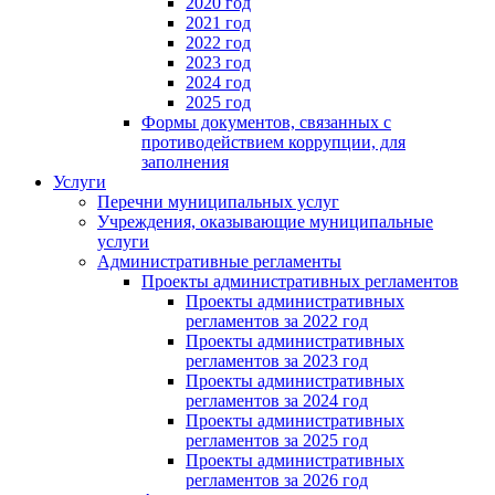
2020 год
2021 год
2022 год
2023 год
2024 год
2025 год
Формы документов, связанных с
противодействием коррупции, для
заполнения
Услуги
Перечни муниципальных услуг
Учреждения, оказывающие муниципальные
услуги
Административные регламенты
Проекты административных регламентов
Проекты административных
регламентов за 2022 год
Проекты административных
регламентов за 2023 год
Проекты административных
регламентов за 2024 год
Проекты административных
регламентов за 2025 год
Проекты административных
регламентов за 2026 год