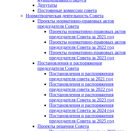
Депутаты
Постоянные комиссии совета
Нормотворческая деятельность Совета
Проекты нормативно-правовых актов
председателя Cовета
Проекты нормативно-правовых актов
председателя Cовета за 2021 год
Проекты нормативно-правовых актов
председателя Cовета за 2022 год
Проекты нормативно-правовых актов
председателя Cовета за 2023 год
Постановления и распоряжения
председателя Cовета
Постановления и распоряжения
председателя совета за 2021 год
Постановления и распоряжения
председателя совета за 2022 год
Постановления и распоряжения
председателя Cовета за 2023 год
Постановления и распоряжения
председателя Cовета за 2024 год
Постановления и распоряжения
председателя Cовета за 2025 год
Проекты решения Cовета