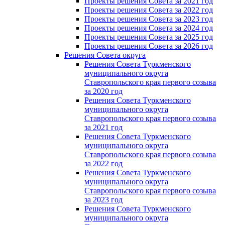
Проекты решения Совета за 2021 год
Проекты решения Совета за 2022 год
Проекты решения Cовета за 2023 год
Проекты решения Совета за 2024 год
Проекты решения Совета за 2025 год
Проекты решения Совета за 2026 год
Решения Совета округа
Решения Совета Туркменского
муниципального округа
Ставропольского края первого созыва
за 2020 год
Решения Совета Туркменского
муниципального округа
Ставропольского края первого созыва
за 2021 год
Решения Совета Туркменского
муниципального округа
Ставропольского края первого созыва
за 2022 год
Решения Совета Туркменского
муниципального округа
Ставропольского края первого созыва
за 2023 год
Решения Совета Туркменского
муниципального округа