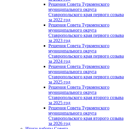
Решения Совета Туркменского
муниципального округа
Ставропольского края первого созыва
за 2022 год
Решения Совета Туркменского
муниципального округа
Ставропольского края первого созыва
за 2023 год
Решения Совета Туркменского
муниципального округа
Ставропольского края первого созыва
за 2024 год
Решения Совета Туркменского
муниципального округа
Ставропольского края первого созыва
за 2025 год
Решения Совета Туркменского
муниципального округа
Ставропольского края второго созыва
за 2025 год
Решения Совета Туркменского
муниципального округа
Ставропольского края второго созыва
за 2026 год
Итоги работы Совета