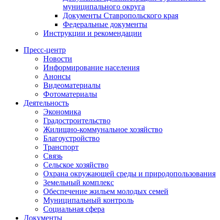
муниципального округа
Документы Ставропольского края
Федеральные документы
Инструкции и рекомендации
Пресс-центр
Новости
Информирование населения
Анонсы
Видеоматериалы
Фотоматериалы
Деятельность
Экономика
Градостроительство
Жилищно-коммунальное хозяйство
Благоустройство
Транспорт
Связь
Сельское хозяйство
Охрана окружающей среды и природопользования
Земельный комплекс
Обеспечение жильем молодых семей
Муниципальный контроль
Социальная сфера
Документы