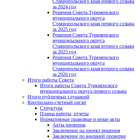
Ставропольского края первого созыва
за 2024 год
Решения Совета Туркменского
муниципального округа
Ставропольского края первого созыва
за 2025 год
Решения Совета Туркменского
муниципального округа
Ставропольского края второго созыва
за 2025 год
Решения Совета Туркменского
муниципального округа
Ставропольского края второго созыва
за 2026 год
Итоги работы Совета
Итоги работы Совета Туркменского
муниципального округа первого созыва
Итоги публичных слушаний
Контрольно-счетный орган
Структура
Планы работы, отчеты
Нормативные правовые и иные акты
Акты проверок
Заключение на проект решения
Заключение по внешней проверке