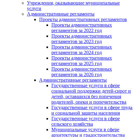
Учреждения, оказывающие муниципальные
услуги
Административные регламенты
Проекты административных регламентов
Проекты административных
регламентов за 2022 год
Проекты административных
регламентов за 2023 год
Проекты административных
регламентов за 2024 год
Проекты административных
регламентов за 2025 год
Проекты административных
регламентов за 2026 год
Административные регламенты
Государственные услуги в сфере
социальной поддержки детей-сирот и
детей, оставшихся без попечения
родителей, опеки и попечительства
Государственные услуги в сфере труда
и социальной защиты населения
Государственные услуги в сфере
сельского хозяйства
Муниципальные услуги в сфере
архитектуры и градостроительства