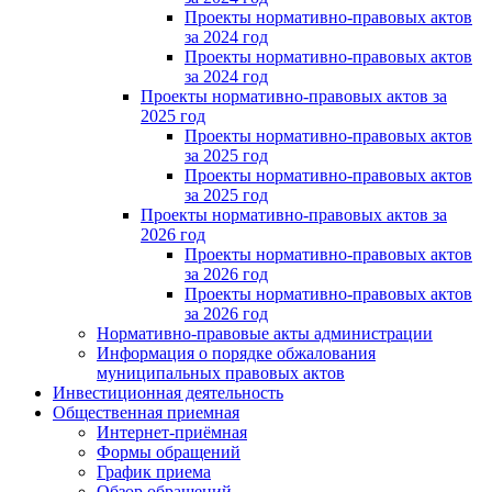
Проекты нормативно-правовых актов
за 2024 год
Проекты нормативно-правовых актов
за 2024 год
Проекты нормативно-правовых актов за
2025 год
Проекты нормативно-правовых актов
за 2025 год
Проекты нормативно-правовых актов
за 2025 год
Проекты нормативно-правовых актов за
2026 год
Проекты нормативно-правовых актов
за 2026 год
Проекты нормативно-правовых актов
за 2026 год
Нормативно-правовые акты администрации
Информация о порядке обжалования
муниципальных правовых актов
Инвестиционная деятельность
Общественная приемная
Интернет-приёмная
Формы обращений
График приема
Обзор обращений