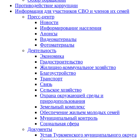
Противодействие коррупции
Информация для участников СВО и членов их семей
Пресс-центр
Новости
Информирование населения
Анонсы
Видеоматериалы
Фотоматериалы
Деятельность
Экономика
Градостроительство
Жилищно-коммунальное хозяйство
Благоустройство
Транспорт
Связь
Сельское хозяйство
Охрана окружающей среды и
природопользования
Земельный комплекс
Обеспечение жильем молодых семей
Муниципальный контроль
Социальная сфера
Документы
Устав Туркменского муниципального округа