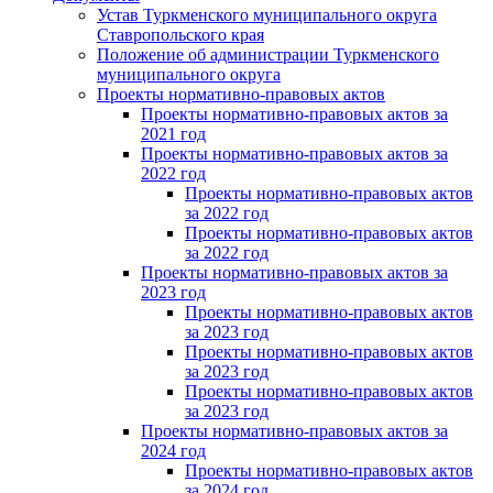
Устав Туркменского муниципального округа
Ставропольского края
Положение об администрации Туркменского
муниципального округа
Проекты нормативно-правовых актов
Проекты нормативно-правовых актов за
2021 год
Проекты нормативно-правовых актов за
2022 год
Проекты нормативно-правовых актов
за 2022 год
Проекты нормативно-правовых актов
за 2022 год
Проекты нормативно-правовых актов за
2023 год
Проекты нормативно-правовых актов
за 2023 год
Проекты нормативно-правовых актов
за 2023 год
Проекты нормативно-правовых актов
за 2023 год
Проекты нормативно-правовых актов за
2024 год
Проекты нормативно-правовых актов
за 2024 год