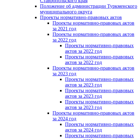
Ставропольского края
Положение об администрации Туркменского
муниципального округа
Проекты нормативно-правовых актов
Проекты нормативно-правовых актов
за 2021 год
Проекты нормативно-правовых актов
за 2022 год
Проекты нормативно-правовых
актов за 2022 год
Проекты нормативно-правовых
актов за 2022 год
Проекты нормативно-правовых актов
за 2023 год
Проекты нормативно-правовых
актов за 2023 год
Проекты нормативно-правовых
актов за 2023 год
Проекты нормативно-правовых
актов за 2023 год
Проекты нормативно-правовых актов
за 2024 год
Проекты нормативно-правовых
актов за 2024 год
Проекты нормативно-правовых