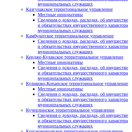
муниципальных служащих
Казгулакское территориальное управление
Местные инициативы
Сведения о доходах, расходах, об имуществе
и обязательствах имущественного характера
муниципальных служащих
Камбулатское территориальное управление
Сведения о доходах, расходах, об имуществе
и обязательствах имущественного характера
муниципальных служащих
Кендже-Кулакское территориальное управление
Местные инициативы
Сведения о доходах, расходах, об имуществе
и обязательствах имущественного характера
муниципальных служащих
Куликово-Копанское территориальное управление
Местные инициативы
Сведения о доходах, расходах, об имуществе
и обязательствах имущественного характера
муниципальных служащих
Кучерлинское территориальное управление
Сведения о доходах, расходах, об имуществе
и обязательствах имущественного характера
муниципальных служащих
Красноманычское территориальное управление