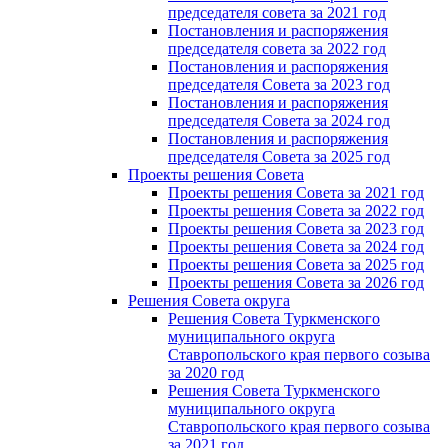
председателя совета за 2021 год
Постановления и распоряжения
председателя совета за 2022 год
Постановления и распоряжения
председателя Cовета за 2023 год
Постановления и распоряжения
председателя Cовета за 2024 год
Постановления и распоряжения
председателя Cовета за 2025 год
Проекты решения Cовета
Проекты решения Совета за 2021 год
Проекты решения Совета за 2022 год
Проекты решения Cовета за 2023 год
Проекты решения Совета за 2024 год
Проекты решения Совета за 2025 год
Проекты решения Совета за 2026 год
Решения Совета округа
Решения Совета Туркменского
муниципального округа
Ставропольского края первого созыва
за 2020 год
Решения Совета Туркменского
муниципального округа
Ставропольского края первого созыва
за 2021 год