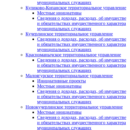
муниципальных служащих
Куликово-Копанское территориальное управление
Местные инициативы
Сведения о доходах, расходах, об имуществе
и обязательствах имущественного характера
муниципальных служащих
Кучерлинское территориальное управление
Сведения о доходах, расходах, об имуществе
и обязательствах имущественного характера
муниципальных служащих
Красноманычское территориальное управление
Сведения о доходах, расходах, об имуществе
и обязательствах имущественного характера
муниципальных служащих
Малоягурское территориальное управление
Инициативные проекты
Местные инициативы
Сведения о доходах, расходах, об имуществе
и обязательствах имущественного характера
муниципальных служащих
Новокучерлинское территориальное управление
Местные инициативы
Сведения о доходах, расходах, об имуществе
и обязательствах имущественного характера
муниципальных служащих