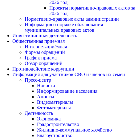
2026 год
Проекты нормативно-правовых актов за
2026 год
Нормативно-правовые акты администрации
Информация о порядке обжалования
муниципальных правовых актов
Инвестиционная деятельность
Общественная приемная
Интернет-приёмная
Формы обращений
График приема
Обзор обращений
Противодействие коррупции
Информация для участников СВО и членов их семей
Пресс-центр
Новости
Информирование населения
Анонсы
Видеоматериалы
Фотоматериалы
Деятельность
Экономика
Градостроительство
Жилищно-коммунальное хозяйство
Благоустройство