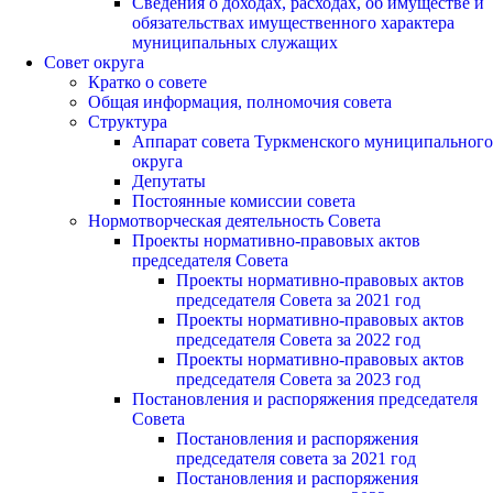
Сведения о доходах, расходах, об имуществе и
обязательствах имущественного характера
муниципальных служащих
Совет округа
Кратко о совете
Общая информация, полномочия совета
Структура
Аппарат совета Туркменского муниципального
округа
Депутаты
Постоянные комиссии совета
Нормотворческая деятельность Совета
Проекты нормативно-правовых актов
председателя Cовета
Проекты нормативно-правовых актов
председателя Cовета за 2021 год
Проекты нормативно-правовых актов
председателя Cовета за 2022 год
Проекты нормативно-правовых актов
председателя Cовета за 2023 год
Постановления и распоряжения председателя
Cовета
Постановления и распоряжения
председателя совета за 2021 год
Постановления и распоряжения