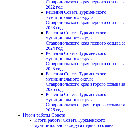
Ставропольского края первого созыва за
2022 год
Решения Совета Туркменского
муниципального округа
Ставропольского края первого созыва за
2023 год
Решения Совета Туркменского
муниципального округа
Ставропольского края первого созыва за
2024 год
Решения Совета Туркменского
муниципального округа
Ставропольского края первого созыва за
2025 год
Решения Совета Туркменского
муниципального округа
Ставропольского края второго созыва за
2025 год
Решения Совета Туркменского
муниципального округа
Ставропольского края второго созыва за
2026 год
Итоги работы Совета
Итоги работы Совета Туркменского
муниципального округа первого созыва