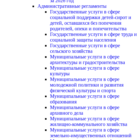
за 2026 год
Административные регламенты
Государственные услуги в сфере
социальной поддержки детей-сирот и
детей, оставшихся без попечения
родителей, опеки и попечительства
Государственные услуги в сфере труда и
социальной защиты населения
Государственные услуги в сфере
сельского хозяйства
Муниципальные услуги в сфере
архитектуры и градостроительства
Муниципальные услуги в сфере
культуры
Муниципальные услуги в сфере
молодежной политики и развития
физической культуры и спорта
Муниципальные услуги в сфере
образования
Муниципальные услуги в сфере
архивного дела
Муниципальные услуги в сфере
жилищно-коммунального хозяйства
Муниципальные услуги в сфере
земельно-имущественных отношений