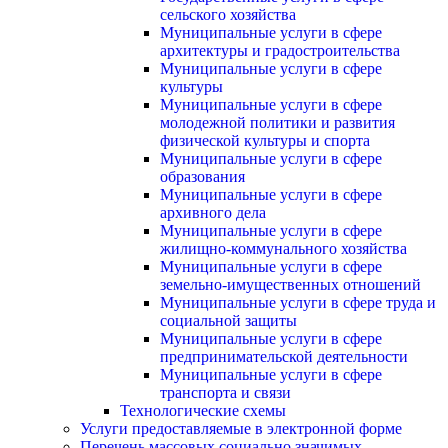
сельского хозяйства
Муниципальные услуги в сфере
архитектуры и градостроительства
Муниципальные услуги в сфере
культуры
Муниципальные услуги в сфере
молодежной политики и развития
физической культуры и спорта
Муниципальные услуги в сфере
образования
Муниципальные услуги в сфере
архивного дела
Муниципальные услуги в сфере
жилищно-коммунального хозяйства
Муниципальные услуги в сфере
земельно-имущественных отношений
Муниципальные услуги в сфере труда и
социальной защиты
Муниципальные услуги в сфере
предпринимательской деятельности
Муниципальные услуги в сфере
транспорта и связи
Технологические схемы
Услуги предоставляемые в электронной форме
Перечень массовых социально значимых