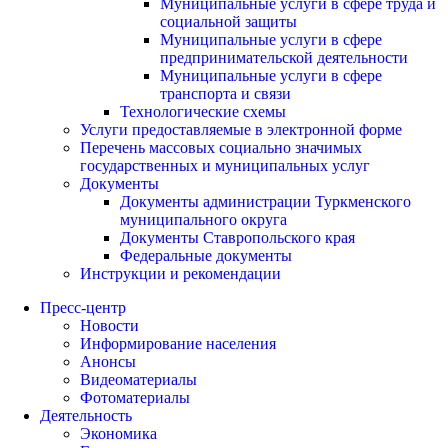
Муниципальные услуги в сфере труда и
социальной защиты
Муниципальные услуги в сфере
предпринимательской деятельности
Муниципальные услуги в сфере
транспорта и связи
Технологические схемы
Услуги предоставляемые в электронной форме
Перечень массовых социально значимых
государственных и муниципальных услуг
Документы
Документы администрации Туркменского
муниципального округа
Документы Ставропольского края
Федеральные документы
Инструкции и рекомендации
Пресс-центр
Новости
Информирование населения
Анонсы
Видеоматериалы
Фотоматериалы
Деятельность
Экономика