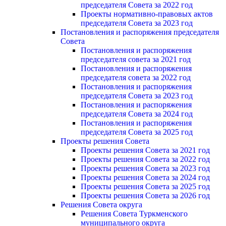
председателя Cовета за 2022 год
Проекты нормативно-правовых актов
председателя Cовета за 2023 год
Постановления и распоряжения председателя
Cовета
Постановления и распоряжения
председателя совета за 2021 год
Постановления и распоряжения
председателя совета за 2022 год
Постановления и распоряжения
председателя Cовета за 2023 год
Постановления и распоряжения
председателя Cовета за 2024 год
Постановления и распоряжения
председателя Cовета за 2025 год
Проекты решения Cовета
Проекты решения Совета за 2021 год
Проекты решения Совета за 2022 год
Проекты решения Cовета за 2023 год
Проекты решения Совета за 2024 год
Проекты решения Совета за 2025 год
Проекты решения Совета за 2026 год
Решения Совета округа
Решения Совета Туркменского
муниципального округа