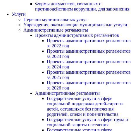
Формы документов, связанных с
противодействием коррупции, для заполнения
Услуги
Перечни муниципальных услуг
Учреждения, оказывающие муниципальные услуги
Административные регламенты
Проекты административных регламентов
Проекты административных регламентов
за 2022 год
Проекты административных регламентов
за 2023 год
Проекты административных регламентов
за 2024 год
Проекты административных регламентов
за 2025 год
Проекты административных регламентов
за 2026 год
Административные регламенты
Государственные услуги в сфере
социальной поддержки детей-сирот и
детей, оставшихся без попечения
родителей, опеки и попечительства
Государственные услуги в сфере труда и
социальной защиты населения
Государственные услуги в сфере