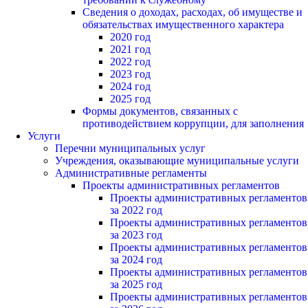
Сведения о доходах, расходах, об имуществе и
обязательствах имущественного характера
2020 год
2021 год
2022 год
2023 год
2024 год
2025 год
Формы документов, связанных с
противодействием коррупции, для заполнения
Услуги
Перечни муниципальных услуг
Учреждения, оказывающие муниципальные услуги
Административные регламенты
Проекты административных регламентов
Проекты административных регламентов
за 2022 год
Проекты административных регламентов
за 2023 год
Проекты административных регламентов
за 2024 год
Проекты административных регламентов
за 2025 год
Проекты административных регламентов