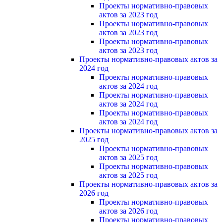
Проекты нормативно-правовых
актов за 2023 год
Проекты нормативно-правовых
актов за 2023 год
Проекты нормативно-правовых
актов за 2023 год
Проекты нормативно-правовых актов за
2024 год
Проекты нормативно-правовых
актов за 2024 год
Проекты нормативно-правовых
актов за 2024 год
Проекты нормативно-правовых
актов за 2024 год
Проекты нормативно-правовых актов за
2025 год
Проекты нормативно-правовых
актов за 2025 год
Проекты нормативно-правовых
актов за 2025 год
Проекты нормативно-правовых актов за
2026 год
Проекты нормативно-правовых
актов за 2026 год
Проекты нормативно-правовых