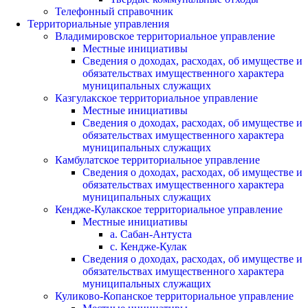
Телефонный справочник
Территориальные управления
Владимировское территориальное управление
Местные инициативы
Сведения о доходах, расходах, об имуществе и
обязательствах имущественного характера
муниципальных служащих
Казгулакское территориальное управление
Местные инициативы
Сведения о доходах, расходах, об имуществе и
обязательствах имущественного характера
муниципальных служащих
Камбулатское территориальное управление
Сведения о доходах, расходах, об имуществе и
обязательствах имущественного характера
муниципальных служащих
Кендже-Кулакское территориальное управление
Местные инициативы
а. Сабан-Антуста
с. Кендже-Кулак
Сведения о доходах, расходах, об имуществе и
обязательствах имущественного характера
муниципальных служащих
Куликово-Копанское территориальное управление