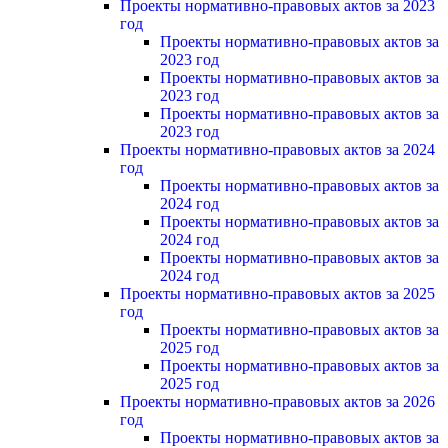
Проекты нормативно-правовых актов за 2023
год
Проекты нормативно-правовых актов за
2023 год
Проекты нормативно-правовых актов за
2023 год
Проекты нормативно-правовых актов за
2023 год
Проекты нормативно-правовых актов за 2024
год
Проекты нормативно-правовых актов за
2024 год
Проекты нормативно-правовых актов за
2024 год
Проекты нормативно-правовых актов за
2024 год
Проекты нормативно-правовых актов за 2025
год
Проекты нормативно-правовых актов за
2025 год
Проекты нормативно-правовых актов за
2025 год
Проекты нормативно-правовых актов за 2026
год
Проекты нормативно-правовых актов за