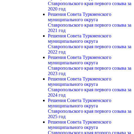
Ставропольского края первого созыва за
2020 год
Решения Совета Туркменского
муниципального округа
Ставропольского края первого созыва за
2021 год
Решения Совета Туркменского
муниципального округа
Ставропольского края первого созыва за
2022 год
Решения Совета Туркменского
муниципального округа
Ставропольского края первого созыва за
2023 год
Решения Совета Туркменского
муниципального округа
Ставропольского края первого созыва за
2024 год
Решения Совета Туркменского
муниципального округа
Ставропольского края первого созыва за
2025 год
Решения Совета Туркменского
муниципального округа
Ставропольского края второго созыва за