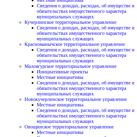
Местные инициативы
Сведения о доходах, расходах, об имуществе и
обязательствах имущественного характера
муниципальных служащих
Кучерлинское территориальное управление
Сведения о доходах, расходах, об имуществе и
обязательствах имущественного характера
муниципальных служащих
Красноманычское территориальное управление
Сведения о доходах, расходах, об имуществе и
обязательствах имущественного характера
муниципальных служащих
Малоягурское территориальное управление
Инициативные проекты
Местные инициативы
Сведения о доходах, расходах, об имуществе и
обязательствах имущественного характера
муниципальных служащих
Новокучерлинское территориальное управление
Местные инициативы
Сведения о доходах, расходах, об имуществе и
обязательствах имущественного характера
муниципальных служащих
Овощинское территориальное управление
Местные инициативы