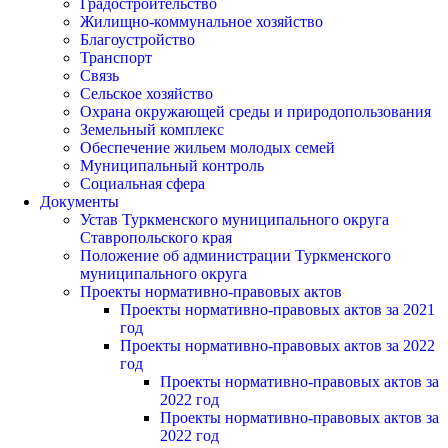
Градостроительство
Жилищно-коммунальное хозяйство
Благоустройство
Транспорт
Связь
Сельское хозяйство
Охрана окружающей среды и природопользования
Земельный комплекс
Обеспечение жильем молодых семей
Муниципальный контроль
Социальная сфера
Документы
Устав Туркменского муниципального округа
Ставропольского края
Положение об администрации Туркменского
муниципального округа
Проекты нормативно-правовых актов
Проекты нормативно-правовых актов за 2021
год
Проекты нормативно-правовых актов за 2022
год
Проекты нормативно-правовых актов за
2022 год
Проекты нормативно-правовых актов за
2022 год