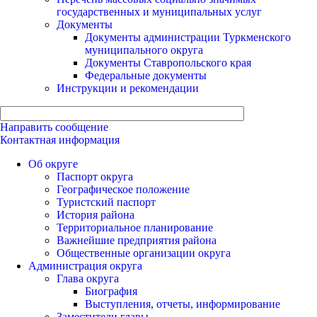
государственных и муниципальных услуг
Документы
Документы администрации Туркменского
муниципального округа
Документы Ставропольского края
Федеральные документы
Инструкции и рекомендации
Направить сообщение
Контактная информация
Об округе
Паспорт округа
Географическое положение
Туристский паспорт
История района
Территориальное планирование
Важнейшие предприятия района
Общественные организации округа
Администрация округа
Глава округа
Биография
Выступления, отчеты, информирование
Заместители главы