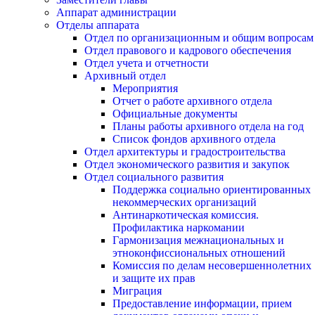
Аппарат администрации
Отделы аппарата
Отдел по организационным и общим вопросам
Отдел правового и кадрового обеспечения
Отдел учета и отчетности
Архивный отдел
Мероприятия
Отчет о работе архивного отдела
Официальные документы
Планы работы архивного отдела на год
Список фондов архивного отдела
Отдел архитектуры и градостроительства
Отдел экономического развития и закупок
Отдел социального развития
Поддержка социально ориентированных
некоммерческих организаций
Антинаркотическая комиссия.
Профилактика наркомании
Гармонизация межнациональных и
этноконфиссиональных отношений
Комиссия по делам несовершеннолетних
и защите их прав
Миграция
Предоставление информации, прием