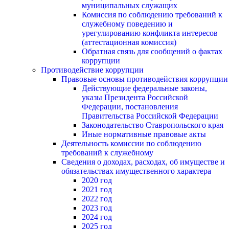
муниципальных служащих
Комиссия по соблюдению требований к
служебному поведению и
урегулированию конфликта интересов
(аттестационная комиссия)
Обратная связь для сообщений о фактах
коррупции
Противодействие коррупции
Правовые основы противодействия коррупции
Действующие федеральные законы,
указы Президента Российской
Федерации, постановления
Правительства Российской Федерации
Законодательство Ставропольского края
Иные нормативные правовые акты
Деятельность комиссии по соблюдению
требований к служебному
Сведения о доходах, расходах, об имуществе и
обязательствах имущественного характера
2020 год
2021 год
2022 год
2023 год
2024 год
2025 год