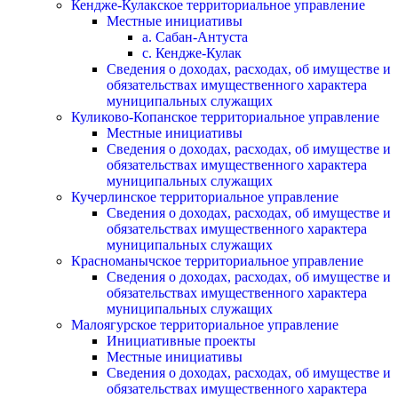
Кендже-Кулакское территориальное управление
Местные инициативы
а. Сабан-Антуста
с. Кендже-Кулак
Сведения о доходах, расходах, об имуществе и
обязательствах имущественного характера
муниципальных служащих
Куликово-Копанское территориальное управление
Местные инициативы
Сведения о доходах, расходах, об имуществе и
обязательствах имущественного характера
муниципальных служащих
Кучерлинское территориальное управление
Сведения о доходах, расходах, об имуществе и
обязательствах имущественного характера
муниципальных служащих
Красноманычское территориальное управление
Сведения о доходах, расходах, об имуществе и
обязательствах имущественного характера
муниципальных служащих
Малоягурское территориальное управление
Инициативные проекты
Местные инициативы
Сведения о доходах, расходах, об имуществе и
обязательствах имущественного характера