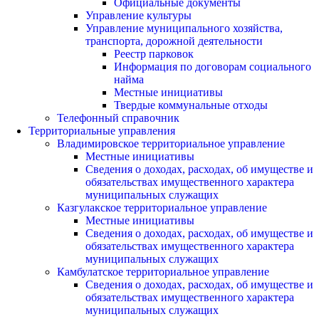
Официальные документы
Управление культуры
Управление муниципального хозяйства,
транспорта, дорожной деятельности
Реестр парковок
Информация по договорам социального
найма
Местные инициативы
Твердые коммунальные отходы
Телефонный справочник
Территориальные управления
Владимировское территориальное управление
Местные инициативы
Сведения о доходах, расходах, об имуществе и
обязательствах имущественного характера
муниципальных служащих
Казгулакское территориальное управление
Местные инициативы
Сведения о доходах, расходах, об имуществе и
обязательствах имущественного характера
муниципальных служащих
Камбулатское территориальное управление
Сведения о доходах, расходах, об имуществе и
обязательствах имущественного характера
муниципальных служащих