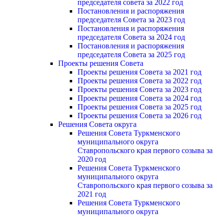
председателя совета за 2022 год
Постановления и распоряжения
председателя Cовета за 2023 год
Постановления и распоряжения
председателя Cовета за 2024 год
Постановления и распоряжения
председателя Cовета за 2025 год
Проекты решения Cовета
Проекты решения Совета за 2021 год
Проекты решения Совета за 2022 год
Проекты решения Cовета за 2023 год
Проекты решения Совета за 2024 год
Проекты решения Совета за 2025 год
Проекты решения Совета за 2026 год
Решения Совета округа
Решения Совета Туркменского
муниципального округа
Ставропольского края первого созыва за
2020 год
Решения Совета Туркменского
муниципального округа
Ставропольского края первого созыва за
2021 год
Решения Совета Туркменского
муниципального округа