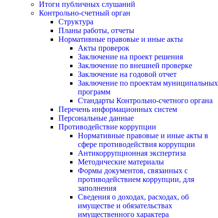
Итоги публичных слушаний
Контрольно-счетный орган
Структура
Планы работы, отчеты
Нормативные правовые и иные акты
Акты проверок
Заключение на проект решения
Заключение по внешней проверке
Заключение на годовой отчет
Заключение по проектам муниципальных
программ
Стандарты Контрольно-счетного органа
Перечень информационных систем
Персональные данные
Противодействие коррупции
Нормативные правовые и иные акты в
сфере противодействия коррупции
Антикоррупционная экспертиза
Методические материалы
Формы документов, связанных с
противодействием коррупции, для
заполнения
Сведения о доходах, расходах, об
имуществе и обязательствах
имущественного характера