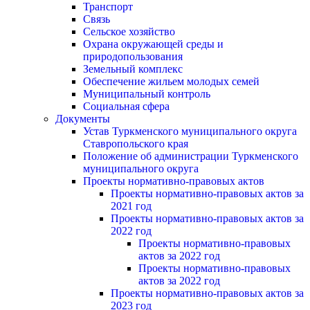
Транспорт
Связь
Сельское хозяйство
Охрана окружающей среды и
природопользования
Земельный комплекс
Обеспечение жильем молодых семей
Муниципальный контроль
Социальная сфера
Документы
Устав Туркменского муниципального округа
Ставропольского края
Положение об администрации Туркменского
муниципального округа
Проекты нормативно-правовых актов
Проекты нормативно-правовых актов за
2021 год
Проекты нормативно-правовых актов за
2022 год
Проекты нормативно-правовых
актов за 2022 год
Проекты нормативно-правовых
актов за 2022 год
Проекты нормативно-правовых актов за
2023 год