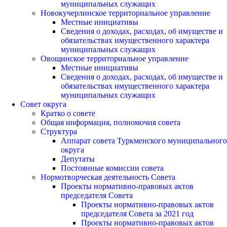
муниципальных служащих
Новокучерлинское территориальное управление
Местные инициативы
Сведения о доходах, расходах, об имуществе и
обязательствах имущественного характера
муниципальных служащих
Овощинское территориальное управление
Местные инициативы
Сведения о доходах, расходах, об имуществе и
обязательствах имущественного характера
муниципальных служащих
Совет округа
Кратко о совете
Общая информация, полномочия совета
Структура
Аппарат совета Туркменского муниципального
округа
Депутаты
Постоянные комиссии совета
Нормотворческая деятельность Совета
Проекты нормативно-правовых актов
председателя Cовета
Проекты нормативно-правовых актов
председателя Cовета за 2021 год
Проекты нормативно-правовых актов