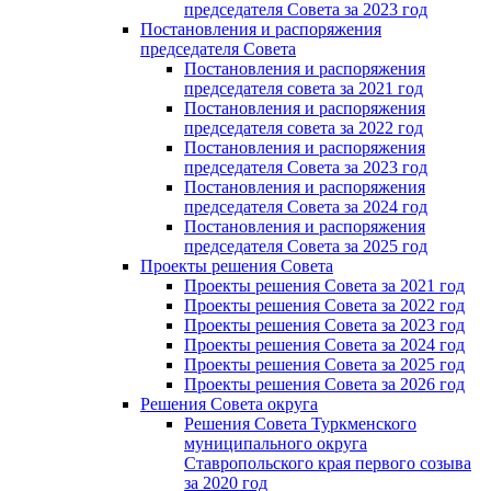
председателя Cовета за 2023 год
Постановления и распоряжения
председателя Cовета
Постановления и распоряжения
председателя совета за 2021 год
Постановления и распоряжения
председателя совета за 2022 год
Постановления и распоряжения
председателя Cовета за 2023 год
Постановления и распоряжения
председателя Cовета за 2024 год
Постановления и распоряжения
председателя Cовета за 2025 год
Проекты решения Cовета
Проекты решения Совета за 2021 год
Проекты решения Совета за 2022 год
Проекты решения Cовета за 2023 год
Проекты решения Совета за 2024 год
Проекты решения Совета за 2025 год
Проекты решения Совета за 2026 год
Решения Совета округа
Решения Совета Туркменского
муниципального округа
Ставропольского края первого созыва
за 2020 год