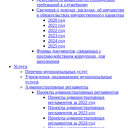
требований к служебному
Сведения о доходах, расходах, об имуществе
и обязательствах имущественного характера
2020 год
2021 год
2022 год
2023 год
2024 год
2025 год
Формы документов, связанных с
противодействием коррупции, для
заполнения
Услуги
Перечни муниципальных услуг
Учреждения, оказывающие муниципальные
услуги
Административные регламенты
Проекты административных регламентов
Проекты административных
регламентов за 2022 год
Проекты административных
регламентов за 2023 год
Проекты административных
регламентов за 2024 год