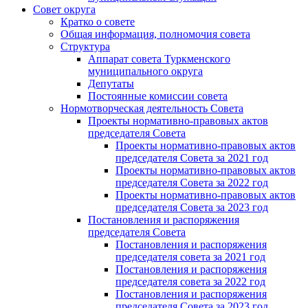
Совет округа
Кратко о совете
Общая информация, полномочия совета
Структура
Аппарат совета Туркменского
муниципального округа
Депутаты
Постоянные комиссии совета
Нормотворческая деятельность Совета
Проекты нормативно-правовых актов
председателя Cовета
Проекты нормативно-правовых актов
председателя Cовета за 2021 год
Проекты нормативно-правовых актов
председателя Cовета за 2022 год
Проекты нормативно-правовых актов
председателя Cовета за 2023 год
Постановления и распоряжения
председателя Cовета
Постановления и распоряжения
председателя совета за 2021 год
Постановления и распоряжения
председателя совета за 2022 год
Постановления и распоряжения
председателя Cовета за 2023 год