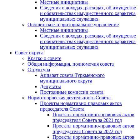
Местные инициативы
Сведения о доходах, расходах, об имуществе
и обязательствах имущественного характера
муниципальных служащих
Овощинское территориальное управление
Местные инициативы
Сведения о доходах, расходах, об имуществе
и обязательствах имущественного характера
муниципальных служащих
Совет округа
Кратко о совете
Общая информация, полномочия совета
Структура
Аппарат совета Туркменского
муниципального округа
Депутаты
Постоянные комиссии совета
Нормотворческая деятельность Совета
Проекты нормативно-правовых актов
председателя Cовета
Проекты нормативно-правовых актов
председателя Cовета за 2021 год
Проекты нормативно-правовых актов
председателя Cовета за 2022 год
Проекты нормативно-правовых актов