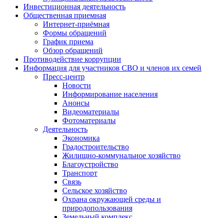
Инвестиционная деятельность
Общественная приемная
Интернет-приёмная
Формы обращений
График приема
Обзор обращений
Противодействие коррупции
Информация для участников СВО и членов их семей
Пресс-центр
Новости
Информирование населения
Анонсы
Видеоматериалы
Фотоматериалы
Деятельность
Экономика
Градостроительство
Жилищно-коммунальное хозяйство
Благоустройство
Транспорт
Связь
Сельское хозяйство
Охрана окружающей среды и
природопользования
Земельный комплекс