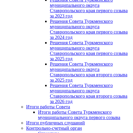
муниципального округа
Ставропольского края первого созыва
за 2023 год
Решения Совета Туркменского
муниципального округа
Ставропольского края первого созыва
за 2024 год
Решения Совета Туркменского
муниципального округа
Ставропольского края первого созыва
за 2025 год
Решения Совета Туркменского
муниципального округа
Ставропольского края второго созыва
за 2025 год
Решения Совета Туркменского
муниципального округа
Ставропольского края второго созыва
за 2026 год
Итоги работы Совета
Итоги работы Совета Туркменского
муниципального округа первого созыва
Итоги публичных слушаний
Контрольно-счетный орган