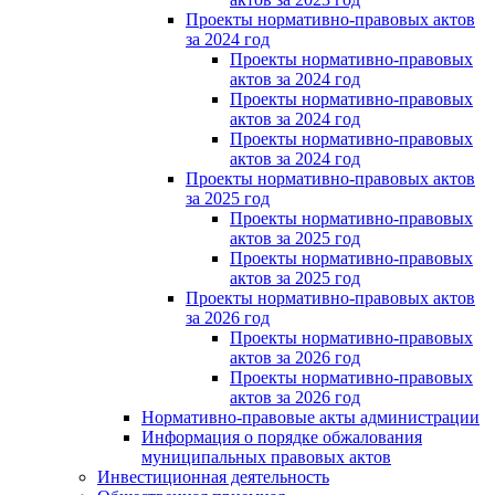
Проекты нормативно-правовых актов
за 2024 год
Проекты нормативно-правовых
актов за 2024 год
Проекты нормативно-правовых
актов за 2024 год
Проекты нормативно-правовых
актов за 2024 год
Проекты нормативно-правовых актов
за 2025 год
Проекты нормативно-правовых
актов за 2025 год
Проекты нормативно-правовых
актов за 2025 год
Проекты нормативно-правовых актов
за 2026 год
Проекты нормативно-правовых
актов за 2026 год
Проекты нормативно-правовых
актов за 2026 год
Нормативно-правовые акты администрации
Информация о порядке обжалования
муниципальных правовых актов
Инвестиционная деятельность