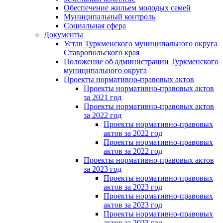
Обеспечение жильем молодых семей
Муниципальный контроль
Социальная сфера
Документы
Устав Туркменского муниципального округа
Ставропольского края
Положение об администрации Туркменского
муниципального округа
Проекты нормативно-правовых актов
Проекты нормативно-правовых актов
за 2021 год
Проекты нормативно-правовых актов
за 2022 год
Проекты нормативно-правовых
актов за 2022 год
Проекты нормативно-правовых
актов за 2022 год
Проекты нормативно-правовых актов
за 2023 год
Проекты нормативно-правовых
актов за 2023 год
Проекты нормативно-правовых
актов за 2023 год
Проекты нормативно-правовых
актов за 2023 год