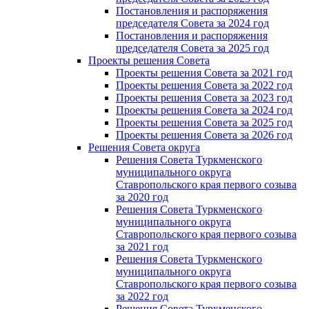
Постановления и распоряжения
председателя Cовета за 2024 год
Постановления и распоряжения
председателя Cовета за 2025 год
Проекты решения Cовета
Проекты решения Совета за 2021 год
Проекты решения Совета за 2022 год
Проекты решения Cовета за 2023 год
Проекты решения Совета за 2024 год
Проекты решения Совета за 2025 год
Проекты решения Совета за 2026 год
Решения Совета округа
Решения Совета Туркменского
муниципального округа
Ставропольского края первого созыва
за 2020 год
Решения Совета Туркменского
муниципального округа
Ставропольского края первого созыва
за 2021 год
Решения Совета Туркменского
муниципального округа
Ставропольского края первого созыва
за 2022 год
Решения Совета Туркменского