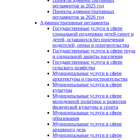
Проекты административных
регламентов за 2025 год
Проекты административных
регламентов за 2026 год
Административные регламенты
Государственные услуги в сфере
социальной поддержки детей-сирот и
детей, оставшихся без попечения
родителей, опеки и попечительства
Государственные услуги в сфере труда
и социальной защиты населения
Государственные услуги в сфере
сельского хозяйства
Муниципальные услуги в сфере
архитектуры и градостроительства
Муниципальные услуги в сфере
культуры
Муниципальные услуги в сфере
молодежной политики и развития
физической культуры и спорта
Муниципальные услуги в сфере
образования
Муниципальные услуги в сфере
архивного дела
Муниципальные услуги в сфере