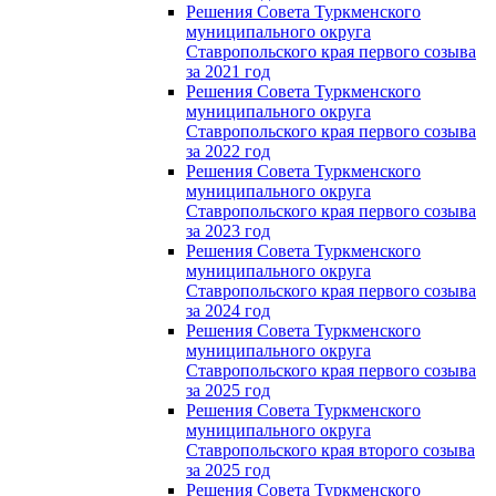
Решения Совета Туркменского
муниципального округа
Ставропольского края первого созыва
за 2021 год
Решения Совета Туркменского
муниципального округа
Ставропольского края первого созыва
за 2022 год
Решения Совета Туркменского
муниципального округа
Ставропольского края первого созыва
за 2023 год
Решения Совета Туркменского
муниципального округа
Ставропольского края первого созыва
за 2024 год
Решения Совета Туркменского
муниципального округа
Ставропольского края первого созыва
за 2025 год
Решения Совета Туркменского
муниципального округа
Ставропольского края второго созыва
за 2025 год
Решения Совета Туркменского