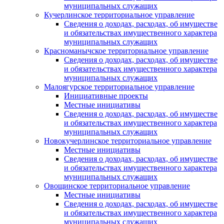
муниципальных служащих
Кучерлинское территориальное управление
Сведения о доходах, расходах, об имуществе
и обязательствах имущественного характера
муниципальных служащих
Красноманычское территориальное управление
Сведения о доходах, расходах, об имуществе
и обязательствах имущественного характера
муниципальных служащих
Малоягурское территориальное управление
Инициативные проекты
Местные инициативы
Сведения о доходах, расходах, об имуществе
и обязательствах имущественного характера
муниципальных служащих
Новокучерлинское территориальное управление
Местные инициативы
Сведения о доходах, расходах, об имуществе
и обязательствах имущественного характера
муниципальных служащих
Овощинское территориальное управление
Местные инициативы
Сведения о доходах, расходах, об имуществе
и обязательствах имущественного характера
муниципальных служащих