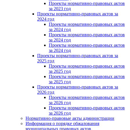
Проекты нормативно-правовых актов
за 2023 год
Проекты нормативно-правовых актов за
2024 год
Проекты нормативно-правовых актов
за 2024 год
Проекты нормативно-правовых актов
за 2024 год
Проекты нормативно-правовых актов
за 2024 год
Проекты нормативно-правовых актов за
2025 год
Проекты нормативно-правовых актов
за 2025 год
Проекты нормативно-правовых актов
за 2025 год
Проекты нормативно-правовых актов за
2026 год
Проекты нормативно-правовых актов
за 2026 год
Проекты нормативно-правовых актов
за 2026 год
Нормативно-правовые акты администрации
Информация о порядке обжалования
муниципальных правовых актов