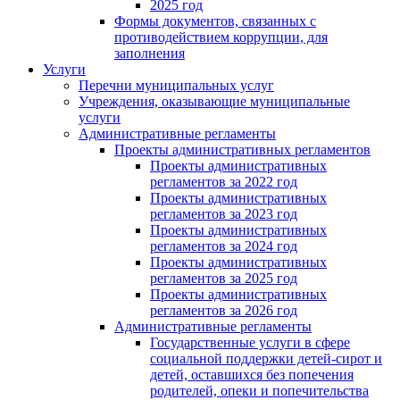
2025 год
Формы документов, связанных с
противодействием коррупции, для
заполнения
Услуги
Перечни муниципальных услуг
Учреждения, оказывающие муниципальные
услуги
Административные регламенты
Проекты административных регламентов
Проекты административных
регламентов за 2022 год
Проекты административных
регламентов за 2023 год
Проекты административных
регламентов за 2024 год
Проекты административных
регламентов за 2025 год
Проекты административных
регламентов за 2026 год
Административные регламенты
Государственные услуги в сфере
социальной поддержки детей-сирот и
детей, оставшихся без попечения
родителей, опеки и попечительства