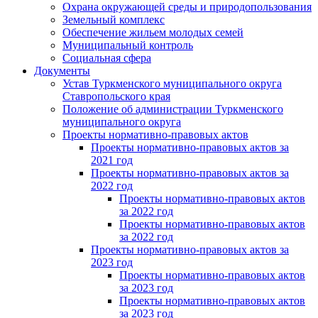
Охрана окружающей среды и природопользования
Земельный комплекс
Обеспечение жильем молодых семей
Муниципальный контроль
Социальная сфера
Документы
Устав Туркменского муниципального округа
Ставропольского края
Положение об администрации Туркменского
муниципального округа
Проекты нормативно-правовых актов
Проекты нормативно-правовых актов за
2021 год
Проекты нормативно-правовых актов за
2022 год
Проекты нормативно-правовых актов
за 2022 год
Проекты нормативно-правовых актов
за 2022 год
Проекты нормативно-правовых актов за
2023 год
Проекты нормативно-правовых актов
за 2023 год
Проекты нормативно-правовых актов
за 2023 год