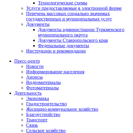
Технологические схемы
Услуги предоставляемые в электронной форме
Перечень массовых социально значимых
государственных и муниципальных услуг
Документы
Документы администрации Туркменского
муниципального округа
Документы Ставропольского края
Федеральные документы
Инструкции и рекомендации
Пресс-центр
Новости
Информирование населения
Анонсы
Видеоматериалы
Фотоматериалы
Деятельность
Экономика
Градостроительство
Жилищно-коммунальное хозяйство
Благоустройство
Транспорт
Связь
Сельское хозяйство