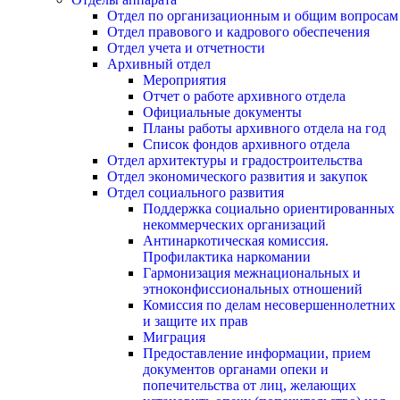
Отдел по организационным и общим вопросам
Отдел правового и кадрового обеспечения
Отдел учета и отчетности
Архивный отдел
Мероприятия
Отчет о работе архивного отдела
Официальные документы
Планы работы архивного отдела на год
Список фондов архивного отдела
Отдел архитектуры и градостроительства
Отдел экономического развития и закупок
Отдел социального развития
Поддержка социально ориентированных
некоммерческих организаций
Антинаркотическая комиссия.
Профилактика наркомании
Гармонизация межнациональных и
этноконфиссиональных отношений
Комиссия по делам несовершеннолетних
и защите их прав
Миграция
Предоставление информации, прием
документов органами опеки и
попечительства от лиц, желающих