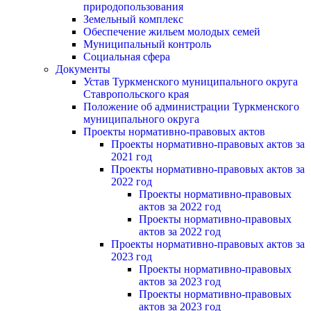
природопользования
Земельный комплекс
Обеспечение жильем молодых семей
Муниципальный контроль
Социальная сфера
Документы
Устав Туркменского муниципального округа
Ставропольского края
Положение об администрации Туркменского
муниципального округа
Проекты нормативно-правовых актов
Проекты нормативно-правовых актов за
2021 год
Проекты нормативно-правовых актов за
2022 год
Проекты нормативно-правовых
актов за 2022 год
Проекты нормативно-правовых
актов за 2022 год
Проекты нормативно-правовых актов за
2023 год
Проекты нормативно-правовых
актов за 2023 год
Проекты нормативно-правовых
актов за 2023 год