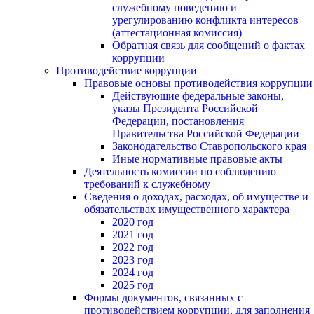
служебному поведению и
урегулированию конфликта интересов
(аттестационная комиссия)
Обратная связь для сообщений о фактах
коррупции
Противодействие коррупции
Правовые основы противодействия коррупции
Действующие федеральные законы,
указы Президента Российской
Федерации, постановления
Правительства Российской Федерации
Законодательство Ставропольского края
Иные нормативные правовые акты
Деятельность комиссии по соблюдению
требований к служебному
Сведения о доходах, расходах, об имуществе и
обязательствах имущественного характера
2020 год
2021 год
2022 год
2023 год
2024 год
2025 год
Формы документов, связанных с
противодействием коррупции, для заполнения