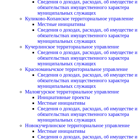
Сведения о доходах, расходах, об имуществе и
обязательствах имущественного характера
муниципальных служащих
Куликово-Копанское территориальное управление
Местные инициативы
Сведения о доходах, расходах, об имуществе и
обязательствах имущественного характера
муниципальных служащих
Кучерлинское территориальное управление
Сведения о доходах, расходах, об имуществе и
обязательствах имущественного характера
муниципальных служащих
Красноманычское территориальное управление
Сведения о доходах, расходах, об имуществе и
обязательствах имущественного характера
муниципальных служащих
Малоягурское территориальное управление
Инициативные проекты
Местные инициативы
Сведения о доходах, расходах, об имуществе и
обязательствах имущественного характера
муниципальных служащих
Новокучерлинское территориальное управление
Местные инициативы
Сведения о доходах, расходах, об имуществе и