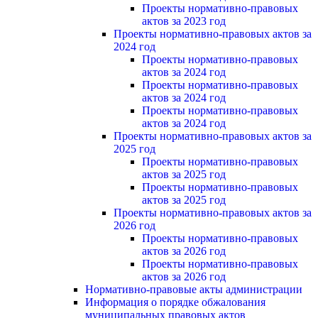
Проекты нормативно-правовых
актов за 2023 год
Проекты нормативно-правовых актов за
2024 год
Проекты нормативно-правовых
актов за 2024 год
Проекты нормативно-правовых
актов за 2024 год
Проекты нормативно-правовых
актов за 2024 год
Проекты нормативно-правовых актов за
2025 год
Проекты нормативно-правовых
актов за 2025 год
Проекты нормативно-правовых
актов за 2025 год
Проекты нормативно-правовых актов за
2026 год
Проекты нормативно-правовых
актов за 2026 год
Проекты нормативно-правовых
актов за 2026 год
Нормативно-правовые акты администрации
Информация о порядке обжалования
муниципальных правовых актов