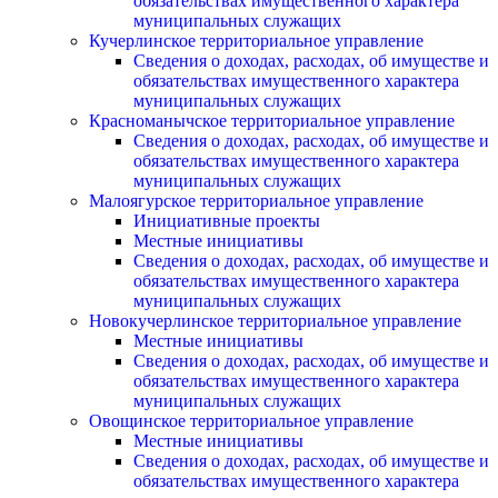
обязательствах имущественного характера
муниципальных служащих
Кучерлинское территориальное управление
Сведения о доходах, расходах, об имуществе и
обязательствах имущественного характера
муниципальных служащих
Красноманычское территориальное управление
Сведения о доходах, расходах, об имуществе и
обязательствах имущественного характера
муниципальных служащих
Малоягурское территориальное управление
Инициативные проекты
Местные инициативы
Сведения о доходах, расходах, об имуществе и
обязательствах имущественного характера
муниципальных служащих
Новокучерлинское территориальное управление
Местные инициативы
Сведения о доходах, расходах, об имуществе и
обязательствах имущественного характера
муниципальных служащих
Овощинское территориальное управление
Местные инициативы
Сведения о доходах, расходах, об имуществе и
обязательствах имущественного характера