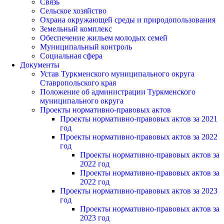
Связь
Сельское хозяйство
Охрана окружающей среды и природопользования
Земельный комплекс
Обеспечение жильем молодых семей
Муниципальный контроль
Социальная сфера
Документы
Устав Туркменского муниципального округа
Ставропольского края
Положение об администрации Туркменского
муниципального округа
Проекты нормативно-правовых актов
Проекты нормативно-правовых актов за 2021
год
Проекты нормативно-правовых актов за 2022
год
Проекты нормативно-правовых актов за
2022 год
Проекты нормативно-правовых актов за
2022 год
Проекты нормативно-правовых актов за 2023
год
Проекты нормативно-правовых актов за
2023 год