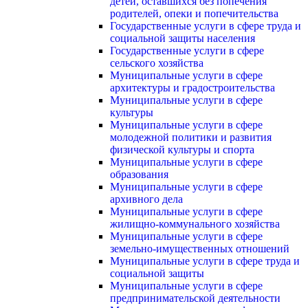
детей, оставшихся без попечения
родителей, опеки и попечительства
Государственные услуги в сфере труда и
социальной защиты населения
Государственные услуги в сфере
сельского хозяйства
Муниципальные услуги в сфере
архитектуры и градостроительства
Муниципальные услуги в сфере
культуры
Муниципальные услуги в сфере
молодежной политики и развития
физической культуры и спорта
Муниципальные услуги в сфере
образования
Муниципальные услуги в сфере
архивного дела
Муниципальные услуги в сфере
жилищно-коммунального хозяйства
Муниципальные услуги в сфере
земельно-имущественных отношений
Муниципальные услуги в сфере труда и
социальной защиты
Муниципальные услуги в сфере
предпринимательской деятельности