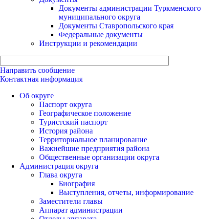
Документы администрации Туркменского
муниципального округа
Документы Ставропольского края
Федеральные документы
Инструкции и рекомендации
Направить сообщение
Контактная информация
Об округе
Паспорт округа
Географическое положение
Туристский паспорт
История района
Территориальное планирование
Важнейшие предприятия района
Общественные организации округа
Администрация округа
Глава округа
Биография
Выступления, отчеты, информирование
Заместители главы
Аппарат администрации
Отделы аппарата