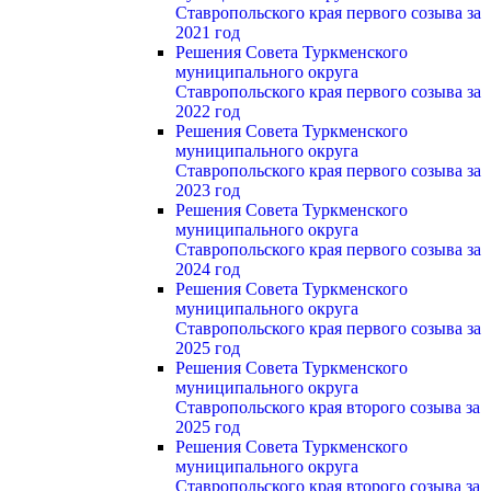
Ставропольского края первого созыва за
2021 год
Решения Совета Туркменского
муниципального округа
Ставропольского края первого созыва за
2022 год
Решения Совета Туркменского
муниципального округа
Ставропольского края первого созыва за
2023 год
Решения Совета Туркменского
муниципального округа
Ставропольского края первого созыва за
2024 год
Решения Совета Туркменского
муниципального округа
Ставропольского края первого созыва за
2025 год
Решения Совета Туркменского
муниципального округа
Ставропольского края второго созыва за
2025 год
Решения Совета Туркменского
муниципального округа
Ставропольского края второго созыва за