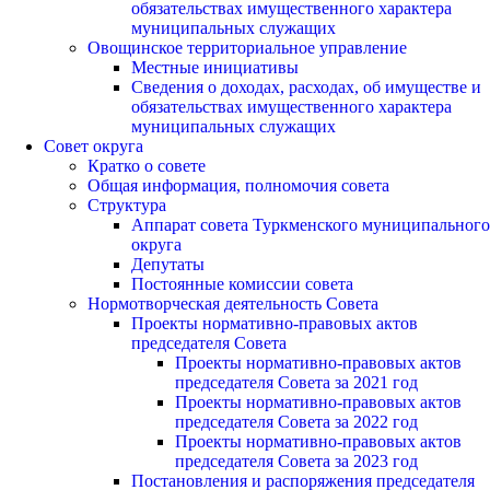
обязательствах имущественного характера
муниципальных служащих
Овощинское территориальное управление
Местные инициативы
Сведения о доходах, расходах, об имуществе и
обязательствах имущественного характера
муниципальных служащих
Совет округа
Кратко о совете
Общая информация, полномочия совета
Структура
Аппарат совета Туркменского муниципального
округа
Депутаты
Постоянные комиссии совета
Нормотворческая деятельность Совета
Проекты нормативно-правовых актов
председателя Cовета
Проекты нормативно-правовых актов
председателя Cовета за 2021 год
Проекты нормативно-правовых актов
председателя Cовета за 2022 год
Проекты нормативно-правовых актов
председателя Cовета за 2023 год
Постановления и распоряжения председателя