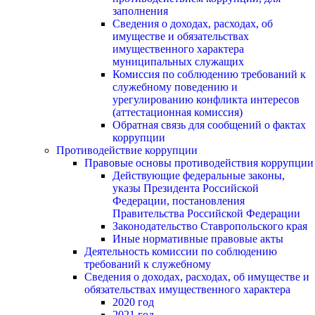
заполнения
Сведения о доходах, расходах, об
имуществе и обязательствах
имущественного характера
муниципальных служащих
Комиссия по соблюдению требований к
служебному поведению и
урегулированию конфликта интересов
(аттестационная комиссия)
Обратная связь для сообщений о фактах
коррупции
Противодействие коррупции
Правовые основы противодействия коррупции
Действующие федеральные законы,
указы Президента Российской
Федерации, постановления
Правительства Российской Федерации
Законодательство Ставропольского края
Иные нормативные правовые акты
Деятельность комиссии по соблюдению
требований к служебному
Сведения о доходах, расходах, об имуществе и
обязательствах имущественного характера
2020 год
2021 год