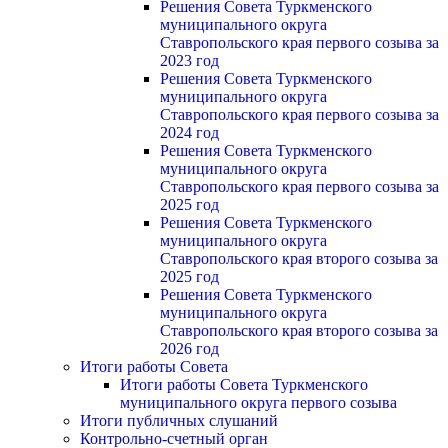
Решения Совета Туркменского
муниципального округа
Ставропольского края первого созыва за
2023 год
Решения Совета Туркменского
муниципального округа
Ставропольского края первого созыва за
2024 год
Решения Совета Туркменского
муниципального округа
Ставропольского края первого созыва за
2025 год
Решения Совета Туркменского
муниципального округа
Ставропольского края второго созыва за
2025 год
Решения Совета Туркменского
муниципального округа
Ставропольского края второго созыва за
2026 год
Итоги работы Совета
Итоги работы Совета Туркменского
муниципального округа первого созыва
Итоги публичных слушаний
Контрольно-счетный орган