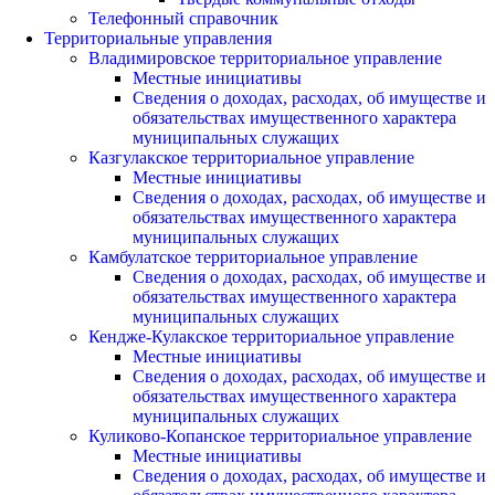
Телефонный справочник
Территориальные управления
Владимировское территориальное управление
Местные инициативы
Сведения о доходах, расходах, об имуществе и
обязательствах имущественного характера
муниципальных служащих
Казгулакское территориальное управление
Местные инициативы
Сведения о доходах, расходах, об имуществе и
обязательствах имущественного характера
муниципальных служащих
Камбулатское территориальное управление
Сведения о доходах, расходах, об имуществе и
обязательствах имущественного характера
муниципальных служащих
Кендже-Кулакское территориальное управление
Местные инициативы
Сведения о доходах, расходах, об имуществе и
обязательствах имущественного характера
муниципальных служащих
Куликово-Копанское территориальное управление
Местные инициативы
Сведения о доходах, расходах, об имуществе и