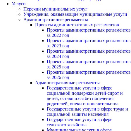
Услуги
Перечни муниципальных услуг
Учреждения, оказывающие муниципальные услуги
Административные регламенты
Проекты административных регламентов
Проекты административных регламентов
за 2022 год
Проекты административных регламентов
за 2023 год
Проекты административных регламентов
за 2024 год
Проекты административных регламентов
за 2025 год
Проекты административных регламентов
за 2026 год
Административные регламенты
Государственные услуги в сфере
социальной поддержки детей-сирот и
детей, оставшихся без попечения
родителей, опеки и попечительства
Государственные услуги в сфере труда и
социальной защиты населения
Государственные услуги в сфере
сельского хозяйства
Муниципальные услуги в сфере