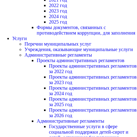
2022 год
2023 год
2024 год
2025 год
Формы документов, связанных с
противодействием коррупции, для заполнения
Услуги
Перечни муниципальных услуг
Учреждения, оказывающие муниципальные услуги
Административные регламенты
Проекты административных регламентов
Проекты административных регламентов
за 2022 год
Проекты административных регламентов
за 2023 год
Проекты административных регламентов
за 2024 год
Проекты административных регламентов
за 2025 год
Проекты административных регламентов
за 2026 год
Административные регламенты
Государственные услуги в сфере
социальной поддержки детей-сирот и