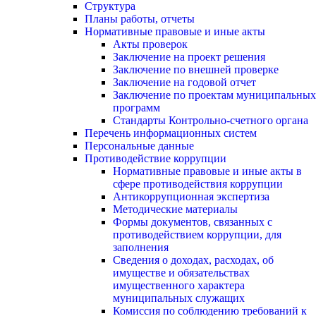
Структура
Планы работы, отчеты
Нормативные правовые и иные акты
Акты проверок
Заключение на проект решения
Заключение по внешней проверке
Заключение на годовой отчет
Заключение по проектам муниципальных
программ
Стандарты Контрольно-счетного органа
Перечень информационных систем
Персональные данные
Противодействие коррупции
Нормативные правовые и иные акты в
сфере противодействия коррупции
Антикоррупционная экспертиза
Методические материалы
Формы документов, связанных с
противодействием коррупции, для
заполнения
Сведения о доходах, расходах, об
имуществе и обязательствах
имущественного характера
муниципальных служащих
Комиссия по соблюдению требований к