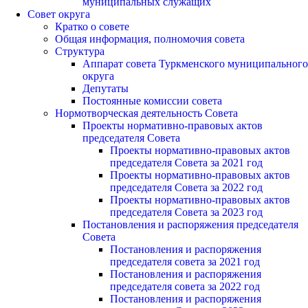
муниципальных служащих
Совет округа
Кратко о совете
Общая информация, полномочия совета
Структура
Аппарат совета Туркменского муниципального
округа
Депутаты
Постоянные комиссии совета
Нормотворческая деятельность Совета
Проекты нормативно-правовых актов
председателя Cовета
Проекты нормативно-правовых актов
председателя Cовета за 2021 год
Проекты нормативно-правовых актов
председателя Cовета за 2022 год
Проекты нормативно-правовых актов
председателя Cовета за 2023 год
Постановления и распоряжения председателя
Cовета
Постановления и распоряжения
председателя совета за 2021 год
Постановления и распоряжения
председателя совета за 2022 год
Постановления и распоряжения