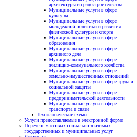
архитектуры и градостроительства
Муниципальные услуги в сфере
культуры
Муниципальные услуги в сфере
молодежной политики и развития
физической культуры и спорта
Муниципальные услуги в сфере
образования
Муниципальные услуги в сфере
архивного дела
Муниципальные услуги в сфере
жилищно-коммунального хозяйства
Муниципальные услуги в сфере
земельно-имущественных отношений
Муниципальные услуги в сфере труда и
социальной защиты
Муниципальные услуги в сфере
предпринимательской деятельности
Муниципальные услуги в сфере
транспорта и связи
Технологические схемы
Услуги предоставляемые в электронной форме
Перечень массовых социально значимых
государственных и муниципальных услуг
Документы