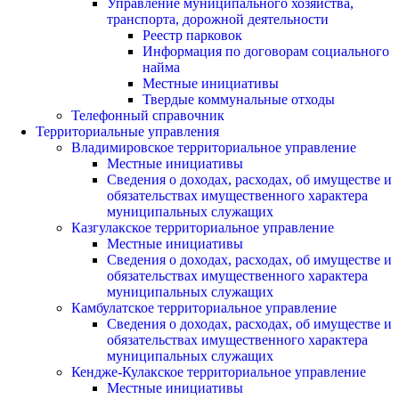
Управление муниципального хозяйства,
транспорта, дорожной деятельности
Реестр парковок
Информация по договорам социального
найма
Местные инициативы
Твердые коммунальные отходы
Телефонный справочник
Территориальные управления
Владимировское территориальное управление
Местные инициативы
Сведения о доходах, расходах, об имуществе и
обязательствах имущественного характера
муниципальных служащих
Казгулакское территориальное управление
Местные инициативы
Сведения о доходах, расходах, об имуществе и
обязательствах имущественного характера
муниципальных служащих
Камбулатское территориальное управление
Сведения о доходах, расходах, об имуществе и
обязательствах имущественного характера
муниципальных служащих
Кендже-Кулакское территориальное управление
Местные инициативы