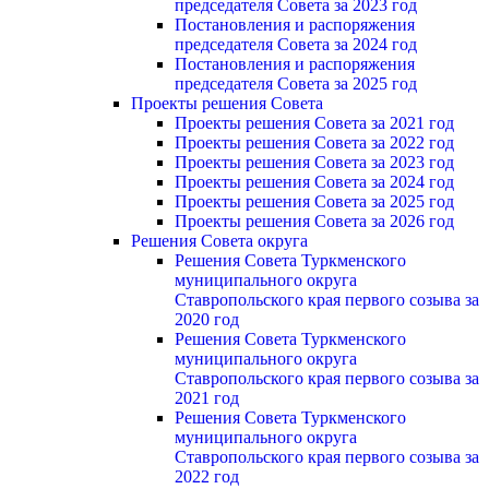
председателя Cовета за 2023 год
Постановления и распоряжения
председателя Cовета за 2024 год
Постановления и распоряжения
председателя Cовета за 2025 год
Проекты решения Cовета
Проекты решения Совета за 2021 год
Проекты решения Совета за 2022 год
Проекты решения Cовета за 2023 год
Проекты решения Совета за 2024 год
Проекты решения Совета за 2025 год
Проекты решения Совета за 2026 год
Решения Совета округа
Решения Совета Туркменского
муниципального округа
Ставропольского края первого созыва за
2020 год
Решения Совета Туркменского
муниципального округа
Ставропольского края первого созыва за
2021 год
Решения Совета Туркменского
муниципального округа
Ставропольского края первого созыва за
2022 год