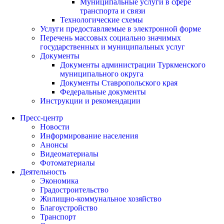
Муниципальные услуги в сфере
транспорта и связи
Технологические схемы
Услуги предоставляемые в электронной форме
Перечень массовых социально значимых
государственных и муниципальных услуг
Документы
Документы администрации Туркменского
муниципального округа
Документы Ставропольского края
Федеральные документы
Инструкции и рекомендации
Пресс-центр
Новости
Информирование населения
Анонсы
Видеоматериалы
Фотоматериалы
Деятельность
Экономика
Градостроительство
Жилищно-коммунальное хозяйство
Благоустройство
Транспорт