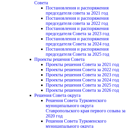
Cовета
Постановления и распоряжения
председателя совета за 2021 год
Постановления и распоряжения
председателя совета за 2022 год
Постановления и распоряжения
председателя Cовета за 2023 год
Постановления и распоряжения
председателя Cовета за 2024 год
Постановления и распоряжения
председателя Cовета за 2025 год
Проекты решения Cовета
Проекты решения Совета за 2021 год
Проекты решения Совета за 2022 год
Проекты решения Cовета за 2023 год
Проекты решения Совета за 2024 год
Проекты решения Совета за 2025 год
Проекты решения Совета за 2026 год
Решения Совета округа
Решения Совета Туркменского
муниципального округа
Ставропольского края первого созыва за
2020 год
Решения Совета Туркменского
муниципального округа