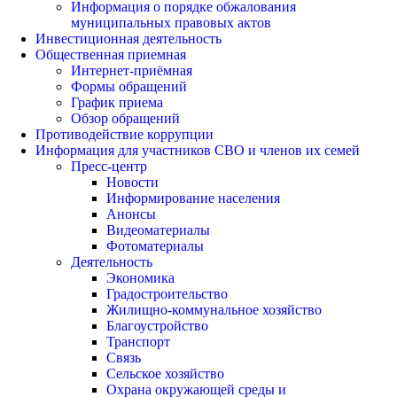
Информация о порядке обжалования
муниципальных правовых актов
Инвестиционная деятельность
Общественная приемная
Интернет-приёмная
Формы обращений
График приема
Обзор обращений
Противодействие коррупции
Информация для участников СВО и членов их семей
Пресс-центр
Новости
Информирование населения
Анонсы
Видеоматериалы
Фотоматериалы
Деятельность
Экономика
Градостроительство
Жилищно-коммунальное хозяйство
Благоустройство
Транспорт
Связь
Сельское хозяйство
Охрана окружающей среды и