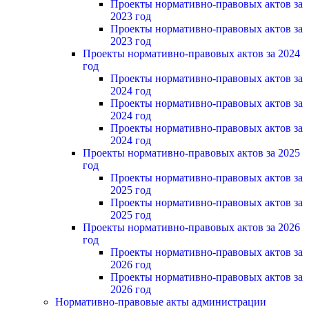
Проекты нормативно-правовых актов за
2023 год
Проекты нормативно-правовых актов за
2023 год
Проекты нормативно-правовых актов за 2024
год
Проекты нормативно-правовых актов за
2024 год
Проекты нормативно-правовых актов за
2024 год
Проекты нормативно-правовых актов за
2024 год
Проекты нормативно-правовых актов за 2025
год
Проекты нормативно-правовых актов за
2025 год
Проекты нормативно-правовых актов за
2025 год
Проекты нормативно-правовых актов за 2026
год
Проекты нормативно-правовых актов за
2026 год
Проекты нормативно-правовых актов за
2026 год
Нормативно-правовые акты администрации