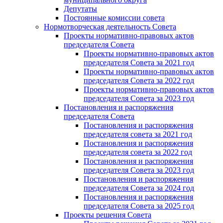
Депутаты
Постоянные комиссии совета
Нормотворческая деятельность Совета
Проекты нормативно-правовых актов
председателя Cовета
Проекты нормативно-правовых актов
председателя Cовета за 2021 год
Проекты нормативно-правовых актов
председателя Cовета за 2022 год
Проекты нормативно-правовых актов
председателя Cовета за 2023 год
Постановления и распоряжения
председателя Cовета
Постановления и распоряжения
председателя совета за 2021 год
Постановления и распоряжения
председателя совета за 2022 год
Постановления и распоряжения
председателя Cовета за 2023 год
Постановления и распоряжения
председателя Cовета за 2024 год
Постановления и распоряжения
председателя Cовета за 2025 год
Проекты решения Cовета