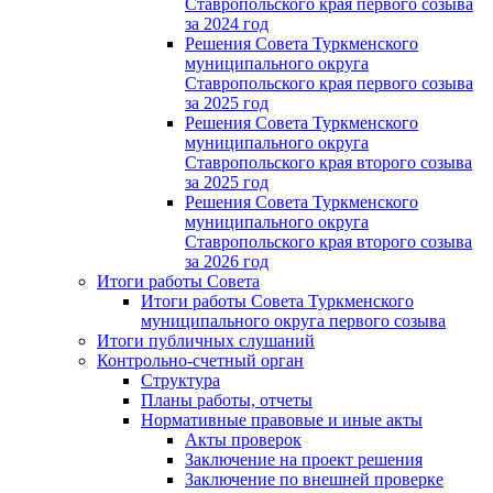
Ставропольского края первого созыва
за 2024 год
Решения Совета Туркменского
муниципального округа
Ставропольского края первого созыва
за 2025 год
Решения Совета Туркменского
муниципального округа
Ставропольского края второго созыва
за 2025 год
Решения Совета Туркменского
муниципального округа
Ставропольского края второго созыва
за 2026 год
Итоги работы Совета
Итоги работы Совета Туркменского
муниципального округа первого созыва
Итоги публичных слушаний
Контрольно-счетный орган
Структура
Планы работы, отчеты
Нормативные правовые и иные акты
Акты проверок
Заключение на проект решения
Заключение по внешней проверке