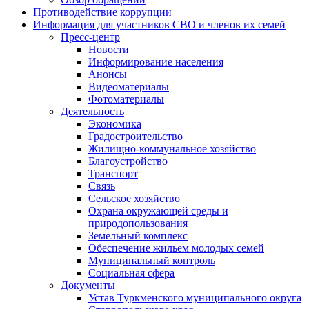
Противодействие коррупции
Информация для участников СВО и членов их семей
Пресс-центр
Новости
Информирование населения
Анонсы
Видеоматериалы
Фотоматериалы
Деятельность
Экономика
Градостроительство
Жилищно-коммунальное хозяйство
Благоустройство
Транспорт
Связь
Сельское хозяйство
Охрана окружающей среды и
природопользования
Земельный комплекс
Обеспечение жильем молодых семей
Муниципальный контроль
Социальная сфера
Документы
Устав Туркменского муниципального округа