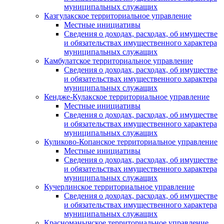
муниципальных служащих
Казгулакское территориальное управление
Местные инициативы
Сведения о доходах, расходах, об имуществе
и обязательствах имущественного характера
муниципальных служащих
Камбулатское территориальное управление
Сведения о доходах, расходах, об имуществе
и обязательствах имущественного характера
муниципальных служащих
Кендже-Кулакское территориальное управление
Местные инициативы
Сведения о доходах, расходах, об имуществе
и обязательствах имущественного характера
муниципальных служащих
Куликово-Копанское территориальное управление
Местные инициативы
Сведения о доходах, расходах, об имуществе
и обязательствах имущественного характера
муниципальных служащих
Кучерлинское территориальное управление
Сведения о доходах, расходах, об имуществе
и обязательствах имущественного характера
муниципальных служащих
Красноманычское территориальное управление