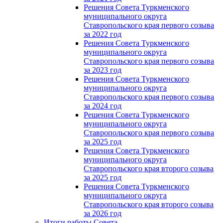
Решения Совета Туркменского
муниципального округа
Ставропольского края первого созыва
за 2022 год
Решения Совета Туркменского
муниципального округа
Ставропольского края первого созыва
за 2023 год
Решения Совета Туркменского
муниципального округа
Ставропольского края первого созыва
за 2024 год
Решения Совета Туркменского
муниципального округа
Ставропольского края первого созыва
за 2025 год
Решения Совета Туркменского
муниципального округа
Ставропольского края второго созыва
за 2025 год
Решения Совета Туркменского
муниципального округа
Ставропольского края второго созыва
за 2026 год
Итоги работы Совета