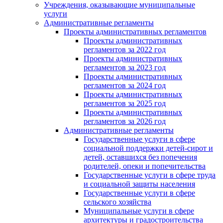
Учреждения, оказывающие муниципальные
услуги
Административные регламенты
Проекты административных регламентов
Проекты административных
регламентов за 2022 год
Проекты административных
регламентов за 2023 год
Проекты административных
регламентов за 2024 год
Проекты административных
регламентов за 2025 год
Проекты административных
регламентов за 2026 год
Административные регламенты
Государственные услуги в сфере
социальной поддержки детей-сирот и
детей, оставшихся без попечения
родителей, опеки и попечительства
Государственные услуги в сфере труда
и социальной защиты населения
Государственные услуги в сфере
сельского хозяйства
Муниципальные услуги в сфере
архитектуры и градостроительства