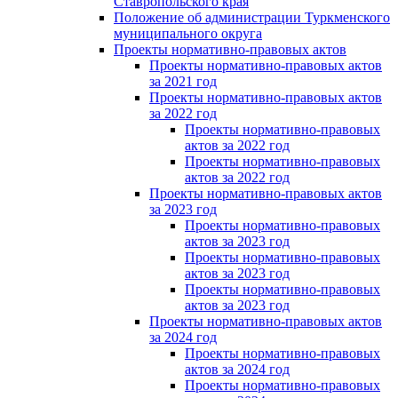
Ставропольского края
Положение об администрации Туркменского
муниципального округа
Проекты нормативно-правовых актов
Проекты нормативно-правовых актов
за 2021 год
Проекты нормативно-правовых актов
за 2022 год
Проекты нормативно-правовых
актов за 2022 год
Проекты нормативно-правовых
актов за 2022 год
Проекты нормативно-правовых актов
за 2023 год
Проекты нормативно-правовых
актов за 2023 год
Проекты нормативно-правовых
актов за 2023 год
Проекты нормативно-правовых
актов за 2023 год
Проекты нормативно-правовых актов
за 2024 год
Проекты нормативно-правовых
актов за 2024 год
Проекты нормативно-правовых