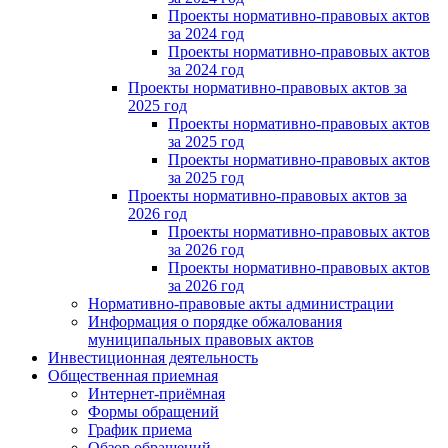
Проекты нормативно-правовых актов
за 2024 год
Проекты нормативно-правовых актов
за 2024 год
Проекты нормативно-правовых актов за
2025 год
Проекты нормативно-правовых актов
за 2025 год
Проекты нормативно-правовых актов
за 2025 год
Проекты нормативно-правовых актов за
2026 год
Проекты нормативно-правовых актов
за 2026 год
Проекты нормативно-правовых актов
за 2026 год
Нормативно-правовые акты администрации
Информация о порядке обжалования
муниципальных правовых актов
Инвестиционная деятельность
Общественная приемная
Интернет-приёмная
Формы обращений
График приема
Обзор обращений