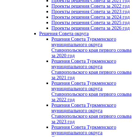
Проекты решения Совета за 2021 год
Проекты решения Совета за 2022 год
Проекты решения Cовета за 2023 год
Проекты решения Совета за 2024 год
Проекты решения Совета за 2025 год
Проекты решения Совета за 2026 год
Решения Совета округа
Решения Совета Туркменского
муниципального округа
Ставропольского края первого созыва
за 2020 год
Решения Совета Туркменского
муниципального округа
Ставропольского края первого созыва
за 2021 год
Решения Совета Туркменского
муниципального округа
Ставропольского края первого созыва
за 2022 год
Решения Совета Туркменского
муниципального округа
Ставропольского края первого созыва
за 2023 год
Решения Совета Туркменского
муниципального округа