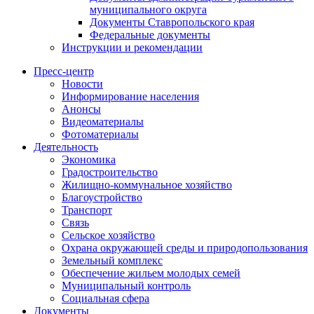
муниципального округа
Документы Ставропольского края
Федеральные документы
Инструкции и рекомендации
Пресс-центр
Новости
Информирование населения
Анонсы
Видеоматериалы
Фотоматериалы
Деятельность
Экономика
Градостроительство
Жилищно-коммунальное хозяйство
Благоустройство
Транспорт
Связь
Сельское хозяйство
Охрана окружающей среды и природопользования
Земельный комплекс
Обеспечение жильем молодых семей
Муниципальный контроль
Социальная сфера
Документы