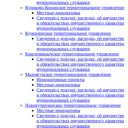
муниципальных служащих
Куликово-Копанское территориальное управление
Местные инициативы
Сведения о доходах, расходах, об имуществе
и обязательствах имущественного характера
муниципальных служащих
Кучерлинское территориальное управление
Сведения о доходах, расходах, об имуществе
и обязательствах имущественного характера
муниципальных служащих
Красноманычское территориальное управление
Сведения о доходах, расходах, об имуществе
и обязательствах имущественного характера
муниципальных служащих
Малоягурское территориальное управление
Инициативные проекты
Местные инициативы
Сведения о доходах, расходах, об имуществе
и обязательствах имущественного характера
муниципальных служащих
Новокучерлинское территориальное управление
Местные инициативы
Сведения о доходах, расходах, об имуществе
и обязательствах имущественного характера
муниципальных служащих