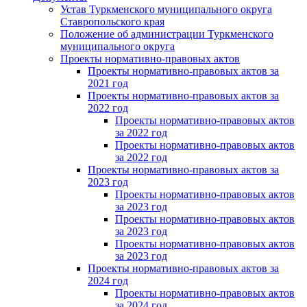
Устав Туркменского муниципального округа
Ставропольского края
Положение об администрации Туркменского
муниципального округа
Проекты нормативно-правовых актов
Проекты нормативно-правовых актов за
2021 год
Проекты нормативно-правовых актов за
2022 год
Проекты нормативно-правовых актов
за 2022 год
Проекты нормативно-правовых актов
за 2022 год
Проекты нормативно-правовых актов за
2023 год
Проекты нормативно-правовых актов
за 2023 год
Проекты нормативно-правовых актов
за 2023 год
Проекты нормативно-правовых актов
за 2023 год
Проекты нормативно-правовых актов за
2024 год
Проекты нормативно-правовых актов
за 2024 год