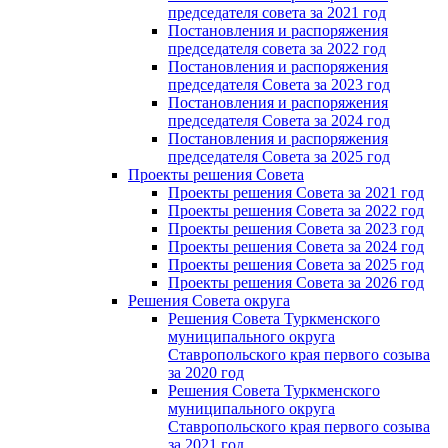
председателя совета за 2021 год
Постановления и распоряжения
председателя совета за 2022 год
Постановления и распоряжения
председателя Cовета за 2023 год
Постановления и распоряжения
председателя Cовета за 2024 год
Постановления и распоряжения
председателя Cовета за 2025 год
Проекты решения Cовета
Проекты решения Совета за 2021 год
Проекты решения Совета за 2022 год
Проекты решения Cовета за 2023 год
Проекты решения Совета за 2024 год
Проекты решения Совета за 2025 год
Проекты решения Совета за 2026 год
Решения Совета округа
Решения Совета Туркменского
муниципального округа
Ставропольского края первого созыва
за 2020 год
Решения Совета Туркменского
муниципального округа
Ставропольского края первого созыва
за 2021 год