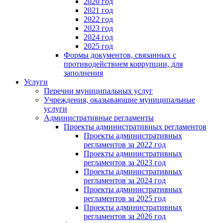
2020 год
2021 год
2022 год
2023 год
2024 год
2025 год
Формы документов, связанных с
противодействием коррупции, для
заполнения
Услуги
Перечни муниципальных услуг
Учреждения, оказывающие муниципальные
услуги
Административные регламенты
Проекты административных регламентов
Проекты административных
регламентов за 2022 год
Проекты административных
регламентов за 2023 год
Проекты административных
регламентов за 2024 год
Проекты административных
регламентов за 2025 год
Проекты административных
регламентов за 2026 год