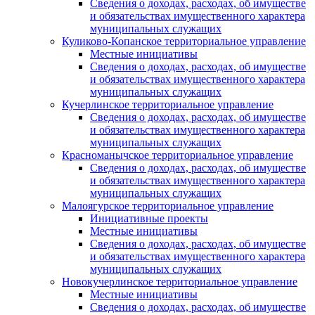
Сведения о доходах, расходах, об имуществе
и обязательствах имущественного характера
муниципальных служащих
Куликово-Копанское территориальное управление
Местные инициативы
Сведения о доходах, расходах, об имуществе
и обязательствах имущественного характера
муниципальных служащих
Кучерлинское территориальное управление
Сведения о доходах, расходах, об имуществе
и обязательствах имущественного характера
муниципальных служащих
Красноманычское территориальное управление
Сведения о доходах, расходах, об имуществе
и обязательствах имущественного характера
муниципальных служащих
Малоягурское территориальное управление
Инициативные проекты
Местные инициативы
Сведения о доходах, расходах, об имуществе
и обязательствах имущественного характера
муниципальных служащих
Новокучерлинское территориальное управление
Местные инициативы
Сведения о доходах, расходах, об имуществе