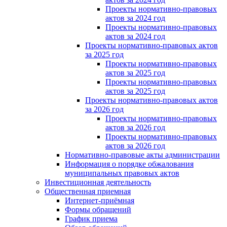
Проекты нормативно-правовых
актов за 2024 год
Проекты нормативно-правовых
актов за 2024 год
Проекты нормативно-правовых актов
за 2025 год
Проекты нормативно-правовых
актов за 2025 год
Проекты нормативно-правовых
актов за 2025 год
Проекты нормативно-правовых актов
за 2026 год
Проекты нормативно-правовых
актов за 2026 год
Проекты нормативно-правовых
актов за 2026 год
Нормативно-правовые акты администрации
Информация о порядке обжалования
муниципальных правовых актов
Инвестиционная деятельность
Общественная приемная
Интернет-приёмная
Формы обращений
График приема