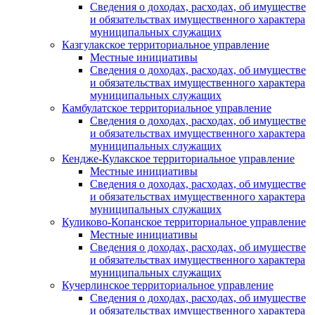
Сведения о доходах, расходах, об имуществе
и обязательствах имущественного характера
муниципальных служащих
Казгулакское территориальное управление
Местные инициативы
Сведения о доходах, расходах, об имуществе
и обязательствах имущественного характера
муниципальных служащих
Камбулатское территориальное управление
Сведения о доходах, расходах, об имуществе
и обязательствах имущественного характера
муниципальных служащих
Кендже-Кулакское территориальное управление
Местные инициативы
Сведения о доходах, расходах, об имуществе
и обязательствах имущественного характера
муниципальных служащих
Куликово-Копанское территориальное управление
Местные инициативы
Сведения о доходах, расходах, об имуществе
и обязательствах имущественного характера
муниципальных служащих
Кучерлинское территориальное управление
Сведения о доходах, расходах, об имуществе
и обязательствах имущественного характера