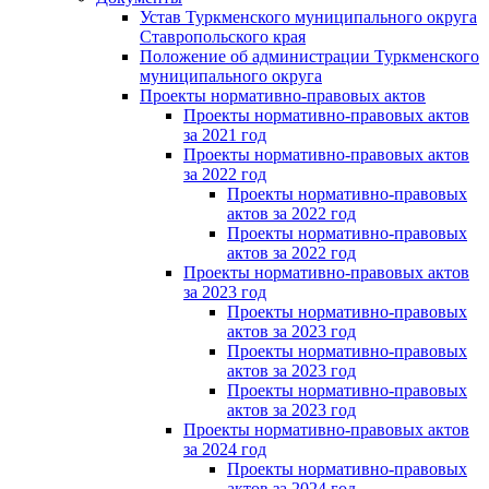
Устав Туркменского муниципального округа
Ставропольского края
Положение об администрации Туркменского
муниципального округа
Проекты нормативно-правовых актов
Проекты нормативно-правовых актов
за 2021 год
Проекты нормативно-правовых актов
за 2022 год
Проекты нормативно-правовых
актов за 2022 год
Проекты нормативно-правовых
актов за 2022 год
Проекты нормативно-правовых актов
за 2023 год
Проекты нормативно-правовых
актов за 2023 год
Проекты нормативно-правовых
актов за 2023 год
Проекты нормативно-правовых
актов за 2023 год
Проекты нормативно-правовых актов
за 2024 год
Проекты нормативно-правовых
актов за 2024 год