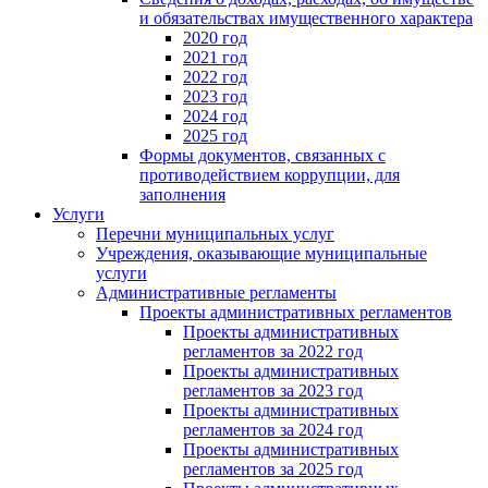
и обязательствах имущественного характера
2020 год
2021 год
2022 год
2023 год
2024 год
2025 год
Формы документов, связанных с
противодействием коррупции, для
заполнения
Услуги
Перечни муниципальных услуг
Учреждения, оказывающие муниципальные
услуги
Административные регламенты
Проекты административных регламентов
Проекты административных
регламентов за 2022 год
Проекты административных
регламентов за 2023 год
Проекты административных
регламентов за 2024 год
Проекты административных
регламентов за 2025 год