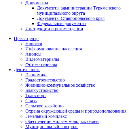
Документы
Документы администрации Туркменского
муниципального округа
Документы Ставропольского края
Федеральные документы
Инструкции и рекомендации
Пресс-центр
Новости
Информирование населения
Анонсы
Видеоматериалы
Фотоматериалы
Деятельность
Экономика
Градостроительство
Жилищно-коммунальное хозяйство
Благоустройство
Транспорт
Связь
Сельское хозяйство
Охрана окружающей среды и природопользования
Земельный комплекс
Обеспечение жильем молодых семей
Муниципальный контроль