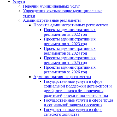
Услуги
Перечни муниципальных услуг
Учреждения, оказывающие муниципальные
услуги
Административные регламенты
Проекты административных регламентов
Проекты административных
регламентов за 2022 год
Проекты административных
регламентов за 2023 год
Проекты административных
регламентов за 2024 год
Проекты административных
регламентов за 2025 год
Проекты административных
регламентов за 2026 год
Административные регламенты
Государственные услуги в сфере
социальной поддержки детей-сирот и
детей, оставшихся без попечения
родителей, опеки и попечительства
Государственные услуги в сфере труда
и социальной защиты населения
Государственные услуги в сфере
сельского хозяйства