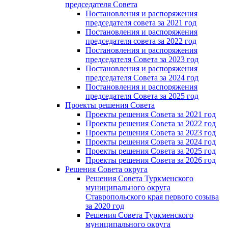
председателя Cовета
Постановления и распоряжения
председателя совета за 2021 год
Постановления и распоряжения
председателя совета за 2022 год
Постановления и распоряжения
председателя Cовета за 2023 год
Постановления и распоряжения
председателя Cовета за 2024 год
Постановления и распоряжения
председателя Cовета за 2025 год
Проекты решения Cовета
Проекты решения Совета за 2021 год
Проекты решения Совета за 2022 год
Проекты решения Cовета за 2023 год
Проекты решения Совета за 2024 год
Проекты решения Совета за 2025 год
Проекты решения Совета за 2026 год
Решения Совета округа
Решения Совета Туркменского
муниципального округа
Ставропольского края первого созыва
за 2020 год
Решения Совета Туркменского
муниципального округа