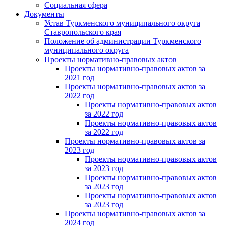
Социальная сфера
Документы
Устав Туркменского муниципального округа
Ставропольского края
Положение об администрации Туркменского
муниципального округа
Проекты нормативно-правовых актов
Проекты нормативно-правовых актов за
2021 год
Проекты нормативно-правовых актов за
2022 год
Проекты нормативно-правовых актов
за 2022 год
Проекты нормативно-правовых актов
за 2022 год
Проекты нормативно-правовых актов за
2023 год
Проекты нормативно-правовых актов
за 2023 год
Проекты нормативно-правовых актов
за 2023 год
Проекты нормативно-правовых актов
за 2023 год
Проекты нормативно-правовых актов за
2024 год