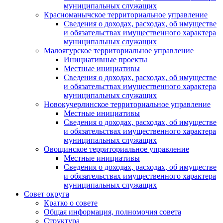
муниципальных служащих
Красноманычское территориальное управление
Сведения о доходах, расходах, об имуществе
и обязательствах имущественного характера
муниципальных служащих
Малоягурское территориальное управление
Инициативные проекты
Местные инициативы
Сведения о доходах, расходах, об имуществе
и обязательствах имущественного характера
муниципальных служащих
Новокучерлинское территориальное управление
Местные инициативы
Сведения о доходах, расходах, об имуществе
и обязательствах имущественного характера
муниципальных служащих
Овощинское территориальное управление
Местные инициативы
Сведения о доходах, расходах, об имуществе
и обязательствах имущественного характера
муниципальных служащих
Совет округа
Кратко о совете
Общая информация, полномочия совета
Структура