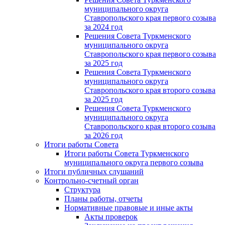
муниципального округа
Ставропольского края первого созыва
за 2024 год
Решения Совета Туркменского
муниципального округа
Ставропольского края первого созыва
за 2025 год
Решения Совета Туркменского
муниципального округа
Ставропольского края второго созыва
за 2025 год
Решения Совета Туркменского
муниципального округа
Ставропольского края второго созыва
за 2026 год
Итоги работы Совета
Итоги работы Совета Туркменского
муниципального округа первого созыва
Итоги публичных слушаний
Контрольно-счетный орган
Структура
Планы работы, отчеты
Нормативные правовые и иные акты
Акты проверок