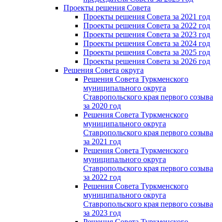
Проекты решения Cовета
Проекты решения Совета за 2021 год
Проекты решения Совета за 2022 год
Проекты решения Cовета за 2023 год
Проекты решения Совета за 2024 год
Проекты решения Совета за 2025 год
Проекты решения Совета за 2026 год
Решения Совета округа
Решения Совета Туркменского
муниципального округа
Ставропольского края первого созыва
за 2020 год
Решения Совета Туркменского
муниципального округа
Ставропольского края первого созыва
за 2021 год
Решения Совета Туркменского
муниципального округа
Ставропольского края первого созыва
за 2022 год
Решения Совета Туркменского
муниципального округа
Ставропольского края первого созыва
за 2023 год
Решения Совета Туркменского