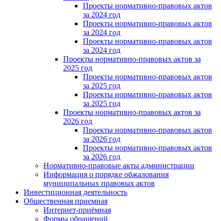
Проекты нормативно-правовых актов
за 2024 год
Проекты нормативно-правовых актов
за 2024 год
Проекты нормативно-правовых актов
за 2024 год
Проекты нормативно-правовых актов за
2025 год
Проекты нормативно-правовых актов
за 2025 год
Проекты нормативно-правовых актов
за 2025 год
Проекты нормативно-правовых актов за
2026 год
Проекты нормативно-правовых актов
за 2026 год
Проекты нормативно-правовых актов
за 2026 год
Нормативно-правовые акты администрации
Информация о порядке обжалования
муниципальных правовых актов
Инвестиционная деятельность
Общественная приемная
Интернет-приёмная
Формы обращений