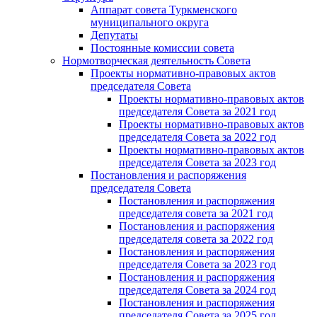
Аппарат совета Туркменского
муниципального округа
Депутаты
Постоянные комиссии совета
Нормотворческая деятельность Совета
Проекты нормативно-правовых актов
председателя Cовета
Проекты нормативно-правовых актов
председателя Cовета за 2021 год
Проекты нормативно-правовых актов
председателя Cовета за 2022 год
Проекты нормативно-правовых актов
председателя Cовета за 2023 год
Постановления и распоряжения
председателя Cовета
Постановления и распоряжения
председателя совета за 2021 год
Постановления и распоряжения
председателя совета за 2022 год
Постановления и распоряжения
председателя Cовета за 2023 год
Постановления и распоряжения
председателя Cовета за 2024 год
Постановления и распоряжения
председателя Cовета за 2025 год