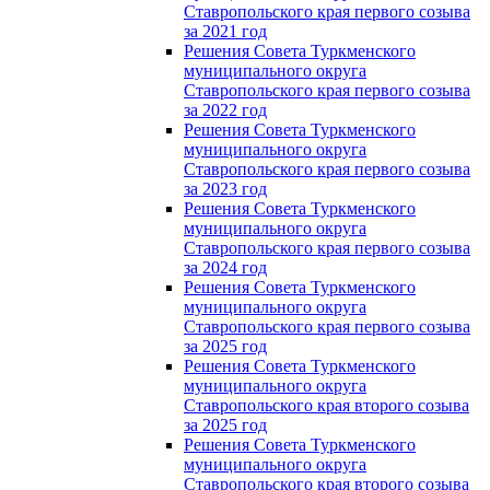
Ставропольского края первого созыва
за 2021 год
Решения Совета Туркменского
муниципального округа
Ставропольского края первого созыва
за 2022 год
Решения Совета Туркменского
муниципального округа
Ставропольского края первого созыва
за 2023 год
Решения Совета Туркменского
муниципального округа
Ставропольского края первого созыва
за 2024 год
Решения Совета Туркменского
муниципального округа
Ставропольского края первого созыва
за 2025 год
Решения Совета Туркменского
муниципального округа
Ставропольского края второго созыва
за 2025 год
Решения Совета Туркменского
муниципального округа
Ставропольского края второго созыва