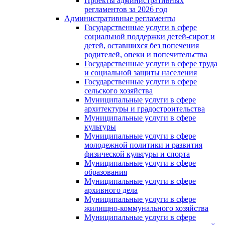
Проекты административных
регламентов за 2026 год
Административные регламенты
Государственные услуги в сфере
социальной поддержки детей-сирот и
детей, оставшихся без попечения
родителей, опеки и попечительства
Государственные услуги в сфере труда
и социальной защиты населения
Государственные услуги в сфере
сельского хозяйства
Муниципальные услуги в сфере
архитектуры и градостроительства
Муниципальные услуги в сфере
культуры
Муниципальные услуги в сфере
молодежной политики и развития
физической культуры и спорта
Муниципальные услуги в сфере
образования
Муниципальные услуги в сфере
архивного дела
Муниципальные услуги в сфере
жилищно-коммунального хозяйства
Муниципальные услуги в сфере