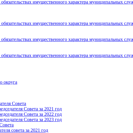
 и обязательствах имущественного характера муниципальных сл
 и обязательствах имущественного характера муниципальных сл
 и обязательствах имущественного характера муниципальных сл
 и обязательствах имущественного характера муниципальных сл
о округа
ателя Cовета
дседателя Cовета за 2021 год
дседателя Cовета за 2022 год
дседателя Cовета за 2023 год
 Cовета
еля совета за 2021 год