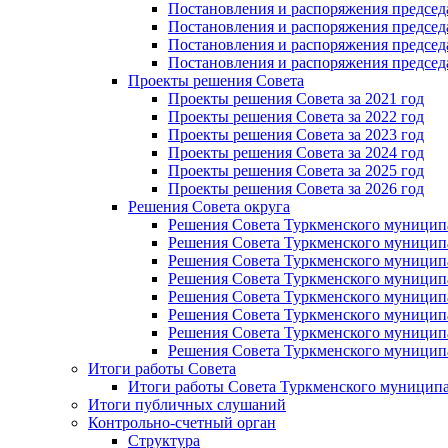
Постановления и распоряжения председат
Постановления и распоряжения председа
Постановления и распоряжения председа
Постановления и распоряжения председа
Проекты решения Cовета
Проекты решения Совета за 2021 год
Проекты решения Совета за 2022 год
Проекты решения Cовета за 2023 год
Проекты решения Совета за 2024 год
Проекты решения Совета за 2025 год
Проекты решения Совета за 2026 год
Решения Совета округа
Решения Совета Туркменского муниципал
Решения Совета Туркменского муниципал
Решения Совета Туркменского муниципал
Решения Совета Туркменского муниципал
Решения Совета Туркменского муниципал
Решения Совета Туркменского муниципал
Решения Совета Туркменского муниципал
Решения Совета Туркменского муниципал
Итоги работы Совета
Итоги работы Совета Туркменского муниципа
Итоги публичных слушаний
Контрольно-счетный орган
Структура