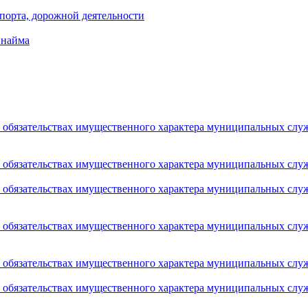
порта, дорожной деятельности
 найма
 и обязательствах имущественного характера муниципальных сл
 и обязательствах имущественного характера муниципальных сл
 и обязательствах имущественного характера муниципальных сл
 и обязательствах имущественного характера муниципальных сл
 и обязательствах имущественного характера муниципальных сл
 и обязательствах имущественного характера муниципальных сл