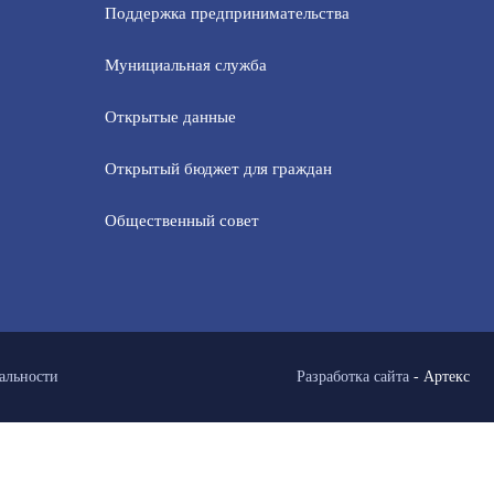
Поддержка предпринимательства
Мунициальная служба
Открытые данные
Открытый бюджет для граждан
Общественный совет
альности
Разработка сайта
-
Артекс