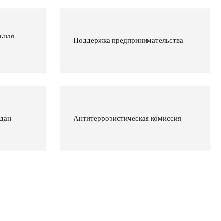
ьная
Поддержка предпринимательства
ждан
Антитеррористическая комиссия