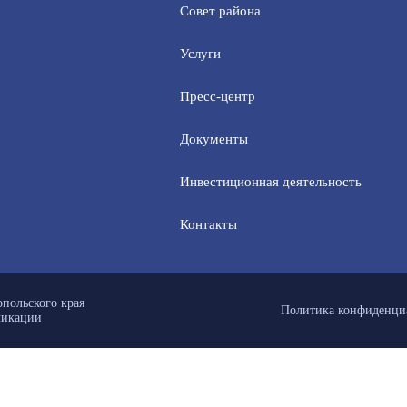
Совет района
Услуги
Пресс-центр
Документы
Инвестиционная деятельность
Контакты
польского края
Политика конфиденци
ликации