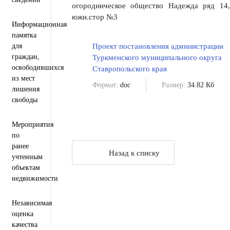
огородническое общество Надежда ряд 14,
южн.стор №3
Информационная
памятка
для
Проект постановления администрации
граждан,
Туркменского муниципального округа
освободившихся
Ставропольского края
из мест
Формат:
doc
Размер:
34.82 Кб
лишения
свободы
Мероприятия
по
ранее
Назад к списку
учтенным
объектам
недвижимости
Независимая
оценка
качества