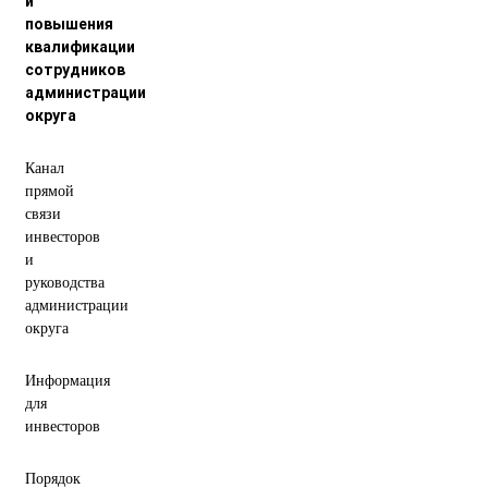
и
повышения
квалификации
сотрудников
администрации
округа
Канал
прямой
связи
инвесторов
и
руководства
администрации
округа
Информация
для
инвесторов
Порядок