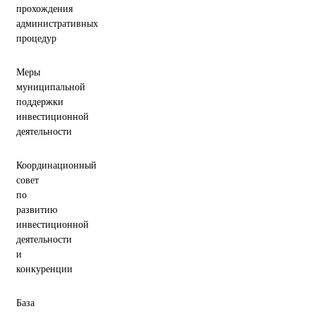
прохождения
административных
процедур
Меры
муниципальной
поддержки
инвестиционной
деятельности
Координационный
совет
по
развитию
инвестиционной
деятельности
и
конкуренции
База