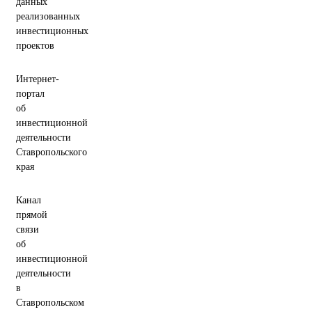
данных
реализованных
инвестиционных
проектов
Интернет-
портал
об
инвестиционной
деятельности
Ставропольского
края
Канал
прямой
связи
об
инвестиционной
деятельности
в
Ставропольском