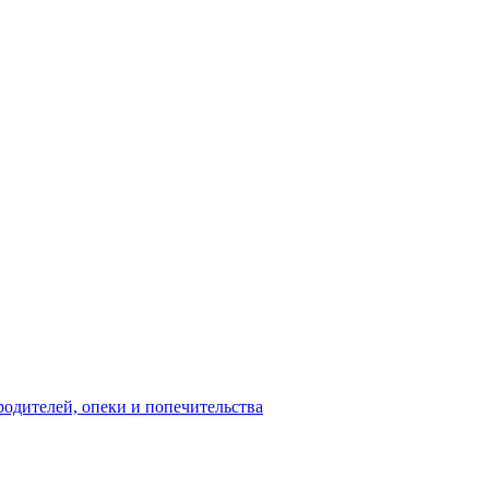
родителей, опеки и попечительства