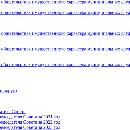
 и обязательствах имущественного характера муниципальных сл
 и обязательствах имущественного характера муниципальных сл
 и обязательствах имущественного характера муниципальных сл
 и обязательствах имущественного характера муниципальных сл
 и обязательствах имущественного характера муниципальных сл
о округа
ателя Cовета
дседателя Cовета за 2021 год
дседателя Cовета за 2022 год
дседателя Cовета за 2023 год