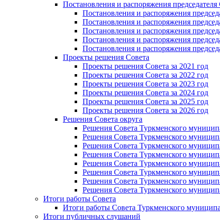
Постановления и распоряжения председателя
Постановления и распоряжения председат
Постановления и распоряжения председат
Постановления и распоряжения председа
Постановления и распоряжения председа
Постановления и распоряжения председа
Проекты решения Cовета
Проекты решения Совета за 2021 год
Проекты решения Совета за 2022 год
Проекты решения Cовета за 2023 год
Проекты решения Совета за 2024 год
Проекты решения Совета за 2025 год
Проекты решения Совета за 2026 год
Решения Совета округа
Решения Совета Туркменского муниципал
Решения Совета Туркменского муниципал
Решения Совета Туркменского муниципал
Решения Совета Туркменского муниципал
Решения Совета Туркменского муниципал
Решения Совета Туркменского муниципал
Решения Совета Туркменского муниципал
Решения Совета Туркменского муниципал
Итоги работы Совета
Итоги работы Совета Туркменского муниципа
Итоги публичных слушаний