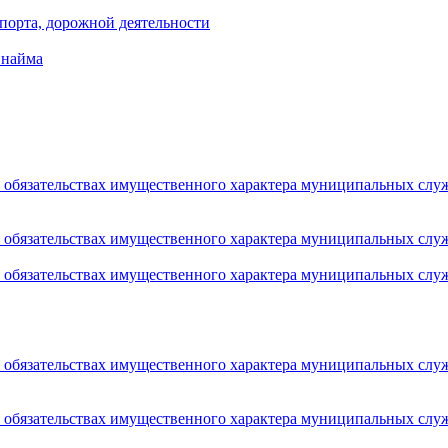
порта, дорожной деятельности
 найма
 и обязательствах имущественного характера муниципальных сл
 и обязательствах имущественного характера муниципальных сл
 и обязательствах имущественного характера муниципальных сл
 и обязательствах имущественного характера муниципальных сл
 и обязательствах имущественного характера муниципальных сл