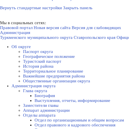
Вернуть стандартные настройки
Закрыть панель
Мы в социальных сетях:
Правовой портал
Новая версия сайта
Версия для слабовидящих
Администрация
Туркменского муниципального округа Ставропольского края
Офици
Об округе
Паспорт округа
Географическое положение
Туристский паспорт
История района
Территориальное планирование
Важнейшие предприятия района
Общественные организации округа
Администрация округа
Глава округа
Биография
Выступления, отчеты, информирование
Заместители главы
Аппарат администрации
Отделы аппарата
Отдел по организационным и общим вопросам
Отдел правового и кадрового обеспечения