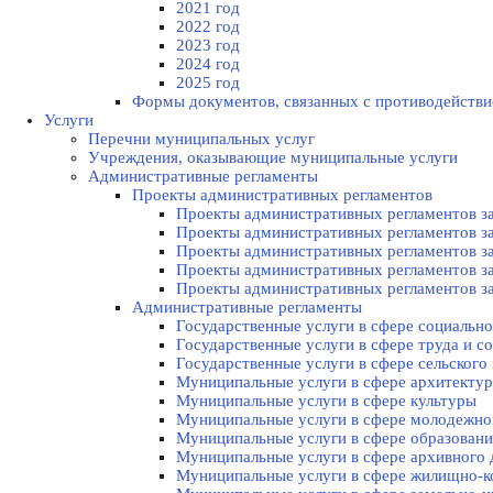
2021 год
2022 год
2023 год
2024 год
2025 год
Формы документов, связанных с противодействи
Услуги
Перечни муниципальных услуг
Учреждения, оказывающие муниципальные услуги
Административные регламенты
Проекты административных регламентов
Проекты административных регламентов за
Проекты административных регламентов за
Проекты административных регламентов за
Проекты административных регламентов за
Проекты административных регламентов за
Административные регламенты
Государственные услуги в сфере социально
Государственные услуги в сфере труда и с
Государственные услуги в сфере сельского 
Муниципальные услуги в сфере архитектур
Муниципальные услуги в сфере культуры
Муниципальные услуги в сфере молодежной
Муниципальные услуги в сфере образовани
Муниципальные услуги в сфере архивного 
Муниципальные услуги в сфере жилищно-к