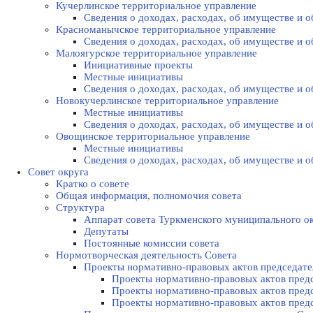
Кучерлинское территориальное управление
Сведения о доходах, расходах, об имуществе и
Красноманычское территориальное управление
Сведения о доходах, расходах, об имуществе и
Малоягурское территориальное управление
Инициативные проекты
Местные инициативы
Сведения о доходах, расходах, об имуществе и
Новокучерлинское территориальное управление
Местные инициативы
Сведения о доходах, расходах, об имуществе и
Овощинское территориальное управление
Местные инициативы
Сведения о доходах, расходах, об имуществе и
Совет округа
Кратко о совете
Общая информация, полномочия совета
Структура
Аппарат совета Туркменского муниципального о
Депутаты
Постоянные комиссии совета
Нормотворческая деятельность Совета
Проекты нормативно-правовых актов председате
Проекты нормативно-правовых актов предс
Проекты нормативно-правовых актов предс
Проекты нормативно-правовых актов предс