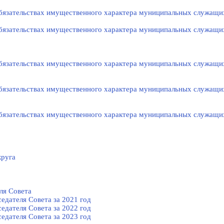
 обязательствах имущественного характера муниципальных служащи
 обязательствах имущественного характера муниципальных служащи
 обязательствах имущественного характера муниципальных служащи
 обязательствах имущественного характера муниципальных служащи
 обязательствах имущественного характера муниципальных служащи
круга
ля Cовета
едателя Cовета за 2021 год
едателя Cовета за 2022 год
едателя Cовета за 2023 год