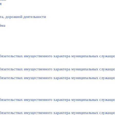
я
та, дорожной деятельности
йма
 обязательствах имущественного характера муниципальных служащи
 обязательствах имущественного характера муниципальных служащи
 обязательствах имущественного характера муниципальных служащи
 обязательствах имущественного характера муниципальных служащи
 обязательствах имущественного характера муниципальных служащи