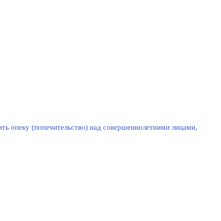
ть опеку (попечительство) над совершеннолетними лицами,