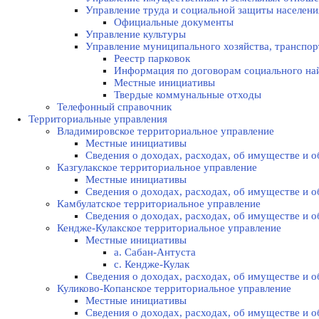
Управление труда и социальной защиты населени
Официальные документы
Управление культуры
Управление муниципального хозяйства, транспор
Реестр парковок
Информация по договорам социального на
Местные инициативы
Твердые коммунальные отходы
Телефонный справочник
Территориальные управления
Владимировское территориальное управление
Местные инициативы
Сведения о доходах, расходах, об имуществе и
Казгулакское территориальное управление
Местные инициативы
Сведения о доходах, расходах, об имуществе и
Камбулатское территориальное управление
Сведения о доходах, расходах, об имуществе и
Кендже-Кулакское территориальное управление
Местные инициативы
а. Сабан-Антуста
с. Кендже-Кулак
Сведения о доходах, расходах, об имуществе и
Куликово-Копанское территориальное управление
Местные инициативы
Сведения о доходах, расходах, об имуществе и