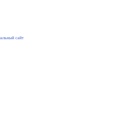
альный сайт