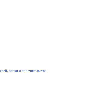
елей, опеки и попечительства