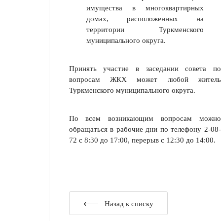
имущества в многоквартирных
домах, расположенных на
территории Туркменского
муниципального округа.
Принять участие в заседании совета по
вопросам ЖКХ может любой житель
Туркменского муниципального округа.
По всем возникающим вопросам можно
обращаться в рабочие дни по телефону 2-08-
72 с 8:30 до 17:00, перерыв с 12:30 до 14:00.
Назад к списку