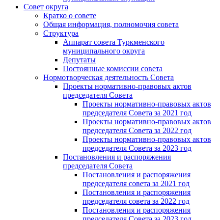
Совет округа
Кратко о совете
Общая информация, полномочия совета
Структура
Аппарат совета Туркменского
муниципального округа
Депутаты
Постоянные комиссии совета
Нормотворческая деятельность Совета
Проекты нормативно-правовых актов
председателя Cовета
Проекты нормативно-правовых актов
председателя Cовета за 2021 год
Проекты нормативно-правовых актов
председателя Cовета за 2022 год
Проекты нормативно-правовых актов
председателя Cовета за 2023 год
Постановления и распоряжения
председателя Cовета
Постановления и распоряжения
председателя совета за 2021 год
Постановления и распоряжения
председателя совета за 2022 год
Постановления и распоряжения
председателя Cовета за 2023 год