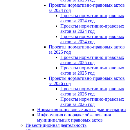
Проекты нормативно-правовых актов
за 2024 год
Проекты нормативно-правовых
актов за 2024 год
Проекты нормативно-правовых
актов за 2024 год
Проекты нормативно-правовых
актов за 2024 год
Проекты нормативно-правовых актов
за 2025 год
Проекты нормативно-правовых
актов за 2025 год
Проекты нормативно-правовых
актов за 2025 год
Проекты нормативно-правовых актов
за 2026 год
Проекты нормативно-правовых
актов за 2026 год
Проекты нормативно-правовых
актов за 2026 год
Нормативно-правовые акты администрации
Информация о порядке обжалования
муниципальных правовых актов
Инвестиционная деятельность