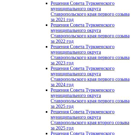
Решения Совета Туркменского
муниципального округа
Ставропольского края первого созыва
за 2021 год
Решения Совета Туркменского
муниципального округа
Ставропольского края первого созыва
за 2022 год
Решения Совета Туркменского
муниципального округа
Ставропольского края первого созыва
за 2023 год
Решения Совета Туркменского
муниципального округа
Ставропольского края первого созыва
за 2024 год
Решения Совета Туркменского
муниципального округа
Ставропольского края первого созыва
за 2025 год
Решения Совета Туркменского
муниципального округа
Ставропольского края второго созыва
за 2025 год
Решения Совета Туркменского