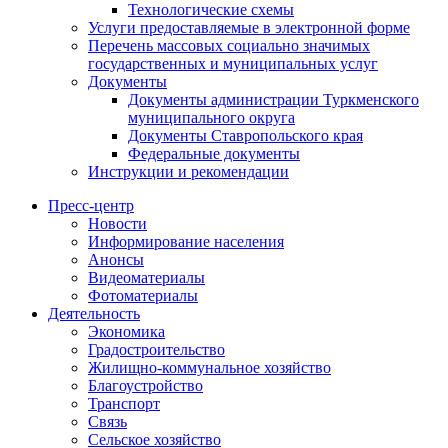
Технологические схемы
Услуги предоставляемые в электронной форме
Перечень массовых социально значимых
государственных и муниципальных услуг
Документы
Документы администрации Туркменского
муниципального округа
Документы Ставропольского края
Федеральные документы
Инструкции и рекомендации
Пресс-центр
Новости
Информирование населения
Анонсы
Видеоматериалы
Фотоматериалы
Деятельность
Экономика
Градостроительство
Жилищно-коммунальное хозяйство
Благоустройство
Транспорт
Связь
Сельское хозяйство