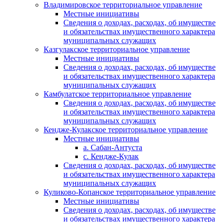
Владимировское территориальное управление
Местные инициативы
Сведения о доходах, расходах, об имуществе
и обязательствах имущественного характера
муниципальных служащих
Казгулакское территориальное управление
Местные инициативы
Сведения о доходах, расходах, об имуществе
и обязательствах имущественного характера
муниципальных служащих
Камбулатское территориальное управление
Сведения о доходах, расходах, об имуществе
и обязательствах имущественного характера
муниципальных служащих
Кендже-Кулакское территориальное управление
Местные инициативы
а. Сабан-Антуста
с. Кендже-Кулак
Сведения о доходах, расходах, об имуществе
и обязательствах имущественного характера
муниципальных служащих
Куликово-Копанское территориальное управление
Местные инициативы
Сведения о доходах, расходах, об имуществе
и обязательствах имущественного характера