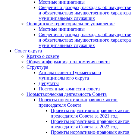
Местные инициативы
Сведения о доходах, расходах, об имуществе
и обязательствах имущественного характера
муниципальных служащих
Овощинское территориальное управление
Местные инициативы
Сведения о доходах, расходах, об имуществе
и обязательствах имущественного характера
муниципальных служащих
Совет округа
Кратко о совете
Общая информация, полномочия совета
Структура
Аппарат совета Туркменского
муниципального округа
Депутаты
Постоянные комиссии совета
Нормотворческая деятельность Совета
Проекты нормативно-правовых актов
председателя Cовета
Проекты нормативно-правовых актов
председателя Cовета за 2021 год
Проекты нормативно-правовых актов
председателя Cовета за 2022 год
Проекты нормативно-правовых актов