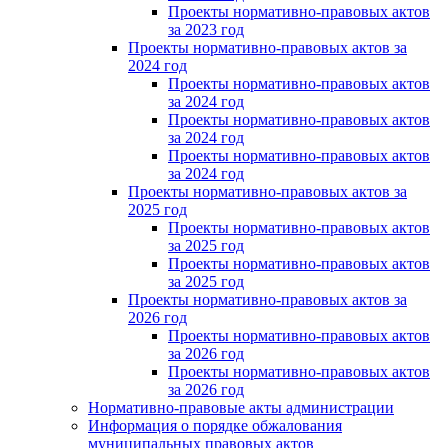
Проекты нормативно-правовых актов
за 2023 год
Проекты нормативно-правовых актов за
2024 год
Проекты нормативно-правовых актов
за 2024 год
Проекты нормативно-правовых актов
за 2024 год
Проекты нормативно-правовых актов
за 2024 год
Проекты нормативно-правовых актов за
2025 год
Проекты нормативно-правовых актов
за 2025 год
Проекты нормативно-правовых актов
за 2025 год
Проекты нормативно-правовых актов за
2026 год
Проекты нормативно-правовых актов
за 2026 год
Проекты нормативно-правовых актов
за 2026 год
Нормативно-правовые акты администрации
Информация о порядке обжалования
муниципальных правовых актов