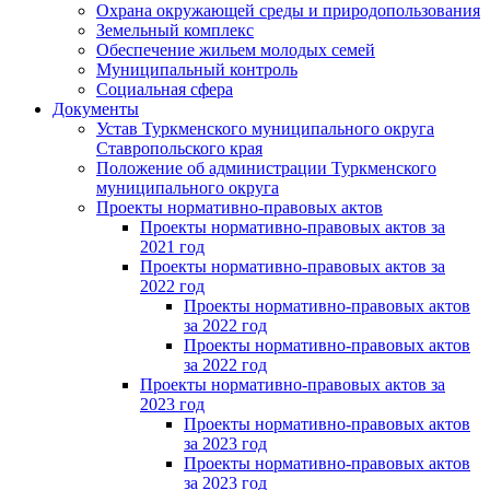
Охрана окружающей среды и природопользования
Земельный комплекс
Обеспечение жильем молодых семей
Муниципальный контроль
Социальная сфера
Документы
Устав Туркменского муниципального округа
Ставропольского края
Положение об администрации Туркменского
муниципального округа
Проекты нормативно-правовых актов
Проекты нормативно-правовых актов за
2021 год
Проекты нормативно-правовых актов за
2022 год
Проекты нормативно-правовых актов
за 2022 год
Проекты нормативно-правовых актов
за 2022 год
Проекты нормативно-правовых актов за
2023 год
Проекты нормативно-правовых актов
за 2023 год
Проекты нормативно-правовых актов
за 2023 год