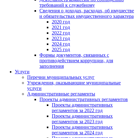
требований к служебному
Сведения о доходах, расходах, об имуществе
и обязательствах имущественного характера
2020 год
2021 год
2022 год
2023 год
2024 год
2025 год
Формы документов, связанных с
противодействием коррупции, для
заполнения
Услуги
Перечни муниципальных услуг
Учреждения, оказывающие муниципальные
услуги
Административные регламенты
Проекты административных регламентов
Проекты административных
регламентов за 2022 год
Проекты административных
регламентов за 2023 год
Проекты административных
регламентов за 2024 год