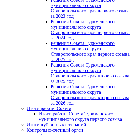
муниципального округа
Ставропольского края первого созыва
за 2023 год
Решения Совета Туркменского
муниципального округа
Ставропольского края первого созыва
за 2024 год
Решения Совета Туркменского
муниципального округа
Ставропольского края первого созыва
за 2025 год
Решения Совета Туркменского
муниципального округа
Ставропольского края второго созыва
за 2025 год
Решения Совета Туркменского
муниципального округа
Ставропольского края второго созыва
за 2026 год
Итоги работы Совета
Итоги работы Совета Туркменского
муниципального округа первого созыва
Итоги публичных слушаний
Контрольно-счетный орган