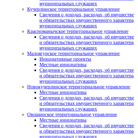
муниципальных служащих
Кучерлинское территориальное управление
Сведения о доходах, расходах, об имуществе
и обязательствах имущественного характера
муниципальных служащих
Красноманычское территориальное управление
Сведения о доходах, расходах, об имуществе
и обязательствах имущественного характера
муниципальных служащих
Малоягурское территориальное управление
Инициативные проекты
Местные инициативы
Сведения о доходах, расходах, об имуществе
и обязательствах имущественного характера
муниципальных служащих
Новокучерлинское территориальное управление
Местные инициативы
Сведения о доходах, расходах, об имуществе
и обязательствах имущественного характера
муниципальных служащих
Овощинское территориальное управление
Местные инициативы
Сведения о доходах, расходах, об имуществе
и обязательствах имущественного характера
муниципальных служащих