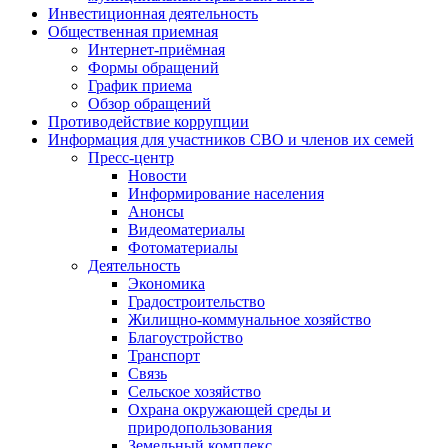
Инвестиционная деятельность
Общественная приемная
Интернет-приёмная
Формы обращений
График приема
Обзор обращений
Противодействие коррупции
Информация для участников СВО и членов их семей
Пресс-центр
Новости
Информирование населения
Анонсы
Видеоматериалы
Фотоматериалы
Деятельность
Экономика
Градостроительство
Жилищно-коммунальное хозяйство
Благоустройство
Транспорт
Связь
Сельское хозяйство
Охрана окружающей среды и
природопользования
Земельный комплекс