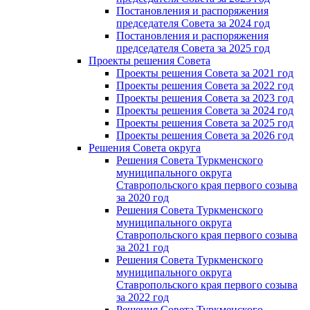
Постановления и распоряжения
председателя Cовета за 2024 год
Постановления и распоряжения
председателя Cовета за 2025 год
Проекты решения Cовета
Проекты решения Совета за 2021 год
Проекты решения Совета за 2022 год
Проекты решения Cовета за 2023 год
Проекты решения Совета за 2024 год
Проекты решения Совета за 2025 год
Проекты решения Совета за 2026 год
Решения Совета округа
Решения Совета Туркменского
муниципального округа
Ставропольского края первого созыва
за 2020 год
Решения Совета Туркменского
муниципального округа
Ставропольского края первого созыва
за 2021 год
Решения Совета Туркменского
муниципального округа
Ставропольского края первого созыва
за 2022 год
Решения Совета Туркменского