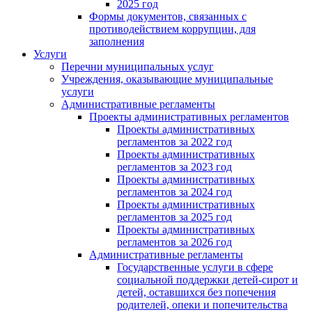
2025 год
Формы документов, связанных с
противодействием коррупции, для
заполнения
Услуги
Перечни муниципальных услуг
Учреждения, оказывающие муниципальные
услуги
Административные регламенты
Проекты административных регламентов
Проекты административных
регламентов за 2022 год
Проекты административных
регламентов за 2023 год
Проекты административных
регламентов за 2024 год
Проекты административных
регламентов за 2025 год
Проекты административных
регламентов за 2026 год
Административные регламенты
Государственные услуги в сфере
социальной поддержки детей-сирот и
детей, оставшихся без попечения
родителей, опеки и попечительства