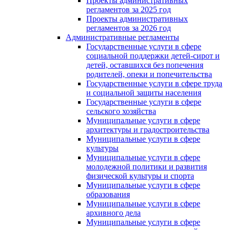
Проекты административных
регламентов за 2025 год
Проекты административных
регламентов за 2026 год
Административные регламенты
Государственные услуги в сфере
социальной поддержки детей-сирот и
детей, оставшихся без попечения
родителей, опеки и попечительства
Государственные услуги в сфере труда
и социальной защиты населения
Государственные услуги в сфере
сельского хозяйства
Муниципальные услуги в сфере
архитектуры и градостроительства
Муниципальные услуги в сфере
культуры
Муниципальные услуги в сфере
молодежной политики и развития
физической культуры и спорта
Муниципальные услуги в сфере
образования
Муниципальные услуги в сфере
архивного дела
Муниципальные услуги в сфере