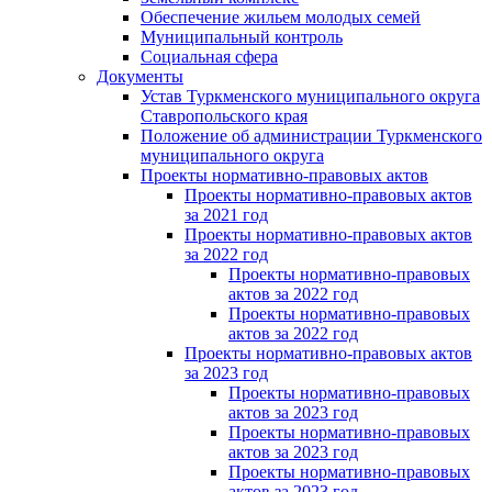
Обеспечение жильем молодых семей
Муниципальный контроль
Социальная сфера
Документы
Устав Туркменского муниципального округа
Ставропольского края
Положение об администрации Туркменского
муниципального округа
Проекты нормативно-правовых актов
Проекты нормативно-правовых актов
за 2021 год
Проекты нормативно-правовых актов
за 2022 год
Проекты нормативно-правовых
актов за 2022 год
Проекты нормативно-правовых
актов за 2022 год
Проекты нормативно-правовых актов
за 2023 год
Проекты нормативно-правовых
актов за 2023 год
Проекты нормативно-правовых
актов за 2023 год
Проекты нормативно-правовых
актов за 2023 год