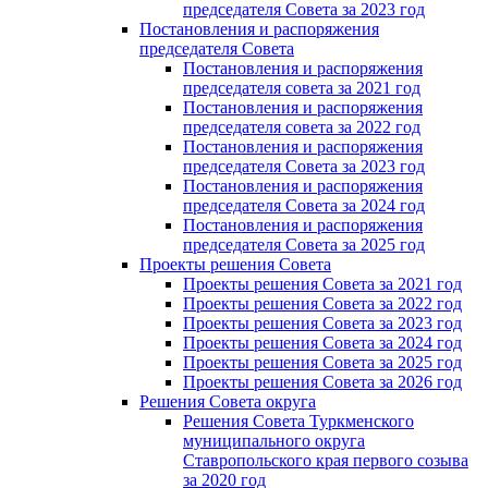
председателя Cовета за 2023 год
Постановления и распоряжения
председателя Cовета
Постановления и распоряжения
председателя совета за 2021 год
Постановления и распоряжения
председателя совета за 2022 год
Постановления и распоряжения
председателя Cовета за 2023 год
Постановления и распоряжения
председателя Cовета за 2024 год
Постановления и распоряжения
председателя Cовета за 2025 год
Проекты решения Cовета
Проекты решения Совета за 2021 год
Проекты решения Совета за 2022 год
Проекты решения Cовета за 2023 год
Проекты решения Совета за 2024 год
Проекты решения Совета за 2025 год
Проекты решения Совета за 2026 год
Решения Совета округа
Решения Совета Туркменского
муниципального округа
Ставропольского края первого созыва
за 2020 год