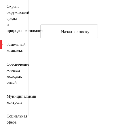
Охрана
окружающей
среды
и
природопользования
Назад к списку
Земельный
комплекс
Обеспечение
жильем
молодых
семей
Муниципальный
контроль
Социальная
сфера