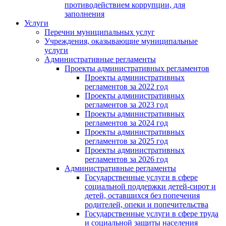
противодействием коррупции, для
заполнения
Услуги
Перечни муниципальных услуг
Учреждения, оказывающие муниципальные
услуги
Административные регламенты
Проекты административных регламентов
Проекты административных
регламентов за 2022 год
Проекты административных
регламентов за 2023 год
Проекты административных
регламентов за 2024 год
Проекты административных
регламентов за 2025 год
Проекты административных
регламентов за 2026 год
Административные регламенты
Государственные услуги в сфере
социальной поддержки детей-сирот и
детей, оставшихся без попечения
родителей, опеки и попечительства
Государственные услуги в сфере труда
и социальной защиты населения