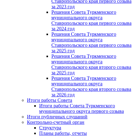
Ставропольского края первого созыва
за 2023 год
Решения Совета Туркменского
муниципального округа
Ставропольского края первого созыва
за 2024 год
Решения Совета Туркменского
муниципального округа
Ставропольского края первого созыва
за 2025 год
Решения Совета Туркменского
муниципального округа
Ставропольского края второго созыва
за 2025 год
Решения Совета Туркменского
муниципального округа
Ставропольского края второго созыва
за 2026 год
Итоги работы Совета
Итоги работы Совета Туркменского
муниципального округа первого созыва
Итоги публичных слушаний
Контрольно-счетный орган
Структура
Планы работы, отчеты