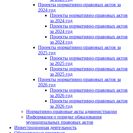
Проекты нормативно-правовых актов за
2024 год
Проекты нормативно-правовых актов
за 2024 год
Проекты нормативно-правовых актов
за 2024 год
Проекты нормативно-правовых актов
за 2024 год
Проекты нормативно-правовых актов за
2025 год
Проекты нормативно-правовых актов
за 2025 год
Проекты нормативно-правовых актов
за 2025 год
Проекты нормативно-правовых актов за
2026 год
Проекты нормативно-правовых актов
за 2026 год
Проекты нормативно-правовых актов
за 2026 год
Нормативно-правовые акты администрации
Информация о порядке обжалования
муниципальных правовых актов
Инвестиционная деятельность
Общественная приемная