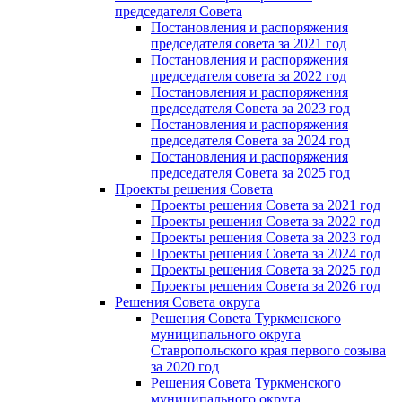
председателя Cовета
Постановления и распоряжения
председателя совета за 2021 год
Постановления и распоряжения
председателя совета за 2022 год
Постановления и распоряжения
председателя Cовета за 2023 год
Постановления и распоряжения
председателя Cовета за 2024 год
Постановления и распоряжения
председателя Cовета за 2025 год
Проекты решения Cовета
Проекты решения Совета за 2021 год
Проекты решения Совета за 2022 год
Проекты решения Cовета за 2023 год
Проекты решения Совета за 2024 год
Проекты решения Совета за 2025 год
Проекты решения Совета за 2026 год
Решения Совета округа
Решения Совета Туркменского
муниципального округа
Ставропольского края первого созыва
за 2020 год
Решения Совета Туркменского
муниципального округа