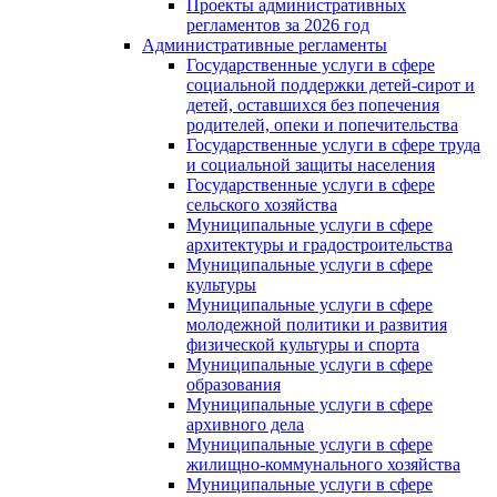
Проекты административных
регламентов за 2026 год
Административные регламенты
Государственные услуги в сфере
социальной поддержки детей-сирот и
детей, оставшихся без попечения
родителей, опеки и попечительства
Государственные услуги в сфере труда
и социальной защиты населения
Государственные услуги в сфере
сельского хозяйства
Муниципальные услуги в сфере
архитектуры и градостроительства
Муниципальные услуги в сфере
культуры
Муниципальные услуги в сфере
молодежной политики и развития
физической культуры и спорта
Муниципальные услуги в сфере
образования
Муниципальные услуги в сфере
архивного дела
Муниципальные услуги в сфере
жилищно-коммунального хозяйства
Муниципальные услуги в сфере