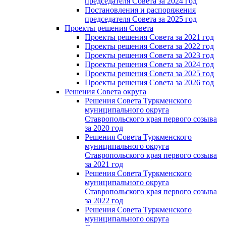
председателя Cовета за 2024 год
Постановления и распоряжения
председателя Cовета за 2025 год
Проекты решения Cовета
Проекты решения Совета за 2021 год
Проекты решения Совета за 2022 год
Проекты решения Cовета за 2023 год
Проекты решения Совета за 2024 год
Проекты решения Совета за 2025 год
Проекты решения Совета за 2026 год
Решения Совета округа
Решения Совета Туркменского
муниципального округа
Ставропольского края первого созыва
за 2020 год
Решения Совета Туркменского
муниципального округа
Ставропольского края первого созыва
за 2021 год
Решения Совета Туркменского
муниципального округа
Ставропольского края первого созыва
за 2022 год
Решения Совета Туркменского
муниципального округа