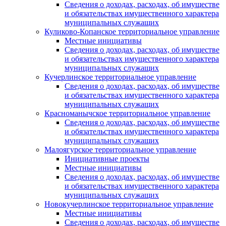
Сведения о доходах, расходах, об имуществе
и обязательствах имущественного характера
муниципальных служащих
Куликово-Копанское территориальное управление
Местные инициативы
Сведения о доходах, расходах, об имуществе
и обязательствах имущественного характера
муниципальных служащих
Кучерлинское территориальное управление
Сведения о доходах, расходах, об имуществе
и обязательствах имущественного характера
муниципальных служащих
Красноманычское территориальное управление
Сведения о доходах, расходах, об имуществе
и обязательствах имущественного характера
муниципальных служащих
Малоягурское территориальное управление
Инициативные проекты
Местные инициативы
Сведения о доходах, расходах, об имуществе
и обязательствах имущественного характера
муниципальных служащих
Новокучерлинское территориальное управление
Местные инициативы
Сведения о доходах, расходах, об имуществе