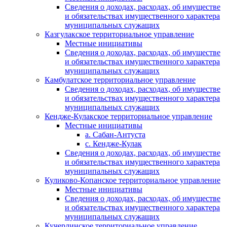
Сведения о доходах, расходах, об имуществе
и обязательствах имущественного характера
муниципальных служащих
Казгулакское территориальное управление
Местные инициативы
Сведения о доходах, расходах, об имуществе
и обязательствах имущественного характера
муниципальных служащих
Камбулатское территориальное управление
Сведения о доходах, расходах, об имуществе
и обязательствах имущественного характера
муниципальных служащих
Кендже-Кулакское территориальное управление
Местные инициативы
а. Сабан-Антуста
с. Кендже-Кулак
Сведения о доходах, расходах, об имуществе
и обязательствах имущественного характера
муниципальных служащих
Куликово-Копанское территориальное управление
Местные инициативы
Сведения о доходах, расходах, об имуществе
и обязательствах имущественного характера
муниципальных служащих
Кучерлинское территориальное управление