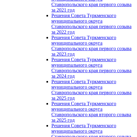
Ставропольского края первого созыва
за 2021 год
Решения Совета Туркменского
муниципального округа
Ставропольского края первого созыва
за 2022 год
Решения Совета Туркменского
муниципального округа
Ставропольского края первого созыва
за 2023 год
Решения Совета Туркменского
муниципального округа
Ставропольского края первого созыва
за 2024 год
Решения Совета Туркменского
муниципального округа
Ставропольского края первого созыва
за 2025 год
Решения Совета Туркменского
муниципального округа
Ставропольского края второго созыва
за 2025 год
Решения Совета Туркменского
муниципального округа
Ставропольского края второго созыва