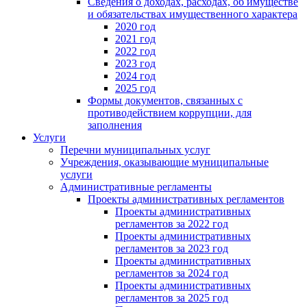
Сведения о доходах, расходах, об имуществе
и обязательствах имущественного характера
2020 год
2021 год
2022 год
2023 год
2024 год
2025 год
Формы документов, связанных с
противодействием коррупции, для
заполнения
Услуги
Перечни муниципальных услуг
Учреждения, оказывающие муниципальные
услуги
Административные регламенты
Проекты административных регламентов
Проекты административных
регламентов за 2022 год
Проекты административных
регламентов за 2023 год
Проекты административных
регламентов за 2024 год
Проекты административных
регламентов за 2025 год