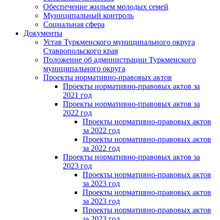
Обеспечение жильем молодых семей
Муниципальный контроль
Социальная сфера
Документы
Устав Туркменского муниципального округа
Ставропольского края
Положение об администрации Туркменского
муниципального округа
Проекты нормативно-правовых актов
Проекты нормативно-правовых актов за
2021 год
Проекты нормативно-правовых актов за
2022 год
Проекты нормативно-правовых актов
за 2022 год
Проекты нормативно-правовых актов
за 2022 год
Проекты нормативно-правовых актов за
2023 год
Проекты нормативно-правовых актов
за 2023 год
Проекты нормативно-правовых актов
за 2023 год
Проекты нормативно-правовых актов
за 2023 год