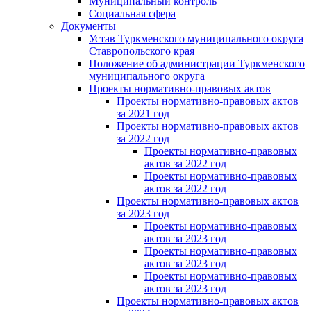
Муниципальный контроль
Социальная сфера
Документы
Устав Туркменского муниципального округа
Ставропольского края
Положение об администрации Туркменского
муниципального округа
Проекты нормативно-правовых актов
Проекты нормативно-правовых актов
за 2021 год
Проекты нормативно-правовых актов
за 2022 год
Проекты нормативно-правовых
актов за 2022 год
Проекты нормативно-правовых
актов за 2022 год
Проекты нормативно-правовых актов
за 2023 год
Проекты нормативно-правовых
актов за 2023 год
Проекты нормативно-правовых
актов за 2023 год
Проекты нормативно-правовых
актов за 2023 год
Проекты нормативно-правовых актов