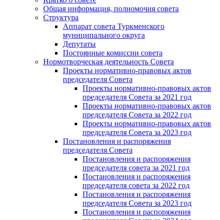
Общая информация, полномочия совета
Структура
Аппарат совета Туркменского
муниципального округа
Депутаты
Постоянные комиссии совета
Нормотворческая деятельность Совета
Проекты нормативно-правовых актов
председателя Cовета
Проекты нормативно-правовых актов
председателя Cовета за 2021 год
Проекты нормативно-правовых актов
председателя Cовета за 2022 год
Проекты нормативно-правовых актов
председателя Cовета за 2023 год
Постановления и распоряжения
председателя Cовета
Постановления и распоряжения
председателя совета за 2021 год
Постановления и распоряжения
председателя совета за 2022 год
Постановления и распоряжения
председателя Cовета за 2023 год
Постановления и распоряжения