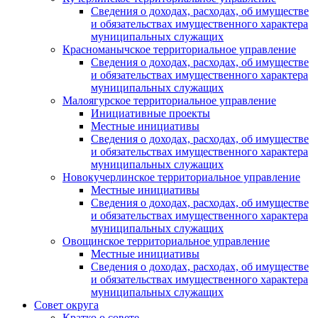
Сведения о доходах, расходах, об имуществе
и обязательствах имущественного характера
муниципальных служащих
Красноманычское территориальное управление
Сведения о доходах, расходах, об имуществе
и обязательствах имущественного характера
муниципальных служащих
Малоягурское территориальное управление
Инициативные проекты
Местные инициативы
Сведения о доходах, расходах, об имуществе
и обязательствах имущественного характера
муниципальных служащих
Новокучерлинское территориальное управление
Местные инициативы
Сведения о доходах, расходах, об имуществе
и обязательствах имущественного характера
муниципальных служащих
Овощинское территориальное управление
Местные инициативы
Сведения о доходах, расходах, об имуществе
и обязательствах имущественного характера
муниципальных служащих
Совет округа
Кратко о совете