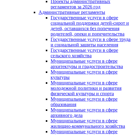
Проекты административных
регламентов за 2026 год
Административные регламенты
Государственные услуги в сфере
социальной поддержки детей-сирот и
детей, оставшихся без попечения
родителей, опеки и попечительства
Государственные услуги в сфере труда
и социальной защиты населения
Государственные услуги в сфере
сельского хозяйства
Муниципальные услуги в сфере
архитектуры и градостроительства
Муниципальные услуги в сфере
культуры
Муниципальные услуги в сфере
молодежной политики и развития
физической культуры и спорта
Муниципальные услуги в сфере
образования
Муниципальные услуги в сфере
архивного дела
Муниципальные услуги в сфере
жилищно-коммунального хозяйства
Муниципальные услуги в сфере