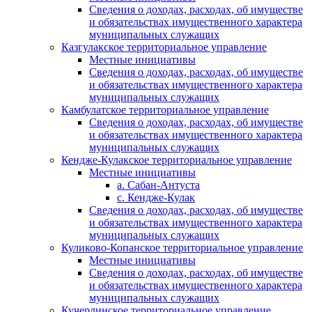
Сведения о доходах, расходах, об имуществе
и обязательствах имущественного характера
муниципальных служащих
Казгулакское территориальное управление
Местные инициативы
Сведения о доходах, расходах, об имуществе
и обязательствах имущественного характера
муниципальных служащих
Камбулатское территориальное управление
Сведения о доходах, расходах, об имуществе
и обязательствах имущественного характера
муниципальных служащих
Кендже-Кулакское территориальное управление
Местные инициативы
а. Сабан-Антуста
с. Кендже-Кулак
Сведения о доходах, расходах, об имуществе
и обязательствах имущественного характера
муниципальных служащих
Куликово-Копанское территориальное управление
Местные инициативы
Сведения о доходах, расходах, об имуществе
и обязательствах имущественного характера
муниципальных служащих
Кучерлинское территориальное управление