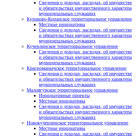
Сведения о доходах, расходах, об имуществе
и обязательствах имущественного характера
муниципальных служащих
Куликово-Копанское территориальное управление
Местные инициативы
Сведения о доходах, расходах, об имуществе
и обязательствах имущественного характера
муниципальных служащих
Кучерлинское территориальное управление
Сведения о доходах, расходах, об имуществе
и обязательствах имущественного характера
муниципальных служащих
Красноманычское территориальное управление
Сведения о доходах, расходах, об имуществе
и обязательствах имущественного характера
муниципальных служащих
Малоягурское территориальное управление
Инициативные проекты
Местные инициативы
Сведения о доходах, расходах, об имуществе
и обязательствах имущественного характера
муниципальных служащих
Новокучерлинское территориальное управление
Местные инициативы
Сведения о доходах, расходах, об имуществе