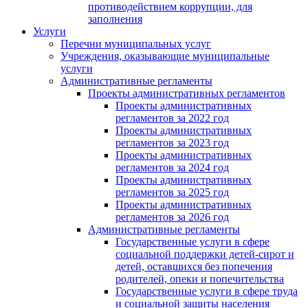
противодействием коррупции, для
заполнения
Услуги
Перечни муниципальных услуг
Учреждения, оказывающие муниципальные
услуги
Административные регламенты
Проекты административных регламентов
Проекты административных
регламентов за 2022 год
Проекты административных
регламентов за 2023 год
Проекты административных
регламентов за 2024 год
Проекты административных
регламентов за 2025 год
Проекты административных
регламентов за 2026 год
Административные регламенты
Государственные услуги в сфере
социальной поддержки детей-сирот и
детей, оставшихся без попечения
родителей, опеки и попечительства
Государственные услуги в сфере труда
и социальной защиты населения