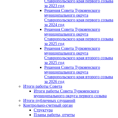
Ставропольского края первого созыва
за 2023 год
Решения Совета Туркменского
муниципального округа
Ставропольского края первого созыва
за 2024 год
Решения Совета Туркменского
муниципального округа
Ставропольского края первого созыва
за 2025 год
Решения Совета Туркменского
муниципального округа
Ставропольского края второго созыва
за 2025 год
Решения Совета Туркменского
муниципального округа
Ставропольского края второго созыва
за 2026 год
Итоги работы Совета
Итоги работы Совета Туркменского
муниципального округа первого созыва
Итоги публичных слушаний
Контрольно-счетный орган
Структура
Планы работы, отчеты