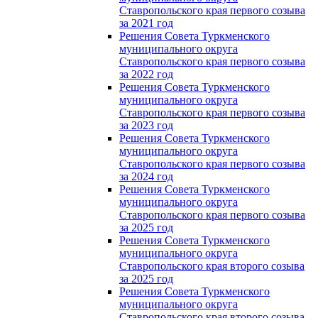
Ставропольского края первого созыва
за 2021 год
Решения Совета Туркменского
муниципального округа
Ставропольского края первого созыва
за 2022 год
Решения Совета Туркменского
муниципального округа
Ставропольского края первого созыва
за 2023 год
Решения Совета Туркменского
муниципального округа
Ставропольского края первого созыва
за 2024 год
Решения Совета Туркменского
муниципального округа
Ставропольского края первого созыва
за 2025 год
Решения Совета Туркменского
муниципального округа
Ставропольского края второго созыва
за 2025 год
Решения Совета Туркменского
муниципального округа
Ставропольского края второго созыва