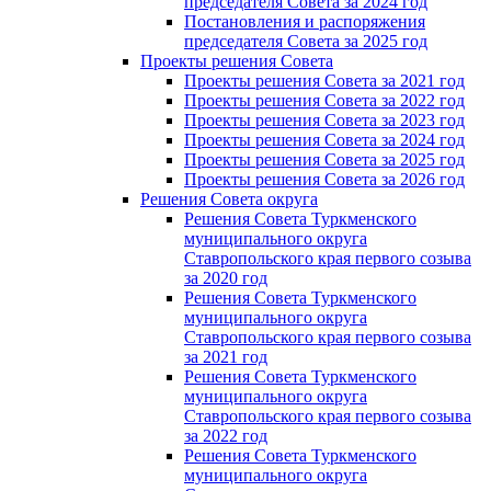
председателя Cовета за 2024 год
Постановления и распоряжения
председателя Cовета за 2025 год
Проекты решения Cовета
Проекты решения Совета за 2021 год
Проекты решения Совета за 2022 год
Проекты решения Cовета за 2023 год
Проекты решения Совета за 2024 год
Проекты решения Совета за 2025 год
Проекты решения Совета за 2026 год
Решения Совета округа
Решения Совета Туркменского
муниципального округа
Ставропольского края первого созыва
за 2020 год
Решения Совета Туркменского
муниципального округа
Ставропольского края первого созыва
за 2021 год
Решения Совета Туркменского
муниципального округа
Ставропольского края первого созыва
за 2022 год
Решения Совета Туркменского
муниципального округа