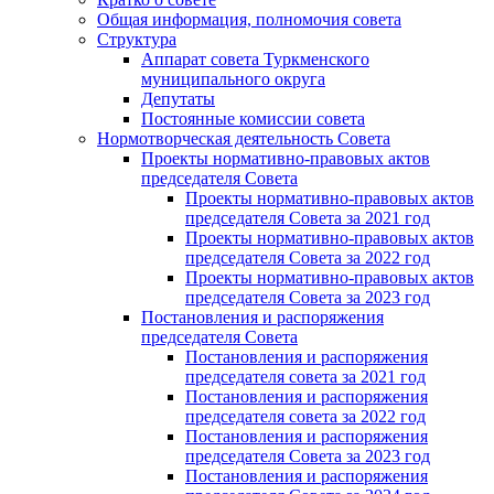
Общая информация, полномочия совета
Структура
Аппарат совета Туркменского
муниципального округа
Депутаты
Постоянные комиссии совета
Нормотворческая деятельность Совета
Проекты нормативно-правовых актов
председателя Cовета
Проекты нормативно-правовых актов
председателя Cовета за 2021 год
Проекты нормативно-правовых актов
председателя Cовета за 2022 год
Проекты нормативно-правовых актов
председателя Cовета за 2023 год
Постановления и распоряжения
председателя Cовета
Постановления и распоряжения
председателя совета за 2021 год
Постановления и распоряжения
председателя совета за 2022 год
Постановления и распоряжения
председателя Cовета за 2023 год
Постановления и распоряжения