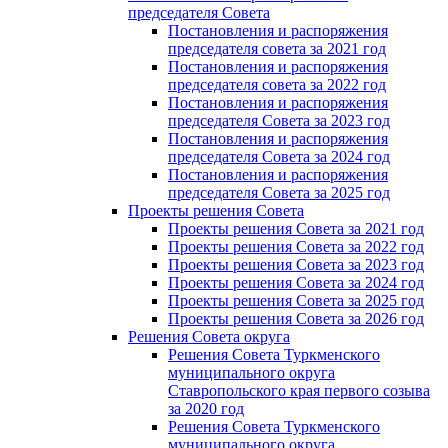
председателя Cовета
Постановления и распоряжения
председателя совета за 2021 год
Постановления и распоряжения
председателя совета за 2022 год
Постановления и распоряжения
председателя Cовета за 2023 год
Постановления и распоряжения
председателя Cовета за 2024 год
Постановления и распоряжения
председателя Cовета за 2025 год
Проекты решения Cовета
Проекты решения Совета за 2021 год
Проекты решения Совета за 2022 год
Проекты решения Cовета за 2023 год
Проекты решения Совета за 2024 год
Проекты решения Совета за 2025 год
Проекты решения Совета за 2026 год
Решения Совета округа
Решения Совета Туркменского
муниципального округа
Ставропольского края первого созыва
за 2020 год
Решения Совета Туркменского
муниципального округа