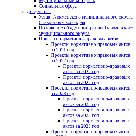
Муниципальный контроль
Социальная сфера
Документы
Устав Туркменского муниципального округа
Ставропольского края
Положение об администрации Туркменского
муниципального округа
Проекты нормативно-правовых актов
Проекты нормативно-правовых актов
за 2021 год
Проекты нормативно-правовых актов
за 2022 год
Проекты нормативно-правовых
актов за 2022 год
Проекты нормативно-правовых
актов за 2022 год
Проекты нормативно-правовых актов
за 2023 год
Проекты нормативно-правовых
актов за 2023 год
Проекты нормативно-правовых
актов за 2023 год
Проекты нормативно-правовых
актов за 2023 год
Проекты нормативно-правовых актов