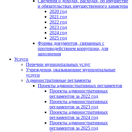
Сведения о доходах, расходах, об имуществе
и обязательствах имущественного характера
2020 год
2021 год
2022 год
2023 год
2024 год
2025 год
Формы документов, связанных с
противодействием коррупции, для
заполнения
Услуги
Перечни муниципальных услуг
Учреждения, оказывающие муниципальные
услуги
Административные регламенты
Проекты административных регламентов
Проекты административных
регламентов за 2022 год
Проекты административных
регламентов за 2023 год
Проекты административных
регламентов за 2024 год
Проекты административных
регламентов за 2025 год