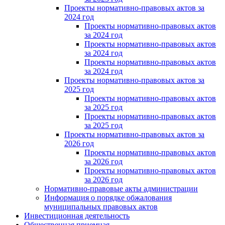
Проекты нормативно-правовых актов за
2024 год
Проекты нормативно-правовых актов
за 2024 год
Проекты нормативно-правовых актов
за 2024 год
Проекты нормативно-правовых актов
за 2024 год
Проекты нормативно-правовых актов за
2025 год
Проекты нормативно-правовых актов
за 2025 год
Проекты нормативно-правовых актов
за 2025 год
Проекты нормативно-правовых актов за
2026 год
Проекты нормативно-правовых актов
за 2026 год
Проекты нормативно-правовых актов
за 2026 год
Нормативно-правовые акты администрации
Информация о порядке обжалования
муниципальных правовых актов
Инвестиционная деятельность
Общественная приемная