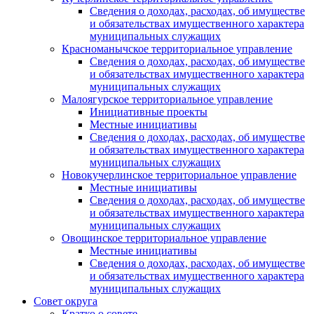
Сведения о доходах, расходах, об имуществе
и обязательствах имущественного характера
муниципальных служащих
Красноманычское территориальное управление
Сведения о доходах, расходах, об имуществе
и обязательствах имущественного характера
муниципальных служащих
Малоягурское территориальное управление
Инициативные проекты
Местные инициативы
Сведения о доходах, расходах, об имуществе
и обязательствах имущественного характера
муниципальных служащих
Новокучерлинское территориальное управление
Местные инициативы
Сведения о доходах, расходах, об имуществе
и обязательствах имущественного характера
муниципальных служащих
Овощинское территориальное управление
Местные инициативы
Сведения о доходах, расходах, об имуществе
и обязательствах имущественного характера
муниципальных служащих
Совет округа
Кратко о совете