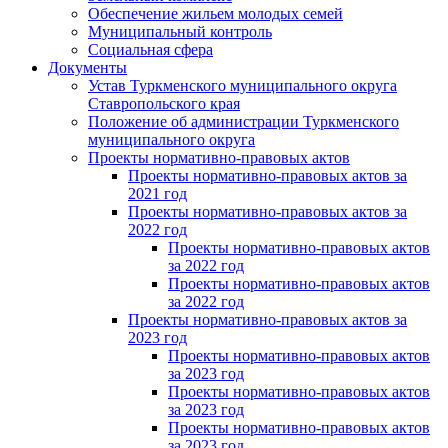
Обеспечение жильем молодых семей
Муниципальный контроль
Социальная сфера
Документы
Устав Туркменского муниципального округа
Ставропольского края
Положение об администрации Туркменского
муниципального округа
Проекты нормативно-правовых актов
Проекты нормативно-правовых актов за
2021 год
Проекты нормативно-правовых актов за
2022 год
Проекты нормативно-правовых актов
за 2022 год
Проекты нормативно-правовых актов
за 2022 год
Проекты нормативно-правовых актов за
2023 год
Проекты нормативно-правовых актов
за 2023 год
Проекты нормативно-правовых актов
за 2023 год
Проекты нормативно-правовых актов
за 2023 год