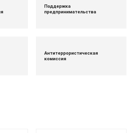
Поддержка
ия
предпринимательства
Антитеррористическая
комиссия