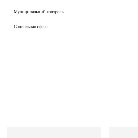
Муниципальный контроль
Социальная сфера