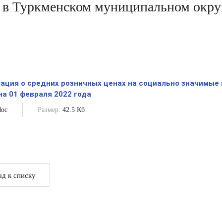
 в Туркменском муниципальном округе
ация о средних розничных ценах на социально значимые
на 01 февраля 2022 года
oc
Размер:
42.5 Кб
ад к списку