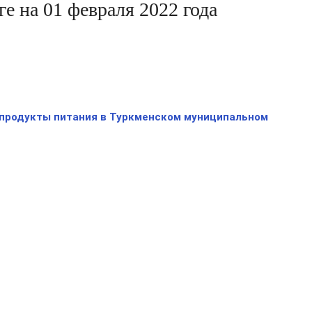
 на 01 февраля 2022 года
 продукты питания в Туркменском муниципальном