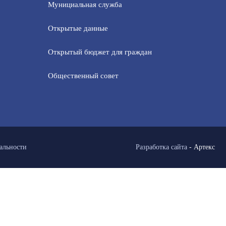
Мунициальная служба
Открытые данные
Открытый бюджет для граждан
Общественный совет
альности
Разработка сайта
-
Артекс