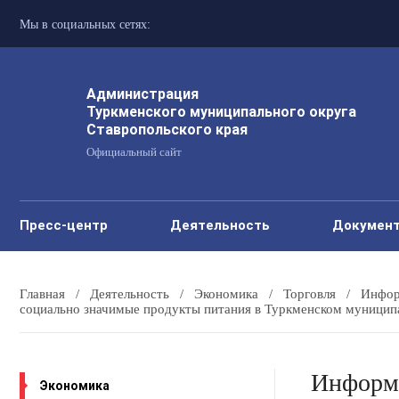
Мы в социальных сетях:
Администрация
Туркменского муниципального округа
Ставропольского края
Официальный сайт
Пресс-центр
Деятельность
Докумен
Главная
/
Деятельность
/
Экономика
/
Торговля
/
Инфор
социально значимые продукты питания в Туркменском муниципа
Информа
Экономика