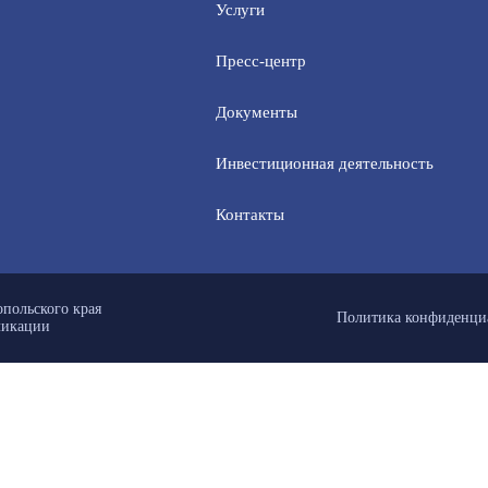
Услуги
Пресс-центр
Документы
Инвестиционная деятельность
Контакты
польского края
Политика конфиденци
ликации