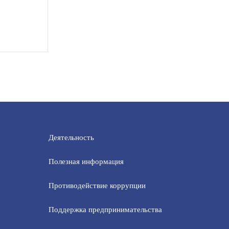
Деятельность
Полезная информация
Противодействие коррупции
Поддержка предпринимательства