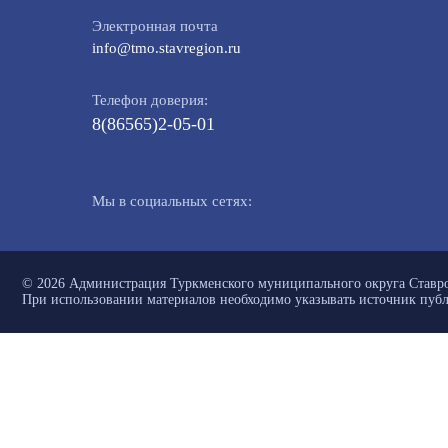
Электронная почта
info@tmo.stavregion.ru
Телефон доверия:
8(86565)2-05-01
Мы в социальных сетях:
© 2026 Администрация Туркменского муниципального округа Ставро
При использовании материалов необходимо указывать источник пуб