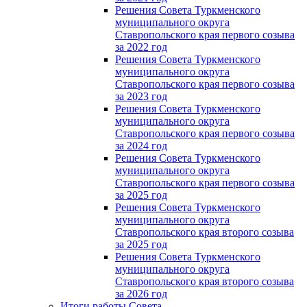
Решения Совета Туркменского
муниципального округа
Ставропольского края первого созыва
за 2022 год
Решения Совета Туркменского
муниципального округа
Ставропольского края первого созыва
за 2023 год
Решения Совета Туркменского
муниципального округа
Ставропольского края первого созыва
за 2024 год
Решения Совета Туркменского
муниципального округа
Ставропольского края первого созыва
за 2025 год
Решения Совета Туркменского
муниципального округа
Ставропольского края второго созыва
за 2025 год
Решения Совета Туркменского
муниципального округа
Ставропольского края второго созыва
за 2026 год
Итоги работы Совета