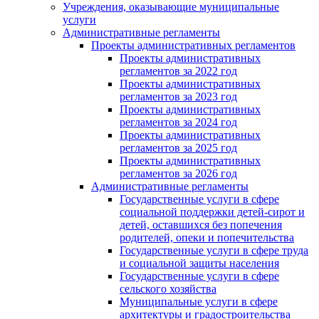
Учреждения, оказывающие муниципальные
услуги
Административные регламенты
Проекты административных регламентов
Проекты административных
регламентов за 2022 год
Проекты административных
регламентов за 2023 год
Проекты административных
регламентов за 2024 год
Проекты административных
регламентов за 2025 год
Проекты административных
регламентов за 2026 год
Административные регламенты
Государственные услуги в сфере
социальной поддержки детей-сирот и
детей, оставшихся без попечения
родителей, опеки и попечительства
Государственные услуги в сфере труда
и социальной защиты населения
Государственные услуги в сфере
сельского хозяйства
Муниципальные услуги в сфере
архитектуры и градостроительства