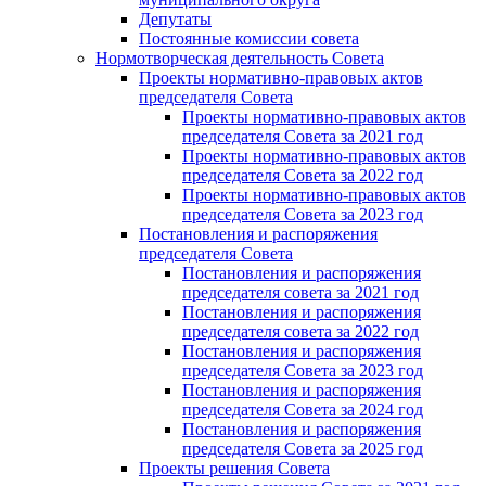
Депутаты
Постоянные комиссии совета
Нормотворческая деятельность Совета
Проекты нормативно-правовых актов
председателя Cовета
Проекты нормативно-правовых актов
председателя Cовета за 2021 год
Проекты нормативно-правовых актов
председателя Cовета за 2022 год
Проекты нормативно-правовых актов
председателя Cовета за 2023 год
Постановления и распоряжения
председателя Cовета
Постановления и распоряжения
председателя совета за 2021 год
Постановления и распоряжения
председателя совета за 2022 год
Постановления и распоряжения
председателя Cовета за 2023 год
Постановления и распоряжения
председателя Cовета за 2024 год
Постановления и распоряжения
председателя Cовета за 2025 год
Проекты решения Cовета