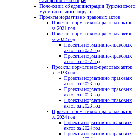
Ставропольского края
Положение об администрации Туркменского
муниципального округа
Проекты нормативно-правовых актов
Проекты нормативно-правовых актов
за 2021 год
Проекты нормативно-правовых актов
за 2022 год
Проекты нормативно-правовых
актов за 2022 год
Проекты нормативно-правовых
актов за 2022 год
Проекты нормативно-правовых актов
за 2023 год
Проекты нормативно-правовых
актов за 2023 год
Проекты нормативно-правовых
актов за 2023 год
Проекты нормативно-правовых
актов за 2023 год
Проекты нормативно-правовых актов
за 2024 год
Проекты нормативно-правовых
актов за 2024 год
Проекты нормативно-правовых