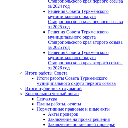
Ставропольского края первого созыва
за 2024 год
Решения Совета Туркменского
муниципального округа
Ставропольского края первого созыва
за 2025 год
Решения Совета Туркменского
муниципального округа
Ставропольского края второго созыва
за 2025 год
Решения Совета Туркменского
муниципального округа
Ставропольского края второго созыва
за 2026 год
Итоги работы Совета
Итоги работы Совета Туркменского
муниципального округа первого созыва
Итоги публичных слушаний
Контрольно-счетный орган
Структура
Планы работы, отчеты
Нормативные правовые и иные акты
Акты проверок
Заключение на проект решения
Заключение по внешней проверке