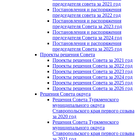
председателя совета за 2021 год
Постановления и распоряжения
председателя совета за 2022 год
Постановления и распоряжения
председателя Cовета за 2023 год
Постановления и распоряжения
председателя Cовета за 2024 год
Постановления и распоряжения
председателя Cовета за 2025 год
Проекты решения Cовета
Проекты решения Совета за 2021 год
Проекты решения Совета за 2022 год
Проекты решения Cовета за 2023 год
Проекты решения Совета за 2024 год
Проекты решения Совета за 2025 год
Проекты решения Совета за 2026 год
Решения Совета округа
Решения Совета Туркменского
муниципального округа
Ставропольского края первого созыва
за 2020 год
Решения Совета Туркменского
муниципального округа
Ставропольского края первого созыва
за 2021 год