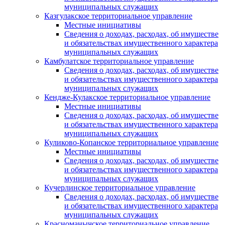
муниципальных служащих
Казгулакское территориальное управление
Местные инициативы
Сведения о доходах, расходах, об имуществе
и обязательствах имущественного характера
муниципальных служащих
Камбулатское территориальное управление
Сведения о доходах, расходах, об имуществе
и обязательствах имущественного характера
муниципальных служащих
Кендже-Кулакское территориальное управление
Местные инициативы
Сведения о доходах, расходах, об имуществе
и обязательствах имущественного характера
муниципальных служащих
Куликово-Копанское территориальное управление
Местные инициативы
Сведения о доходах, расходах, об имуществе
и обязательствах имущественного характера
муниципальных служащих
Кучерлинское территориальное управление
Сведения о доходах, расходах, об имуществе
и обязательствах имущественного характера
муниципальных служащих
Красноманычское территориальное управление