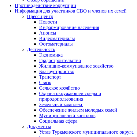
Противодействие коррупции
Информация для участников СВО и членов их семей
Пресс-центр
Новости
Информирование населения
Анонсы
Видеоматериалы
Фотоматериалы
Деятельность
Экономика
Градостроительство
Жилищно-коммунальное хозяйство
Благоустройство
Транспорт
Связь
Сельское хозяйство
Охрана окружающей среды и
природопользования
Земельный комплекс
Обеспечение жильем молодых семей
Муниципальный контроль
Социальная сфера
Документы
Устав Туркменского муниципального округа