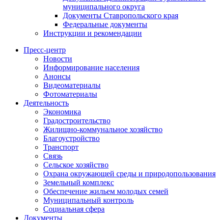
муниципального округа
Документы Ставропольского края
Федеральные документы
Инструкции и рекомендации
Пресс-центр
Новости
Информирование населения
Анонсы
Видеоматериалы
Фотоматериалы
Деятельность
Экономика
Градостроительство
Жилищно-коммунальное хозяйство
Благоустройство
Транспорт
Связь
Сельское хозяйство
Охрана окружающей среды и природопользования
Земельный комплекс
Обеспечение жильем молодых семей
Муниципальный контроль
Социальная сфера
Документы