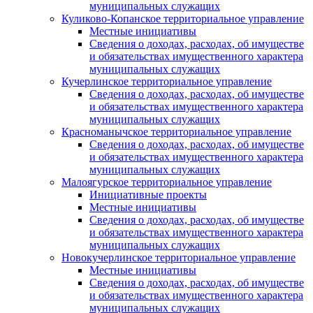
муниципальных служащих
Куликово-Копанское территориальное управление
Местные инициативы
Сведения о доходах, расходах, об имуществе
и обязательствах имущественного характера
муниципальных служащих
Кучерлинское территориальное управление
Сведения о доходах, расходах, об имуществе
и обязательствах имущественного характера
муниципальных служащих
Красноманычское территориальное управление
Сведения о доходах, расходах, об имуществе
и обязательствах имущественного характера
муниципальных служащих
Малоягурское территориальное управление
Инициативные проекты
Местные инициативы
Сведения о доходах, расходах, об имуществе
и обязательствах имущественного характера
муниципальных служащих
Новокучерлинское территориальное управление
Местные инициативы
Сведения о доходах, расходах, об имуществе
и обязательствах имущественного характера
муниципальных служащих