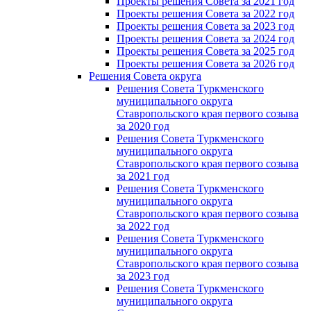
Проекты решения Совета за 2021 год
Проекты решения Совета за 2022 год
Проекты решения Cовета за 2023 год
Проекты решения Совета за 2024 год
Проекты решения Совета за 2025 год
Проекты решения Совета за 2026 год
Решения Совета округа
Решения Совета Туркменского
муниципального округа
Ставропольского края первого созыва
за 2020 год
Решения Совета Туркменского
муниципального округа
Ставропольского края первого созыва
за 2021 год
Решения Совета Туркменского
муниципального округа
Ставропольского края первого созыва
за 2022 год
Решения Совета Туркменского
муниципального округа
Ставропольского края первого созыва
за 2023 год
Решения Совета Туркменского
муниципального округа