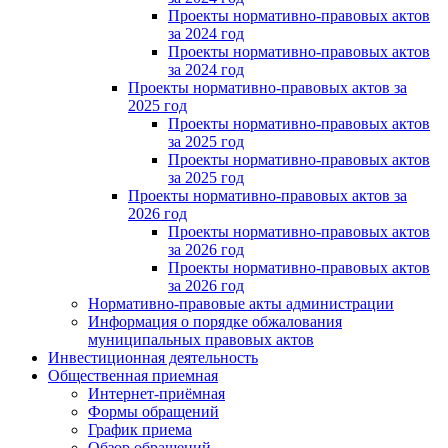
Проекты нормативно-правовых актов
за 2024 год
Проекты нормативно-правовых актов
за 2024 год
Проекты нормативно-правовых актов за
2025 год
Проекты нормативно-правовых актов
за 2025 год
Проекты нормативно-правовых актов
за 2025 год
Проекты нормативно-правовых актов за
2026 год
Проекты нормативно-правовых актов
за 2026 год
Проекты нормативно-правовых актов
за 2026 год
Нормативно-правовые акты администрации
Информация о порядке обжалования
муниципальных правовых актов
Инвестиционная деятельность
Общественная приемная
Интернет-приёмная
Формы обращений
График приема
Обзор обращений