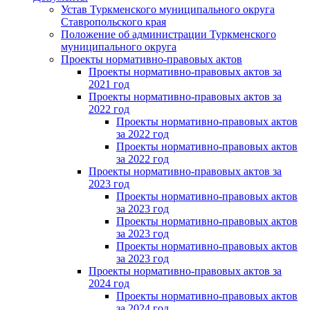
Устав Туркменского муниципального округа
Ставропольского края
Положение об администрации Туркменского
муниципального округа
Проекты нормативно-правовых актов
Проекты нормативно-правовых актов за
2021 год
Проекты нормативно-правовых актов за
2022 год
Проекты нормативно-правовых актов
за 2022 год
Проекты нормативно-правовых актов
за 2022 год
Проекты нормативно-правовых актов за
2023 год
Проекты нормативно-правовых актов
за 2023 год
Проекты нормативно-правовых актов
за 2023 год
Проекты нормативно-правовых актов
за 2023 год
Проекты нормативно-правовых актов за
2024 год
Проекты нормативно-правовых актов
за 2024 год