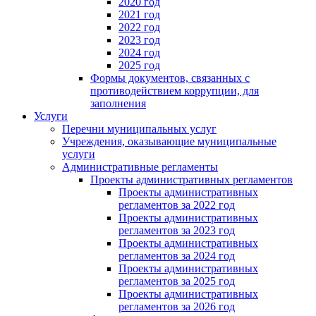
2020 год
2021 год
2022 год
2023 год
2024 год
2025 год
Формы документов, связанных с
противодействием коррупции, для
заполнения
Услуги
Перечни муниципальных услуг
Учреждения, оказывающие муниципальные
услуги
Административные регламенты
Проекты административных регламентов
Проекты административных
регламентов за 2022 год
Проекты административных
регламентов за 2023 год
Проекты административных
регламентов за 2024 год
Проекты административных
регламентов за 2025 год
Проекты административных
регламентов за 2026 год