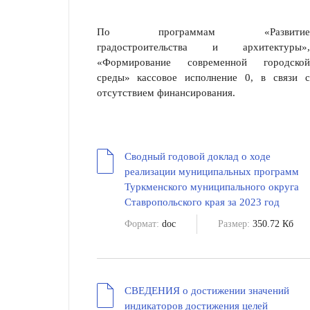
По программам «Развитие
градостроительства и архитектуры»,
«Формирование современной городской
среды» кассовое исполнение 0, в связи с
отсутствием финансирования.
Сводный годовой доклад о ходе
реализации муниципальных программ
Туркменского муниципального округа
Ставропольского края за 2023 год
Формат:
doc
Размер:
350.72 Кб
СВЕДЕНИЯ о достижении значений
индикаторов достижения целей