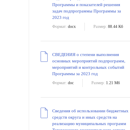
Программы и показателей решения
задач подпрограммы Программы за
2023 год
Формат:
docx
Размер:
88.44 Кб
СВЕДЕНИЯ о степени выполнения
основных мероприятий подпрограмм,
мероприятий и контрольных событий
Программы за 2023 год
Формат:
doc
Размер:
1.21 Мб
Сведения об использовании бюджетных
средств округа и иных средств на
реализацию муниципальных программ