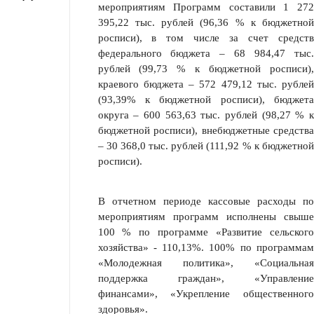
мероприятиям Программ составили 1 272
395,22 тыс. рублей (96,36 % к бюджетной
росписи), в том числе за счет средств
федерального бюджета – 68 984,47 тыс.
рублей (99,73 % к бюджетной росписи),
краевого бюджета – 572 479,12 тыс. рублей
(93,39% к бюджетной росписи), бюджета
округа – 600 563,63 тыс. рублей (98,27 % к
бюджетной росписи), внебюджетные средства
– 30 368,0 тыс. рублей (111,92 % к бюджетной
росписи).
В отчетном периоде кассовые расходы по
мероприятиям программ исполнены свыше
100 % по программе «Развитие сельского
хозяйства» - 110,13%. 100% по программам
«Молодежная политика», «Социальная
поддержка граждан», «Управление
финансами», «Укрепление общественного
здоровья».