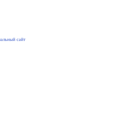
альный сайт