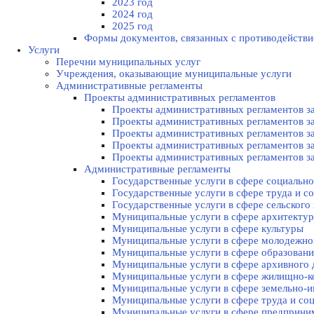
2023 год
2024 год
2025 год
Формы документов, связанных с противодействи
Услуги
Перечни муниципальных услуг
Учреждения, оказывающие муниципальные услуги
Административные регламенты
Проекты административных регламентов
Проекты административных регламентов за
Проекты административных регламентов за
Проекты административных регламентов за
Проекты административных регламентов за
Проекты административных регламентов за
Административные регламенты
Государственные услуги в сфере социально
Государственные услуги в сфере труда и с
Государственные услуги в сфере сельского 
Муниципальные услуги в сфере архитектур
Муниципальные услуги в сфере культуры
Муниципальные услуги в сфере молодежной
Муниципальные услуги в сфере образовани
Муниципальные услуги в сфере архивного 
Муниципальные услуги в сфере жилищно-к
Муниципальные услуги в сфере земельно
Муниципальные услуги в сфере труда и со
Муниципальные услуги в сфере предприним