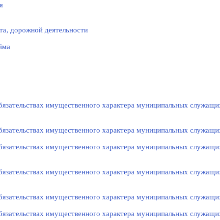
я
та, дорожной деятельности
йма
 обязательствах имущественного характера муниципальных служащи
 обязательствах имущественного характера муниципальных служащи
 обязательствах имущественного характера муниципальных служащи
 обязательствах имущественного характера муниципальных служащи
 обязательствах имущественного характера муниципальных служащи
 обязательствах имущественного характера муниципальных служащи