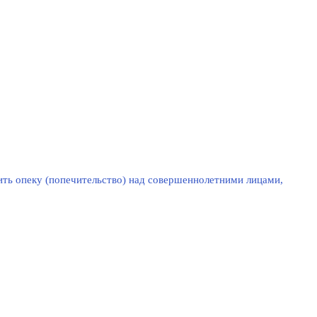
ть опеку (попечительство) над совершеннолетними лицами,