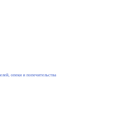
елей, опеки и попечительства