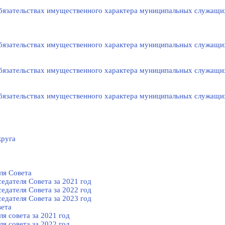
 обязательствах имущественного характера муниципальных служащи
 обязательствах имущественного характера муниципальных служащи
 обязательствах имущественного характера муниципальных служащи
 обязательствах имущественного характера муниципальных служащи
круга
ля Cовета
едателя Cовета за 2021 год
едателя Cовета за 2022 год
едателя Cовета за 2023 год
вета
я совета за 2021 год
я совета за 2022 год