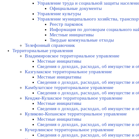
Управление труда и социальной защиты населени
Официальные документы
Управление культуры
Управление муниципального хозяйства, транспор
Реестр парковок
Информация по договорам социального на
Местные инициативы
Твердые коммунальные отходы
Телефонный справочник
Территориальные управления
Владимировское территориальное управление
Местные инициативы
Сведения о доходах, расходах, об имуществе и
Казгулакское территориальное управление
Местные инициативы
Сведения о доходах, расходах, об имуществе и
Камбулатское территориальное управление
Сведения о доходах, расходах, об имуществе и
Кендже-Кулакское территориальное управление
Местные инициативы
Сведения о доходах, расходах, об имуществе и
Куликово-Копанское территориальное управление
Местные инициативы
Сведения о доходах, расходах, об имуществе и
Кучерлинское территориальное управление
Сведения о доходах, расходах, об имуществе и