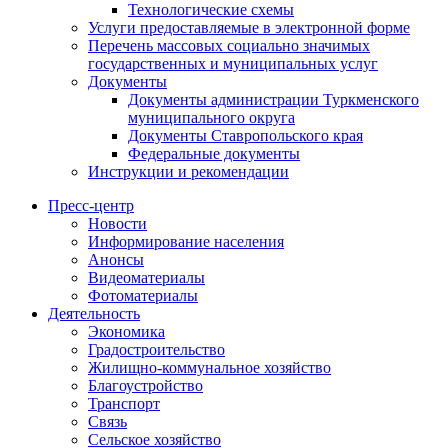
Технологические схемы
Услуги предоставляемые в электронной форме
Перечень массовых социально значимых
государственных и муниципальных услуг
Документы
Документы администрации Туркменского
муниципального округа
Документы Ставропольского края
Федеральные документы
Инструкции и рекомендации
Пресс-центр
Новости
Информирование населения
Анонсы
Видеоматериалы
Фотоматериалы
Деятельность
Экономика
Градостроительство
Жилищно-коммунальное хозяйство
Благоустройство
Транспорт
Связь
Сельское хозяйство