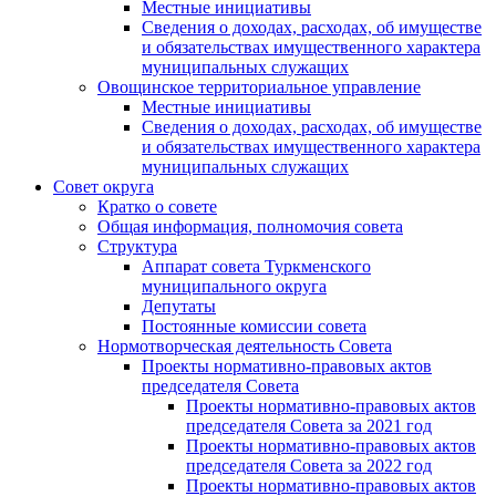
Местные инициативы
Сведения о доходах, расходах, об имуществе
и обязательствах имущественного характера
муниципальных служащих
Овощинское территориальное управление
Местные инициативы
Сведения о доходах, расходах, об имуществе
и обязательствах имущественного характера
муниципальных служащих
Совет округа
Кратко о совете
Общая информация, полномочия совета
Структура
Аппарат совета Туркменского
муниципального округа
Депутаты
Постоянные комиссии совета
Нормотворческая деятельность Совета
Проекты нормативно-правовых актов
председателя Cовета
Проекты нормативно-правовых актов
председателя Cовета за 2021 год
Проекты нормативно-правовых актов
председателя Cовета за 2022 год
Проекты нормативно-правовых актов