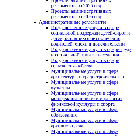
Проекты административных
регламентов за 2025 год
Проекты административных
регламентов за 2026 год
Административные регламенты
Государственные услуги в сфере
социальной поддержки детей-сирот и
детей, оставшихся без попечения
родителей, опеки и попечительства
Государственные услуги в сфере труда
и социальной защиты населения
Государственные услуги в сфере
сельского хозяйства
Муниципальные услуги в сфере
архитектуры и градостроительства
Муниципальные услуги в сфере
культуры
Муниципальные услуги в сфере
молодежной политики и развития
физической культуры и спорта
Муниципальные услуги в сфере
образования
Муниципальные услуги в сфере
архивного дела
Муниципальные услуги в сфере