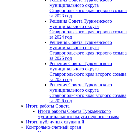
муниципального округа
Ставропольского края первого созыва
за 2023 год
Решения Совета Туркменского
муниципального округа
Ставропольского края первого созыва
за 2024 год
Решения Совета Туркменского
муниципального округа
Ставропольского края первого созыва
за 2025 год
Решения Совета Туркменского
муниципального округа
Ставропольского края второго созыва
за 2025 год
Решения Совета Туркменского
муниципального округа
Ставропольского края второго созыва
за 2026 год
Итоги работы Совета
Итоги работы Совета Туркменского
муниципального округа первого созыва
Итоги публичных слушаний
Контрольно-счетный орган