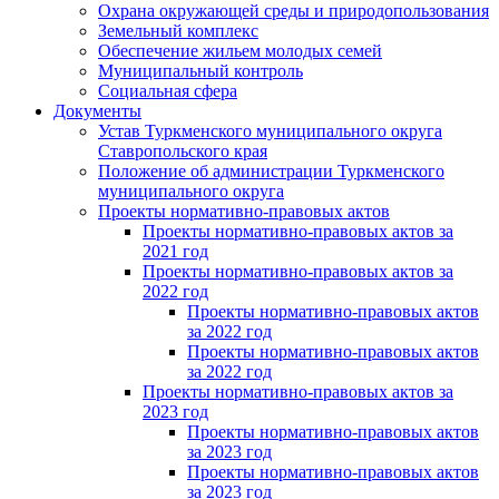
Охрана окружающей среды и природопользования
Земельный комплекс
Обеспечение жильем молодых семей
Муниципальный контроль
Социальная сфера
Документы
Устав Туркменского муниципального округа
Ставропольского края
Положение об администрации Туркменского
муниципального округа
Проекты нормативно-правовых актов
Проекты нормативно-правовых актов за
2021 год
Проекты нормативно-правовых актов за
2022 год
Проекты нормативно-правовых актов
за 2022 год
Проекты нормативно-правовых актов
за 2022 год
Проекты нормативно-правовых актов за
2023 год
Проекты нормативно-правовых актов
за 2023 год
Проекты нормативно-правовых актов
за 2023 год