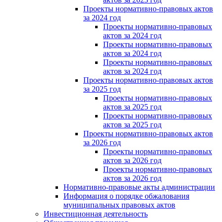
Проекты нормативно-правовых актов
за 2024 год
Проекты нормативно-правовых
актов за 2024 год
Проекты нормативно-правовых
актов за 2024 год
Проекты нормативно-правовых
актов за 2024 год
Проекты нормативно-правовых актов
за 2025 год
Проекты нормативно-правовых
актов за 2025 год
Проекты нормативно-правовых
актов за 2025 год
Проекты нормативно-правовых актов
за 2026 год
Проекты нормативно-правовых
актов за 2026 год
Проекты нормативно-правовых
актов за 2026 год
Нормативно-правовые акты администрации
Информация о порядке обжалования
муниципальных правовых актов
Инвестиционная деятельность