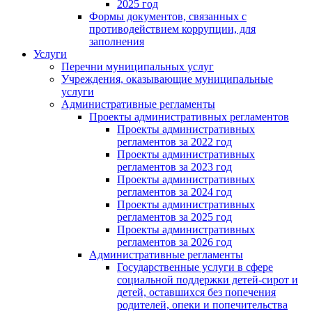
2025 год
Формы документов, связанных с
противодействием коррупции, для
заполнения
Услуги
Перечни муниципальных услуг
Учреждения, оказывающие муниципальные
услуги
Административные регламенты
Проекты административных регламентов
Проекты административных
регламентов за 2022 год
Проекты административных
регламентов за 2023 год
Проекты административных
регламентов за 2024 год
Проекты административных
регламентов за 2025 год
Проекты административных
регламентов за 2026 год
Административные регламенты
Государственные услуги в сфере
социальной поддержки детей-сирот и
детей, оставшихся без попечения
родителей, опеки и попечительства