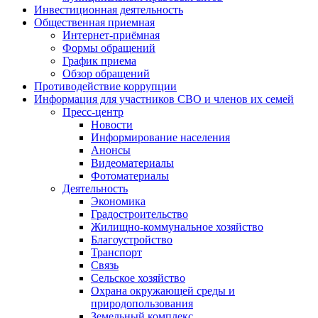
Инвестиционная деятельность
Общественная приемная
Интернет-приёмная
Формы обращений
График приема
Обзор обращений
Противодействие коррупции
Информация для участников СВО и членов их семей
Пресс-центр
Новости
Информирование населения
Анонсы
Видеоматериалы
Фотоматериалы
Деятельность
Экономика
Градостроительство
Жилищно-коммунальное хозяйство
Благоустройство
Транспорт
Связь
Сельское хозяйство
Охрана окружающей среды и
природопользования
Земельный комплекс