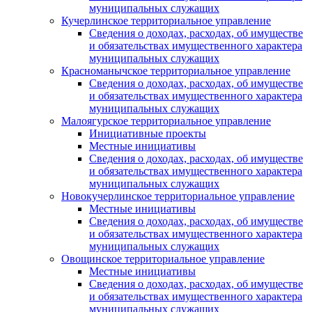
муниципальных служащих
Кучерлинское территориальное управление
Сведения о доходах, расходах, об имуществе
и обязательствах имущественного характера
муниципальных служащих
Красноманычское территориальное управление
Сведения о доходах, расходах, об имуществе
и обязательствах имущественного характера
муниципальных служащих
Малоягурское территориальное управление
Инициативные проекты
Местные инициативы
Сведения о доходах, расходах, об имуществе
и обязательствах имущественного характера
муниципальных служащих
Новокучерлинское территориальное управление
Местные инициативы
Сведения о доходах, расходах, об имуществе
и обязательствах имущественного характера
муниципальных служащих
Овощинское территориальное управление
Местные инициативы
Сведения о доходах, расходах, об имуществе
и обязательствах имущественного характера
муниципальных служащих