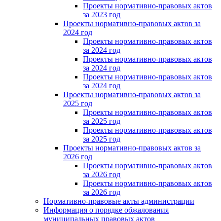
Проекты нормативно-правовых актов
за 2023 год
Проекты нормативно-правовых актов за
2024 год
Проекты нормативно-правовых актов
за 2024 год
Проекты нормативно-правовых актов
за 2024 год
Проекты нормативно-правовых актов
за 2024 год
Проекты нормативно-правовых актов за
2025 год
Проекты нормативно-правовых актов
за 2025 год
Проекты нормативно-правовых актов
за 2025 год
Проекты нормативно-правовых актов за
2026 год
Проекты нормативно-правовых актов
за 2026 год
Проекты нормативно-правовых актов
за 2026 год
Нормативно-правовые акты администрации
Информация о порядке обжалования
муниципальных правовых актов