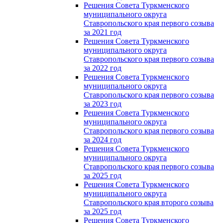
Решения Совета Туркменского
муниципального округа
Ставропольского края первого созыва
за 2021 год
Решения Совета Туркменского
муниципального округа
Ставропольского края первого созыва
за 2022 год
Решения Совета Туркменского
муниципального округа
Ставропольского края первого созыва
за 2023 год
Решения Совета Туркменского
муниципального округа
Ставропольского края первого созыва
за 2024 год
Решения Совета Туркменского
муниципального округа
Ставропольского края первого созыва
за 2025 год
Решения Совета Туркменского
муниципального округа
Ставропольского края второго созыва
за 2025 год
Решения Совета Туркменского