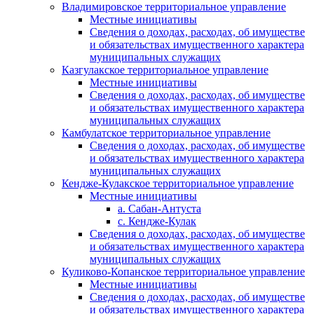
Владимировское территориальное управление
Местные инициативы
Сведения о доходах, расходах, об имуществе
и обязательствах имущественного характера
муниципальных служащих
Казгулакское территориальное управление
Местные инициативы
Сведения о доходах, расходах, об имуществе
и обязательствах имущественного характера
муниципальных служащих
Камбулатское территориальное управление
Сведения о доходах, расходах, об имуществе
и обязательствах имущественного характера
муниципальных служащих
Кендже-Кулакское территориальное управление
Местные инициативы
а. Сабан-Антуста
с. Кендже-Кулак
Сведения о доходах, расходах, об имуществе
и обязательствах имущественного характера
муниципальных служащих
Куликово-Копанское территориальное управление
Местные инициативы
Сведения о доходах, расходах, об имуществе
и обязательствах имущественного характера