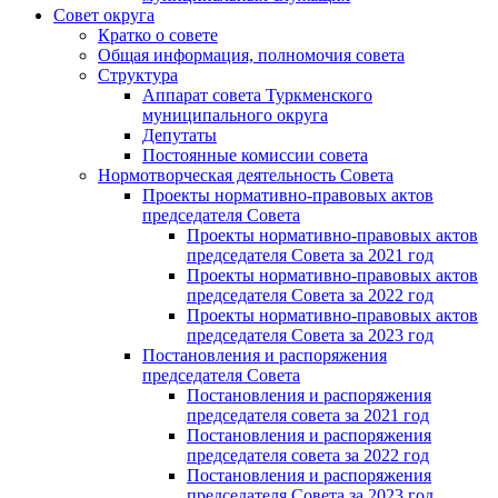
Совет округа
Кратко о совете
Общая информация, полномочия совета
Структура
Аппарат совета Туркменского
муниципального округа
Депутаты
Постоянные комиссии совета
Нормотворческая деятельность Совета
Проекты нормативно-правовых актов
председателя Cовета
Проекты нормативно-правовых актов
председателя Cовета за 2021 год
Проекты нормативно-правовых актов
председателя Cовета за 2022 год
Проекты нормативно-правовых актов
председателя Cовета за 2023 год
Постановления и распоряжения
председателя Cовета
Постановления и распоряжения
председателя совета за 2021 год
Постановления и распоряжения
председателя совета за 2022 год
Постановления и распоряжения
председателя Cовета за 2023 год