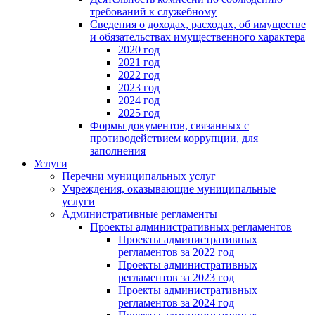
требований к служебному
Сведения о доходах, расходах, об имуществе
и обязательствах имущественного характера
2020 год
2021 год
2022 год
2023 год
2024 год
2025 год
Формы документов, связанных с
противодействием коррупции, для
заполнения
Услуги
Перечни муниципальных услуг
Учреждения, оказывающие муниципальные
услуги
Административные регламенты
Проекты административных регламентов
Проекты административных
регламентов за 2022 год
Проекты административных
регламентов за 2023 год
Проекты административных
регламентов за 2024 год