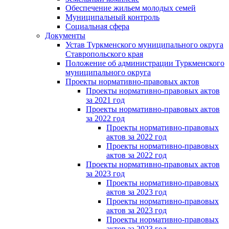
Обеспечение жильем молодых семей
Муниципальный контроль
Социальная сфера
Документы
Устав Туркменского муниципального округа
Ставропольского края
Положение об администрации Туркменского
муниципального округа
Проекты нормативно-правовых актов
Проекты нормативно-правовых актов
за 2021 год
Проекты нормативно-правовых актов
за 2022 год
Проекты нормативно-правовых
актов за 2022 год
Проекты нормативно-правовых
актов за 2022 год
Проекты нормативно-правовых актов
за 2023 год
Проекты нормативно-правовых
актов за 2023 год
Проекты нормативно-правовых
актов за 2023 год
Проекты нормативно-правовых
актов за 2023 год