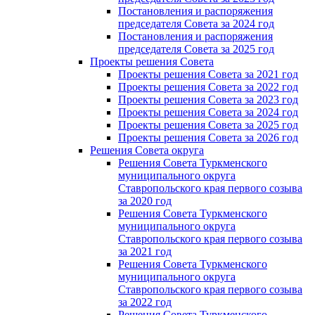
Постановления и распоряжения
председателя Cовета за 2024 год
Постановления и распоряжения
председателя Cовета за 2025 год
Проекты решения Cовета
Проекты решения Совета за 2021 год
Проекты решения Совета за 2022 год
Проекты решения Cовета за 2023 год
Проекты решения Совета за 2024 год
Проекты решения Совета за 2025 год
Проекты решения Совета за 2026 год
Решения Совета округа
Решения Совета Туркменского
муниципального округа
Ставропольского края первого созыва
за 2020 год
Решения Совета Туркменского
муниципального округа
Ставропольского края первого созыва
за 2021 год
Решения Совета Туркменского
муниципального округа
Ставропольского края первого созыва
за 2022 год
Решения Совета Туркменского