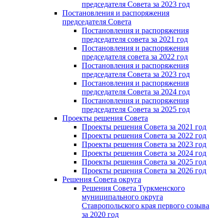
председателя Cовета за 2023 год
Постановления и распоряжения
председателя Cовета
Постановления и распоряжения
председателя совета за 2021 год
Постановления и распоряжения
председателя совета за 2022 год
Постановления и распоряжения
председателя Cовета за 2023 год
Постановления и распоряжения
председателя Cовета за 2024 год
Постановления и распоряжения
председателя Cовета за 2025 год
Проекты решения Cовета
Проекты решения Совета за 2021 год
Проекты решения Совета за 2022 год
Проекты решения Cовета за 2023 год
Проекты решения Совета за 2024 год
Проекты решения Совета за 2025 год
Проекты решения Совета за 2026 год
Решения Совета округа
Решения Совета Туркменского
муниципального округа
Ставропольского края первого созыва
за 2020 год