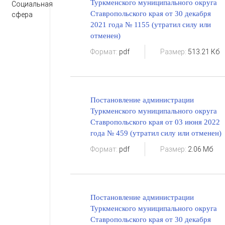
Туркменского муниципального округа
Социальная
Ставропольского края от 30 декабря
сфера
2021 года № 1155 (утратил силу или
отменен)
Формат:
pdf
Размер:
513.21 Кб
Постановление администрации
Туркменского муниципального округа
Ставропольского края от 03 июня 2022
года № 459 (утратил силу или отменен)
Формат:
pdf
Размер:
2.06 Мб
Постановление администрации
Туркменского муниципального округа
Ставропольского края от 30 декабря