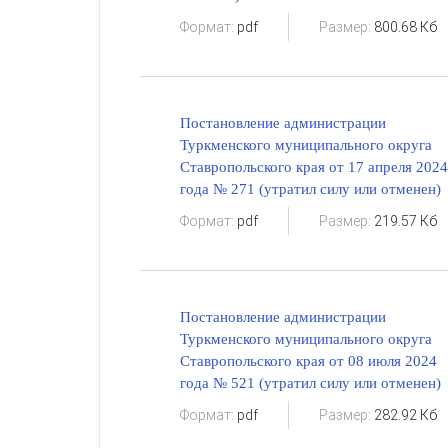
Формат:
pdf
Размер:
800.68 Кб
Постановление администрации
Туркменского муниципального округа
Ставропольского края от 17 апреля 2024
года № 271 (утратил силу или отменен)
Формат:
pdf
Размер:
219.57 Кб
Постановление администрации
Туркменского муниципального округа
Ставропольского края от 08 июля 2024
года № 521 (утратил силу или отменен)
Формат:
pdf
Размер:
282.92 Кб