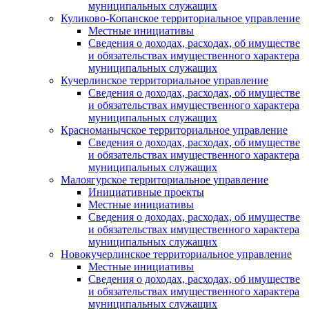
муниципальных служащих
Куликово-Копанское территориальное управление
Местные инициативы
Сведения о доходах, расходах, об имуществе
и обязательствах имущественного характера
муниципальных служащих
Кучерлинское территориальное управление
Сведения о доходах, расходах, об имуществе
и обязательствах имущественного характера
муниципальных служащих
Красноманычское территориальное управление
Сведения о доходах, расходах, об имуществе
и обязательствах имущественного характера
муниципальных служащих
Малоягурское территориальное управление
Инициативные проекты
Местные инициативы
Сведения о доходах, расходах, об имуществе
и обязательствах имущественного характера
муниципальных служащих
Новокучерлинское территориальное управление
Местные инициативы
Сведения о доходах, расходах, об имуществе
и обязательствах имущественного характера
муниципальных служащих