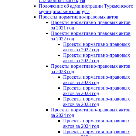
Ставропольского края
Положение об администрации Туркменского
муниципального округа
Проекты нормативно-правовых актов
Проекты нормативно-правовых актов
за 2021 год
Проекты нормативно-правовых актов
за 2022 год
Проекты нормативно-правовых
актов за 2022 год
Проекты нормативно-правовых
актов за 2022 год
Проекты нормативно-правовых актов
за 2023 год
Проекты нормативно-правовых
актов за 2023 год
Проекты нормативно-правовых
актов за 2023 год
Проекты нормативно-правовых
актов за 2023 год
Проекты нормативно-правовых актов
за 2024 год
Проекты нормативно-правовых
актов за 2024 год
Проекты нормативно-правовых