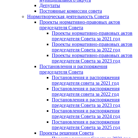
Депутаты
Постоянные комиссии совета
Нормотворческая деятельность Совета
Проекты нормативно-правовых актов
председателя Cовета
Проекты нормативно-правовых актов
председателя Cовета за 2021 год
Проекты нормативно-правовых актов
председателя Cовета за 2022 год
Проекты нормативно-правовых актов
председателя Cовета за 2023 год
Постановления и распоряжения
председателя Cовета
Постановления и распоряжения
председателя совета за 2021 год
Постановления и распоряжения
председателя совета за 2022 год
Постановления и распоряжения
председателя Cовета за 2023 год
Постановления и распоряжения
председателя Cовета за 2024 год
Постановления и распоряжения
председателя Cовета за 2025 год
Проекты решения Cовета