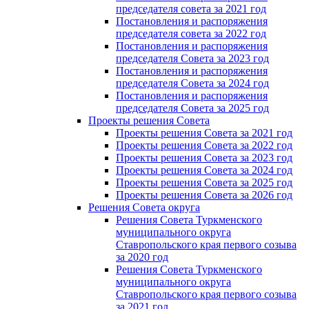
председателя совета за 2021 год
Постановления и распоряжения
председателя совета за 2022 год
Постановления и распоряжения
председателя Cовета за 2023 год
Постановления и распоряжения
председателя Cовета за 2024 год
Постановления и распоряжения
председателя Cовета за 2025 год
Проекты решения Cовета
Проекты решения Совета за 2021 год
Проекты решения Совета за 2022 год
Проекты решения Cовета за 2023 год
Проекты решения Совета за 2024 год
Проекты решения Совета за 2025 год
Проекты решения Совета за 2026 год
Решения Совета округа
Решения Совета Туркменского
муниципального округа
Ставропольского края первого созыва
за 2020 год
Решения Совета Туркменского
муниципального округа
Ставропольского края первого созыва
за 2021 год