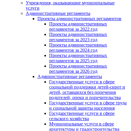
Учреждения, оказывающие муниципальные
услуги
Административные регламенты
Проекты административных регламентов
Проекты административных
регламентов за 2022 год
Проекты административных
регламентов за 2023 год
Проекты административных
регламентов за 2024 год
Проекты административных
регламентов за 2025 год
Проекты административных
регламентов за 2026 год
Административные регламенты
Государственные услуги в сфере
социальной поддержки детей-сирот и
детей, оставшихся без попечения
родителей, опеки и попечительства
Государственные услуги в сфере труда
и социальной защиты населения
Государственные услуги в сфере
сельского хозяйства
Муниципальные услуги в сфере
архитектуры и градостроительства