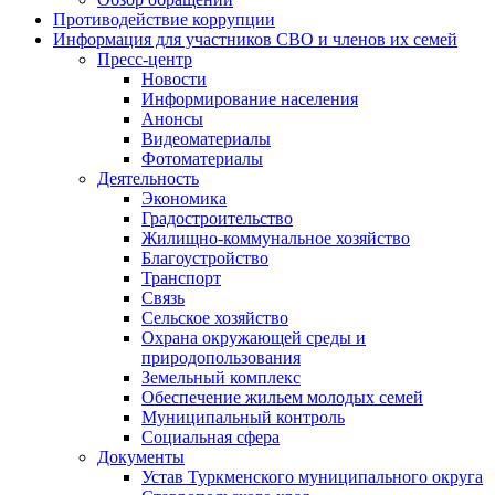
Противодействие коррупции
Информация для участников СВО и членов их семей
Пресс-центр
Новости
Информирование населения
Анонсы
Видеоматериалы
Фотоматериалы
Деятельность
Экономика
Градостроительство
Жилищно-коммунальное хозяйство
Благоустройство
Транспорт
Связь
Сельское хозяйство
Охрана окружающей среды и
природопользования
Земельный комплекс
Обеспечение жильем молодых семей
Муниципальный контроль
Социальная сфера
Документы
Устав Туркменского муниципального округа