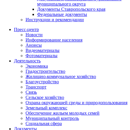
муниципального округа
Документы Ставропольского края
Федеральные документы
Инструкции и рекомендации
Пресс-центр
Новости
Информирование населения
Анонсы
Видеоматериалы
Фотоматериалы
Деятельность
Экономика
Градостроительство
Жилищно-коммунальное хозяйство
Благоустройство
Транспорт
Связь
Сельское хозяйство
Охрана окружающей среды и природопользования
Земельный комплекс
Обеспечение жильем молодых семей
Муниципальный контроль
Социальная сфера
Документы