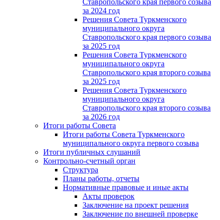
Ставропольского края первого созыва
за 2024 год
Решения Совета Туркменского
муниципального округа
Ставропольского края первого созыва
за 2025 год
Решения Совета Туркменского
муниципального округа
Ставропольского края второго созыва
за 2025 год
Решения Совета Туркменского
муниципального округа
Ставропольского края второго созыва
за 2026 год
Итоги работы Совета
Итоги работы Совета Туркменского
муниципального округа первого созыва
Итоги публичных слушаний
Контрольно-счетный орган
Структура
Планы работы, отчеты
Нормативные правовые и иные акты
Акты проверок
Заключение на проект решения
Заключение по внешней проверке