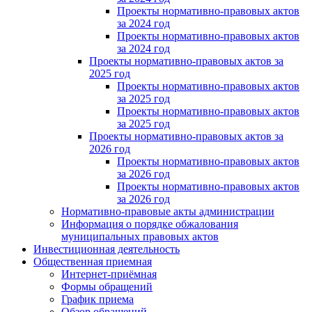
Проекты нормативно-правовых актов
за 2024 год
Проекты нормативно-правовых актов
за 2024 год
Проекты нормативно-правовых актов за
2025 год
Проекты нормативно-правовых актов
за 2025 год
Проекты нормативно-правовых актов
за 2025 год
Проекты нормативно-правовых актов за
2026 год
Проекты нормативно-правовых актов
за 2026 год
Проекты нормативно-правовых актов
за 2026 год
Нормативно-правовые акты администрации
Информация о порядке обжалования
муниципальных правовых актов
Инвестиционная деятельность
Общественная приемная
Интернет-приёмная
Формы обращений
График приема
Обзор обращений