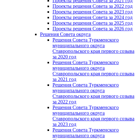
Проекты решения Совета за 2021 год
Проекты решения Совета за 2022 год
Проекты решения Cовета за 2023 год
Проекты решения Совета за 2024 год
Проекты решения Совета за 2025 год
Проекты решения Совета за 2026 год
Решения Совета округа
Решения Совета Туркменского
муниципального округа
Ставропольского края первого созыва
за 2020 год
Решения Совета Туркменского
муниципального округа
Ставропольского края первого созыва
за 2021 год
Решения Совета Туркменского
муниципального округа
Ставропольского края первого созыва
за 2022 год
Решения Совета Туркменского
муниципального округа
Ставропольского края первого созыва
за 2023 год
Решения Совета Туркменского
муниципального округа