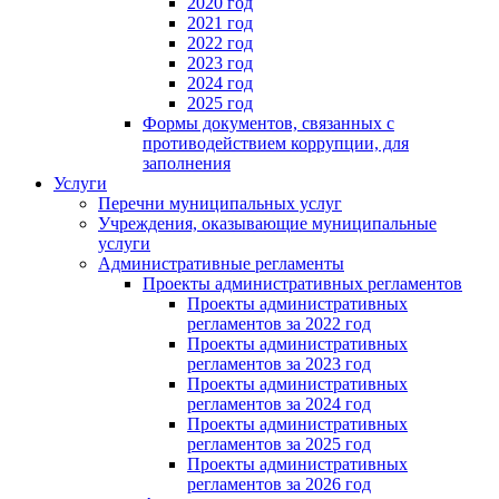
2020 год
2021 год
2022 год
2023 год
2024 год
2025 год
Формы документов, связанных с
противодействием коррупции, для
заполнения
Услуги
Перечни муниципальных услуг
Учреждения, оказывающие муниципальные
услуги
Административные регламенты
Проекты административных регламентов
Проекты административных
регламентов за 2022 год
Проекты административных
регламентов за 2023 год
Проекты административных
регламентов за 2024 год
Проекты административных
регламентов за 2025 год
Проекты административных
регламентов за 2026 год