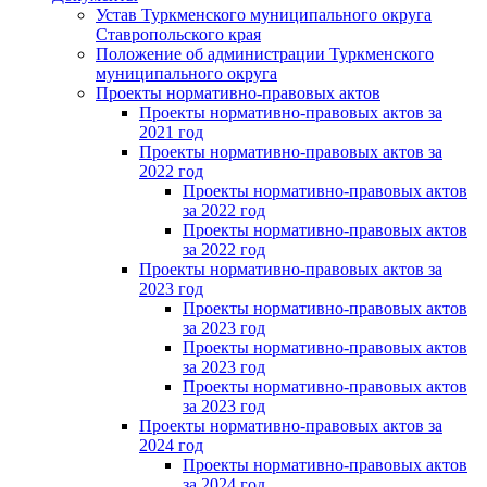
Устав Туркменского муниципального округа
Ставропольского края
Положение об администрации Туркменского
муниципального округа
Проекты нормативно-правовых актов
Проекты нормативно-правовых актов за
2021 год
Проекты нормативно-правовых актов за
2022 год
Проекты нормативно-правовых актов
за 2022 год
Проекты нормативно-правовых актов
за 2022 год
Проекты нормативно-правовых актов за
2023 год
Проекты нормативно-правовых актов
за 2023 год
Проекты нормативно-правовых актов
за 2023 год
Проекты нормативно-правовых актов
за 2023 год
Проекты нормативно-правовых актов за
2024 год
Проекты нормативно-правовых актов
за 2024 год