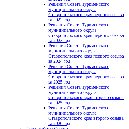
Решения Совета Туркменского
муниципального округа
Ставропольского края первого созыва
за 2022 год
Решения Совета Туркменского
муниципального округа
Ставропольского края первого созыва
за 2023 год
Решения Совета Туркменского
муниципального округа
Ставропольского края первого созыва
за 2024 год
Решения Совета Туркменского
муниципального округа
Ставропольского края первого созыва
за 2025 год
Решения Совета Туркменского
муниципального округа
Ставропольского края второго созыва
за 2025 год
Решения Совета Туркменского
муниципального округа
Ставропольского края второго созыва
за 2026 год
Итоги работы Совета