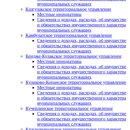
муниципальных служащих
Казгулакское территориальное управление
Местные инициативы
Сведения о доходах, расходах, об имуществе
и обязательствах имущественного характера
муниципальных служащих
Камбулатское территориальное управление
Сведения о доходах, расходах, об имуществе
и обязательствах имущественного характера
муниципальных служащих
Кендже-Кулакское территориальное управление
Местные инициативы
Сведения о доходах, расходах, об имуществе
и обязательствах имущественного характера
муниципальных служащих
Куликово-Копанское территориальное управление
Местные инициативы
Сведения о доходах, расходах, об имуществе
и обязательствах имущественного характера
муниципальных служащих
Кучерлинское территориальное управление
Сведения о доходах, расходах, об имуществе
и обязательствах имущественного характера
муниципальных служащих
Красноманычское территориальное управление