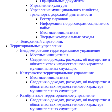
Официальные документы
Управление культуры
Управление муниципального хозяйства,
транспорта, дорожной деятельности
Реестр парковок
Информация по договорам социального
найма
Местные инициативы
Твердые коммунальные отходы
Телефонный справочник
Территориальные управления
Владимировское территориальное управление
Местные инициативы
Сведения о доходах, расходах, об имуществе и
обязательствах имущественного характера
муниципальных служащих
Казгулакское территориальное управление
Местные инициативы
Сведения о доходах, расходах, об имуществе и
обязательствах имущественного характера
муниципальных служащих
Камбулатское территориальное управление
Сведения о доходах, расходах, об имуществе и
обязательствах имущественного характера
муниципальных служащих