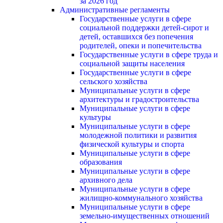
за 2026 год
Административные регламенты
Государственные услуги в сфере
социальной поддержки детей-сирот и
детей, оставшихся без попечения
родителей, опеки и попечительства
Государственные услуги в сфере труда и
социальной защиты населения
Государственные услуги в сфере
сельского хозяйства
Муниципальные услуги в сфере
архитектуры и градостроительства
Муниципальные услуги в сфере
культуры
Муниципальные услуги в сфере
молодежной политики и развития
физической культуры и спорта
Муниципальные услуги в сфере
образования
Муниципальные услуги в сфере
архивного дела
Муниципальные услуги в сфере
жилищно-коммунального хозяйства
Муниципальные услуги в сфере
земельно-имущественных отношений