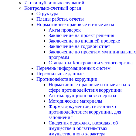
Итоги публичных слушаний
Контрольно-счетный орган
Структура
Планы работы, отчеты
Нормативные правовые и иные акты
Акты проверок
Заключение на проект решения
Заключение по внешней проверке
Заключение на годовой отчет
Заключение по проектам муниципальных
программ
Стандарты Контрольно-счетного органа
Перечень информационных систем
Персональные данные
Противодействие коррупции
Нормативные правовые и иные акты в
сфере противодействия коррупции
Антикоррупционная экспертиза
Методические материалы
Формы документов, связанных с
противодействием коррупции, для
заполнения
Сведения о доходах, расходах, об
имуществе и обязательствах
имущественного характера