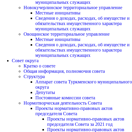
муниципальных служащих
Новокучерлинское территориальное управление
Местные инициативы
Сведения о доходах, расходах, об имуществе и
обязательствах имущественного характера
муниципальных служащих
Овощинское территориальное управление
Местные инициативы
Сведения о доходах, расходах, об имуществе и
обязательствах имущественного характера
муниципальных служащих
Совет округа
Кратко о совете
Общая информация, полномочия совета
Структура
Аппарат совета Туркменского муниципального
округа
Депутаты
Постоянные комиссии совета
Нормотворческая деятельность Совета
Проекты нормативно-правовых актов
председателя Cовета
Проекты нормативно-правовых актов
председателя Cовета за 2021 год
Проекты нормативно-правовых актов