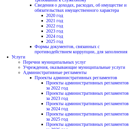
Сведения о доходах, расходах, об имуществе и
обязательствах имущественного характера
2020 год
2021 год
2022 год
2023 год
2024 год
2025 год
Формы документов, связанных с
противодействием коррупции, для заполнения
Услуги
Перечни муниципальных услуг
Учреждения, оказывающие муниципальные услуги
Административные регламенты
Проекты административных регламентов
Проекты административных регламентов
за 2022 год
Проекты административных регламентов
за 2023 год
Проекты административных регламентов
за 2024 год
Проекты административных регламентов
за 2025 год
Проекты административных регламентов