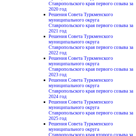
Ставропольского края первого созыва за
2020 год
Решения Совета Туркменского
муниципального округа
Ставропольского края первого созыва за
2021 год
Решения Совета Туркменского
муниципального округа
Ставропольского края первого созыва за
2022 год
Решения Совета Туркменского
муниципального округа
Ставропольского края первого созыва за
2023 год
Решения Совета Туркменского
муниципального округа
Ставропольского края первого созыва за
2024 год
Решения Совета Туркменского
муниципального округа
Ставропольского края первого созыва за
2025 год
Решения Совета Туркменского
муниципального округа
Ставропольского края второго созыва за