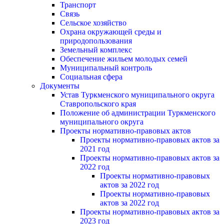
Транспорт
Связь
Сельское хозяйство
Охрана окружающей среды и
природопользования
Земельный комплекс
Обеспечение жильем молодых семей
Муниципальный контроль
Социальная сфера
Документы
Устав Туркменского муниципального округа
Ставропольского края
Положение об администрации Туркменского
муниципального округа
Проекты нормативно-правовых актов
Проекты нормативно-правовых актов за
2021 год
Проекты нормативно-правовых актов за
2022 год
Проекты нормативно-правовых
актов за 2022 год
Проекты нормативно-правовых
актов за 2022 год
Проекты нормативно-правовых актов за
2023 год