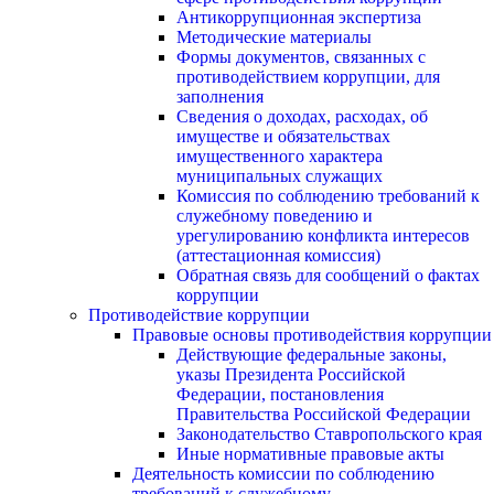
Антикоррупционная экспертиза
Методические материалы
Формы документов, связанных с
противодействием коррупции, для
заполнения
Сведения о доходах, расходах, об
имуществе и обязательствах
имущественного характера
муниципальных служащих
Комиссия по соблюдению требований к
служебному поведению и
урегулированию конфликта интересов
(аттестационная комиссия)
Обратная связь для сообщений о фактах
коррупции
Противодействие коррупции
Правовые основы противодействия коррупции
Действующие федеральные законы,
указы Президента Российской
Федерации, постановления
Правительства Российской Федерации
Законодательство Ставропольского края
Иные нормативные правовые акты
Деятельность комиссии по соблюдению
требований к служебному