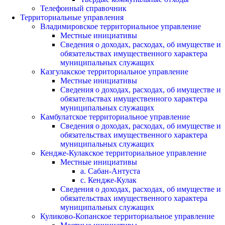
Телефонный справочник
Территориальные управления
Владимировское территориальное управление
Местные инициативы
Сведения о доходах, расходах, об имуществе и
обязательствах имущественного характера
муниципальных служащих
Казгулакское территориальное управление
Местные инициативы
Сведения о доходах, расходах, об имуществе и
обязательствах имущественного характера
муниципальных служащих
Камбулатское территориальное управление
Сведения о доходах, расходах, об имуществе и
обязательствах имущественного характера
муниципальных служащих
Кендже-Кулакское территориальное управление
Местные инициативы
а. Сабан-Антуста
с. Кендже-Кулак
Сведения о доходах, расходах, об имуществе и
обязательствах имущественного характера
муниципальных служащих
Куликово-Копанское территориальное управление