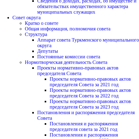
Сведения о доходах, расходах, об имуществе и
обязательствах имущественного характера
муниципальных служащих
Совет округа
Кратко о совете
Общая информация, полномочия совета
Структура
Аппарат совета Туркменского муниципального
округа
Депутаты
Постоянные комиссии совета
Нормотворческая деятельность Совета
Проекты нормативно-правовых актов
председателя Cовета
Проекты нормативно-правовых актов
председателя Cовета за 2021 год
Проекты нормативно-правовых актов
председателя Cовета за 2022 год
Проекты нормативно-правовых актов
председателя Cовета за 2023 год
Постановления и распоряжения председателя
Cовета
Постановления и распоряжения
председателя совета за 2021 год
Постановления и распоряжения