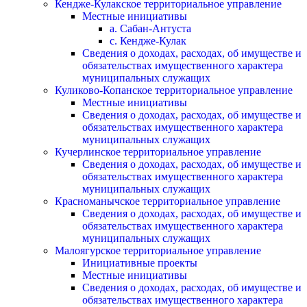
Кендже-Кулакское территориальное управление
Местные инициативы
а. Сабан-Антуста
с. Кендже-Кулак
Сведения о доходах, расходах, об имуществе и
обязательствах имущественного характера
муниципальных служащих
Куликово-Копанское территориальное управление
Местные инициативы
Сведения о доходах, расходах, об имуществе и
обязательствах имущественного характера
муниципальных служащих
Кучерлинское территориальное управление
Сведения о доходах, расходах, об имуществе и
обязательствах имущественного характера
муниципальных служащих
Красноманычское территориальное управление
Сведения о доходах, расходах, об имуществе и
обязательствах имущественного характера
муниципальных служащих
Малоягурское территориальное управление
Инициативные проекты
Местные инициативы
Сведения о доходах, расходах, об имуществе и
обязательствах имущественного характера