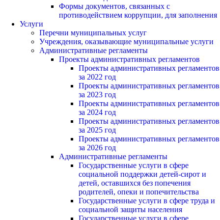
Формы документов, связанных с
противодействием коррупции, для заполнения
Услуги
Перечни муниципальных услуг
Учреждения, оказывающие муниципальные услуги
Административные регламенты
Проекты административных регламентов
Проекты административных регламентов
за 2022 год
Проекты административных регламентов
за 2023 год
Проекты административных регламентов
за 2024 год
Проекты административных регламентов
за 2025 год
Проекты административных регламентов
за 2026 год
Административные регламенты
Государственные услуги в сфере
социальной поддержки детей-сирот и
детей, оставшихся без попечения
родителей, опеки и попечительства
Государственные услуги в сфере труда и
социальной защиты населения
Государственные услуги в сфере