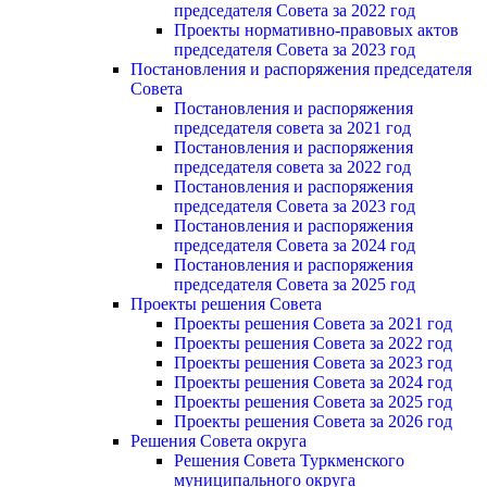
председателя Cовета за 2022 год
Проекты нормативно-правовых актов
председателя Cовета за 2023 год
Постановления и распоряжения председателя
Cовета
Постановления и распоряжения
председателя совета за 2021 год
Постановления и распоряжения
председателя совета за 2022 год
Постановления и распоряжения
председателя Cовета за 2023 год
Постановления и распоряжения
председателя Cовета за 2024 год
Постановления и распоряжения
председателя Cовета за 2025 год
Проекты решения Cовета
Проекты решения Совета за 2021 год
Проекты решения Совета за 2022 год
Проекты решения Cовета за 2023 год
Проекты решения Совета за 2024 год
Проекты решения Совета за 2025 год
Проекты решения Совета за 2026 год
Решения Совета округа
Решения Совета Туркменского
муниципального округа