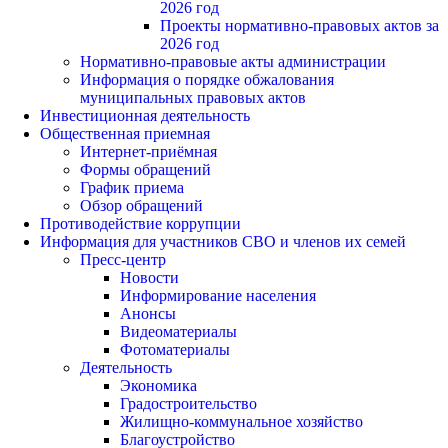
2026 год
Проекты нормативно-правовых актов за
2026 год
Нормативно-правовые акты администрации
Информация о порядке обжалования
муниципальных правовых актов
Инвестиционная деятельность
Общественная приемная
Интернет-приёмная
Формы обращений
График приема
Обзор обращений
Противодействие коррупции
Информация для участников СВО и членов их семей
Пресс-центр
Новости
Информирование населения
Анонсы
Видеоматериалы
Фотоматериалы
Деятельность
Экономика
Градостроительство
Жилищно-коммунальное хозяйство
Благоустройство