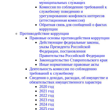
муниципальных служащих
Комиссия по соблюдению требований к
служебному поведению и
урегулированию конфликта интересов
(аттестационная комиссия)
Обратная связь для сообщений о фактах
коррупции
Противодействие коррупции
Правовые основы противодействия коррупции
Действующие федеральные законы,
указы Президента Российской
Федерации, постановления
Правительства Российской Федерации
Законодательство Ставропольского края
Иные нормативные правовые акты
Деятельность комиссии по соблюдению
требований к служебному
Сведения о доходах, расходах, об имуществе и
обязательствах имущественного характера
2020 год
2021 год
2022 год
2023 год
2024 год
2025 год