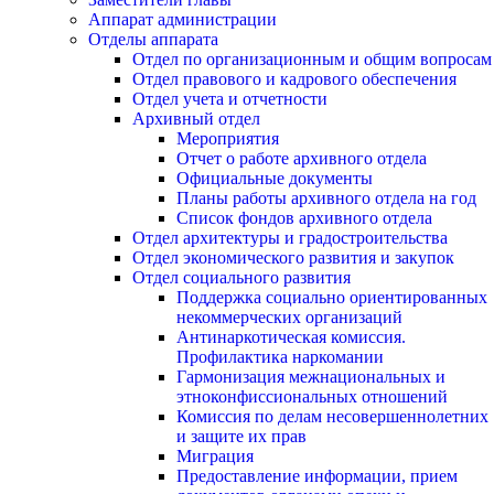
Аппарат администрации
Отделы аппарата
Отдел по организационным и общим вопросам
Отдел правового и кадрового обеспечения
Отдел учета и отчетности
Архивный отдел
Мероприятия
Отчет о работе архивного отдела
Официальные документы
Планы работы архивного отдела на год
Список фондов архивного отдела
Отдел архитектуры и градостроительства
Отдел экономического развития и закупок
Отдел социального развития
Поддержка социально ориентированных
некоммерческих организаций
Антинаркотическая комиссия.
Профилактика наркомании
Гармонизация межнациональных и
этноконфиссиональных отношений
Комиссия по делам несовершеннолетних
и защите их прав
Миграция
Предоставление информации, прием