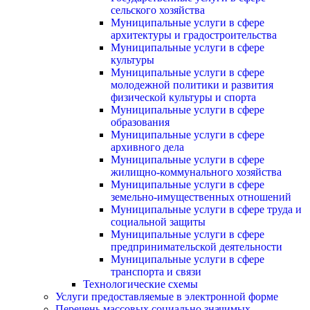
сельского хозяйства
Муниципальные услуги в сфере
архитектуры и градостроительства
Муниципальные услуги в сфере
культуры
Муниципальные услуги в сфере
молодежной политики и развития
физической культуры и спорта
Муниципальные услуги в сфере
образования
Муниципальные услуги в сфере
архивного дела
Муниципальные услуги в сфере
жилищно-коммунального хозяйства
Муниципальные услуги в сфере
земельно-имущественных отношений
Муниципальные услуги в сфере труда и
социальной защиты
Муниципальные услуги в сфере
предпринимательской деятельности
Муниципальные услуги в сфере
транспорта и связи
Технологические схемы
Услуги предоставляемые в электронной форме
Перечень массовых социально значимых