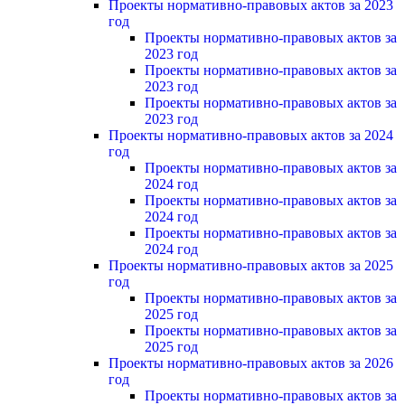
Проекты нормативно-правовых актов за 2023
год
Проекты нормативно-правовых актов за
2023 год
Проекты нормативно-правовых актов за
2023 год
Проекты нормативно-правовых актов за
2023 год
Проекты нормативно-правовых актов за 2024
год
Проекты нормативно-правовых актов за
2024 год
Проекты нормативно-правовых актов за
2024 год
Проекты нормативно-правовых актов за
2024 год
Проекты нормативно-правовых актов за 2025
год
Проекты нормативно-правовых актов за
2025 год
Проекты нормативно-правовых актов за
2025 год
Проекты нормативно-правовых актов за 2026
год
Проекты нормативно-правовых актов за