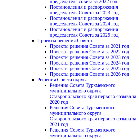
председателя совета за 2022 год
Постановления и распоряжения
председателя Cовета за 2023 год
Постановления и распоряжения
председателя Cовета за 2024 год
Постановления и распоряжения
председателя Cовета за 2025 год
Проекты решения Cовета
Проекты решения Совета за 2021 год
Проекты решения Совета за 2022 год
Проекты решения Cовета за 2023 год
Проекты решения Совета за 2024 год
Проекты решения Совета за 2025 год
Проекты решения Совета за 2026 год
Решения Совета округа
Решения Совета Туркменского
муниципального округа
Ставропольского края первого созыва за
2020 год
Решения Совета Туркменского
муниципального округа
Ставропольского края первого созыва за
2021 год
Решения Совета Туркменского
муниципального округа