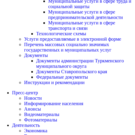
Муниципальные услуги в сфере труда и
социальной защиты
Муниципальные услуги в сфере
предпринимательской деятельности
Муниципальные услуги в сфере
транспорта и связи
Технологические схемы
Услуги предоставляемые в электронной форме
Перечень массовых социально значимых
государственных и муниципальных услуг
Документы
Документы администрации Туркменского
муниципального округа
Документы Ставропольского края
Федеральные документы
Инструкции и рекомендации
Пресс-центр
Новости
Информирование населения
Анонсы
Видеоматериалы
Фотоматериалы
Деятельность
Экономика