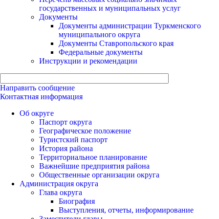
государственных и муниципальных услуг
Документы
Документы администрации Туркменского
муниципального округа
Документы Ставропольского края
Федеральные документы
Инструкции и рекомендации
Направить сообщение
Контактная информация
Об округе
Паспорт округа
Географическое положение
Туристский паспорт
История района
Территориальное планирование
Важнейшие предприятия района
Общественные организации округа
Администрация округа
Глава округа
Биография
Выступления, отчеты, информирование
Заместители главы