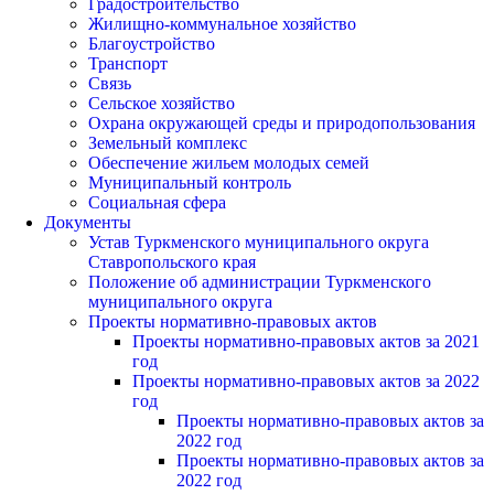
Градостроительство
Жилищно-коммунальное хозяйство
Благоустройство
Транспорт
Связь
Сельское хозяйство
Охрана окружающей среды и природопользования
Земельный комплекс
Обеспечение жильем молодых семей
Муниципальный контроль
Социальная сфера
Документы
Устав Туркменского муниципального округа
Ставропольского края
Положение об администрации Туркменского
муниципального округа
Проекты нормативно-правовых актов
Проекты нормативно-правовых актов за 2021
год
Проекты нормативно-правовых актов за 2022
год
Проекты нормативно-правовых актов за
2022 год
Проекты нормативно-правовых актов за
2022 год