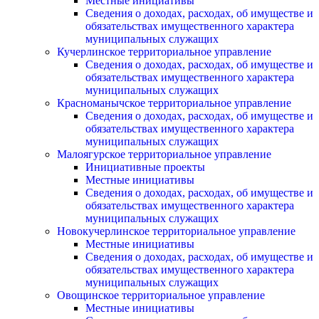
Местные инициативы
Сведения о доходах, расходах, об имуществе и
обязательствах имущественного характера
муниципальных служащих
Кучерлинское территориальное управление
Сведения о доходах, расходах, об имуществе и
обязательствах имущественного характера
муниципальных служащих
Красноманычское территориальное управление
Сведения о доходах, расходах, об имуществе и
обязательствах имущественного характера
муниципальных служащих
Малоягурское территориальное управление
Инициативные проекты
Местные инициативы
Сведения о доходах, расходах, об имуществе и
обязательствах имущественного характера
муниципальных служащих
Новокучерлинское территориальное управление
Местные инициативы
Сведения о доходах, расходах, об имуществе и
обязательствах имущественного характера
муниципальных служащих
Овощинское территориальное управление
Местные инициативы