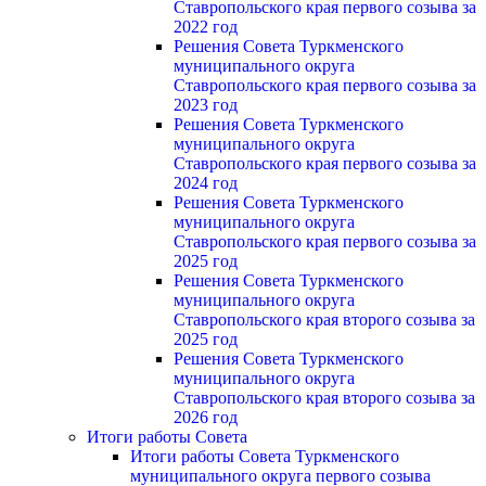
Ставропольского края первого созыва за
2022 год
Решения Совета Туркменского
муниципального округа
Ставропольского края первого созыва за
2023 год
Решения Совета Туркменского
муниципального округа
Ставропольского края первого созыва за
2024 год
Решения Совета Туркменского
муниципального округа
Ставропольского края первого созыва за
2025 год
Решения Совета Туркменского
муниципального округа
Ставропольского края второго созыва за
2025 год
Решения Совета Туркменского
муниципального округа
Ставропольского края второго созыва за
2026 год
Итоги работы Совета
Итоги работы Совета Туркменского
муниципального округа первого созыва