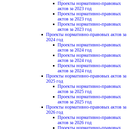
Проекты нормативно-правовых
актов за 2023 год
Проекты нормативно-правовых
актов за 2023 год
Проекты нормативно-правовых
актов за 2023 год
Проекты нормативно-правовых актов за
2024 год
Проекты нормативно-правовых
актов за 2024 год
Проекты нормативно-правовых
актов за 2024 год
Проекты нормативно-правовых
актов за 2024 год
Проекты нормативно-правовых актов за
2025 год
Проекты нормативно-правовых
актов за 2025 год
Проекты нормативно-правовых
актов за 2025 год
Проекты нормативно-правовых актов за
2026 год
Проекты нормативно-правовых
актов за 2026 год
Проекты нормативно-правовых