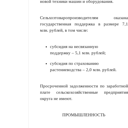
новой техники машин и оборудования.
Сельхозтоваропроизводителям оказана
государственная поддержка в размере 7,1
млн. рублей, в том числе:
субсидия на несвязанную
поддержку – 5,1 млн. рублей;
субсидия по страхованию
растениеводства – 2,0 млн. рублей.
Просроченной задолженности по заработной
плате сельскохозяйствен­ные предприятия
округа не имеют.
ПРОМЫШЛЕННОСТЬ