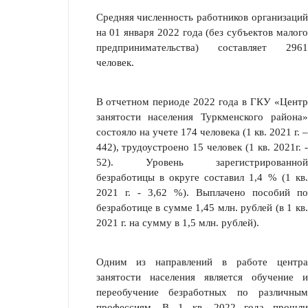
Средняя численность работников организаций
на 01 января 2022 года (без субъектов малого
предпринимательства) составляет 2961
человек.
В отчетном периоде 2022 года в ГКУ «Центр
занятости населения Туркменского района»
состояло на учете 174 человека (1 кв. 2021 г. –
442), трудоустроено 15 человек (1 кв. 2021г. -
52). Уровень зарегистрированной
безработицы в округе составил 1,4 % (1 кв.
2021 г. - 3,62 %). Выплачено пособий по
безработице в сумме 1,45 млн. рублей (в 1 кв.
2021 г. на сумму в 1,5 млн. рублей).
Одним из направлений в работе центра
занятости населения является обучение и
переобучение безработных по различным
профессиям. В 1 кв. 2022 года прошли