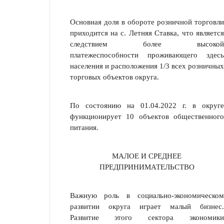
Основная доля в обороте розничной торговли
приходится на с. Летняя Ставка, что является
следствием более высокой
платежеспособности прожи­вающего здесь
населения и расположения 1/3 всех розничных
торговых объек­тов округа.
По состоянию на 01.04.2022 г. в округе
функционирует 10 объектов обще­ственного
питания.
МАЛОЕ И СРЕДНЕЕ
ПРЕДПРИНИМАТЕЛЬСТВО
Важную роль в социально-экономическом
развитии округа играет малый бизнес.
Развитие этого сектора экономики