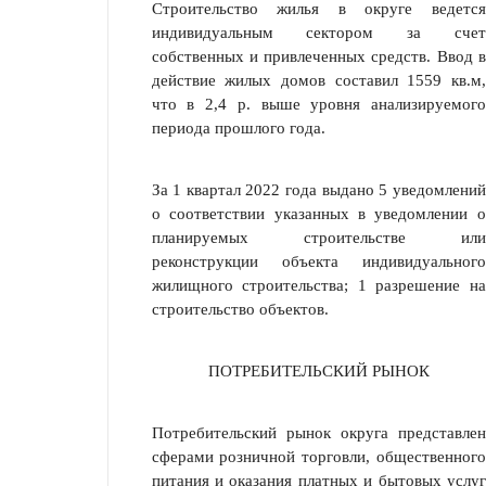
Строительство жилья в округе ведется
индивидуальным сектором за счет
собственных и привлеченных средств. Ввод в
действие жилых домов составил 1559 кв.м,
что в 2,4 р. выше уровня анализируемого
периода прошлого года.
За 1 квартал 2022 года выдано 5 уведомлений
о соответствии указанных в уведомлении о
планируемых строительстве или
реконструкции объекта индивидуального
жилищного строительства; 1 разрешение на
строительство объ­ектов.
ПОТРЕБИТЕЛЬСКИЙ РЫНОК
Потребительский рынок округа представлен
сферами розничной тор­говли, общественного
питания и оказания платных и бытовых услуг