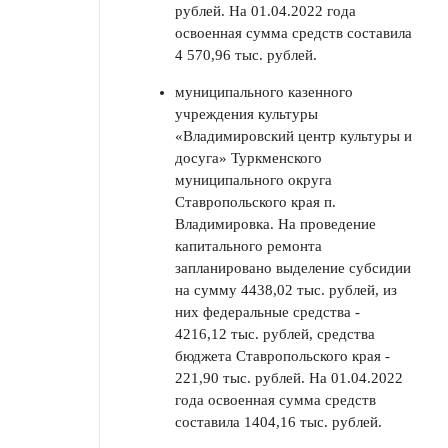
рублей. На 01.04.2022 года
освоенная сумма средств составила
4 570,96 тыс. рублей.
муниципального казенного
учреждения культуры
«Владимировский центр культуры и
досуга» Туркменского
муниципального округа
Ставропольского края п.
Владимировка. На проведение
капитального ремонта
запланировано выделение субсидии
на сумму 4438,02 тыс. рублей, из
них федеральные средства -
4216,12 тыс. рублей, средства
бюджета Ставропольского края -
221,90 тыс. рублей. На 01.04.2022
года освоенная сумма средств
составила 1404,16 тыс. рублей.