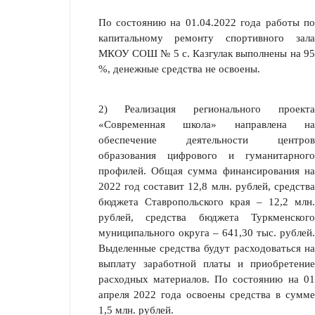
По состоянию на 01.04.2022 года работы по
капитальному ремонту спортивного зала
МКОУ СОШ № 5 с. Казгулак выполнены на 95
%, денежные средства не освоены.
2) Реализация регионального проекта
«Современная школа» направлена на
обеспечение деятельности центров
образования цифрового и гуманитарного
профилей. Общая сумма финансирования на
2022 год составит 12,8 млн. руб­лей, средства
бюджета Ставропольского края – 12,2 млн.
рублей, средства бюджета Туркменского
муниципального округа – 641,30 тыс. рублей.
Выделенные средства будут расходоваться на
выплату заработной платы и приобретение
расходных материалов. По состоянию на 01
апреля 2022 года освоены средства в сумме
1,5 млн. рублей.