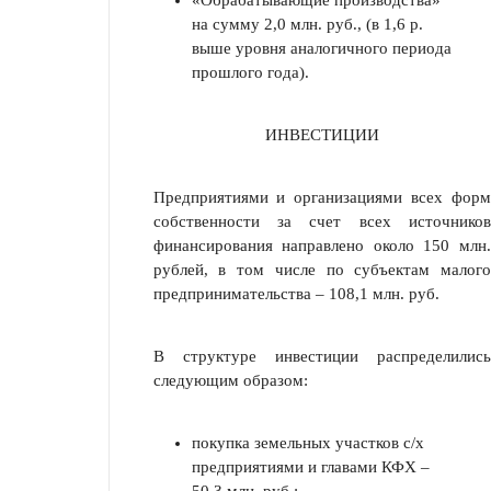
«Обрабатывающие производства»
на сумму 2,0 млн. руб., (в 1,6 р.
выше уровня аналогичного периода
прошлого года).
ИНВЕСТИЦИИ
Предприятиями и организациями всех форм
собственности за счет всех источников
финансирования направлено около 150 млн.
рублей, в том числе по субъектам малого
предпринимательства – 108,1 млн. руб.
В структуре инвестиции распределились
следующим образом:
покупка земельных участков с/х
предприятиями и главами КФХ –