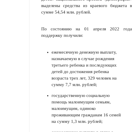
выделены средства из краевого бюджета в
сумме 54,54 млн. рублей.
По состоянию на 01 апреля 2022 года
поддержку получили:
ежемесячную денежную выплату,
назначаемую в случае рождения
третьего ребенка и последующих
детей до достижения ребенка
возраста трех лет, 329 человек на
сумму 7,7 млн. рублей;
государственную социальную
помощь малоимущим семьям,
малоиму­щим, одиноко
проживающим гражданам 16 семей
на сумму 1,3 млн. рублей;