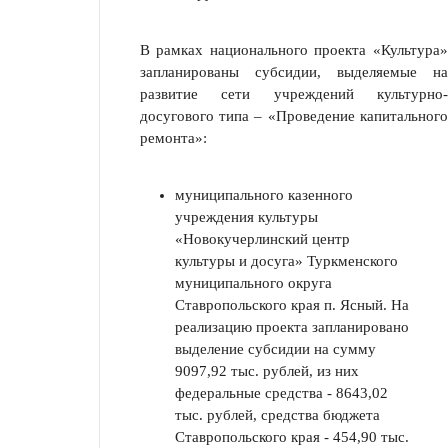
В рамках национального проекта «Культура»
запланированы субсидии, выделяемые на
развитие сети учреждений культурно-
досугового типа – «Проведение капитального
ремонта»:
муниципального казенного
учреждения культуры
«Новокучерлинский центр
культуры и досуга» Туркменского
муниципального округа
Ставропольского края п. Ясный. На
реализацию проекта запланировано
выделение субсидии на сумму
9097,92 тыс. рублей, из них
федеральные средства - 8643,02
тыс. рублей, средства бюджета
Ставропольского края - 454,90 тыс.