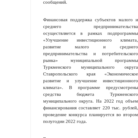
сообщений.
Финансовая поддержка субъектов малого и
среднего предприни­мательства
осуществляется в рамках подпрограммы
«Улучшение инвестици­онного климата,
развитие малого и среднего
предпринимательства и потреби­тельского
рынка» муниципальной программы
Туркменского муниципального округа
Ставропольского края «Экономическое
развитие и улучшение инвести­ционного
климата». В программе предусмотрены
средства бюджета Туркмен­ского
муниципального округа. На 2022 год объем
финансирования составляет 220 тыс. рублей,
проведение конкурса планируется во втором
полугодии 2022 года.