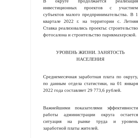
В округе продолжается реализация
инвестиционных проектов с участием
субъектов малого предпринимательства. В 1
квартале 2022 г. на территории с. Летняя
Ставка реализовались про­екты: строительство
фотосалона и строительство парикмахерской.
УРОВЕНЬ ЖИЗНИ. ЗАНЯТОСТЬ
НАСЕЛЕНИЯ
Среднемесячная заработная плата по округу,
по данным отдела статистики, на 01 января
2022 года составляет 29 773,6 рублей.
Важнейшими показателями эффективности
работы администрации округа остается
ситуация на рынке труда и уровень
заработной платы жителей.