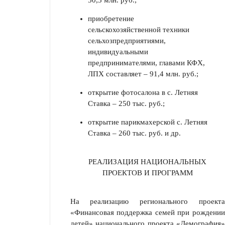
50,3 млн. руб.;
приобретение
сельскохозяйственной техники
сельхозпредприятиями,
индивидуальными
предпринимателями, главами КФХ,
ЛПХ составляет – 91,4 млн. руб.;
открытие фотосалона в с. Летняя
Ставка – 250 тыс. руб.;
открытие парикмахерской с. Летняя
Ставка – 260 тыс. руб. и др.
РЕАЛИЗАЦИЯ НАЦИОНАЛЬНЫХ
ПРОЕКТОВ И ПРОГРАММ
На реализацию регионального проекта
«Финансовая поддержка семей при рождении
детей» национального проекта «Демография»