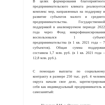
В целях формирования благоприятного
предпринимательского климата реализуется
комплекс мер, направленных на поддержку и
развитие субъектов малого и среднего
предпринимательства. Государственной
поддержкой в ана­лизируемом периоде 2022
года через Фонд микрофинансирования
воспользо­вался 1 субъект
предпринимательства (в 1 кв. 2021 года – 7
субъектов). Общая сумма поддержки
составила 1,7 млн. руб. (в 1 кв. 2021 года –
12,8 млн. руб.).
С помощью выплаты по социальному
контракту в размере 250 тыс. руб. 4 человек
округа начали свое дело, зарегистрировав
себя как индивидуальный предприниматель и
самозанятый: