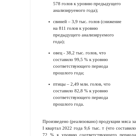
578 голов к уровню предыдущего
анализируемого года);
свиней – 3,9 тыс. голов (снижение
на 811 голов к уровню
предыдущего анализируемого
года);
овец - 38,2 тыс. голов, что
составило 99,5 % к уровню
соответствующего периода
прошлого года;
птицы – 2,49 млн. голов, что
составило 82,8 % к уровню
соответствующего периода
прошлого года.
Произведено (реализовано) продукции мяса за
I квартал 2022 года 9,6 тыс. т (что составило
72 % к уровню соответствующего периода