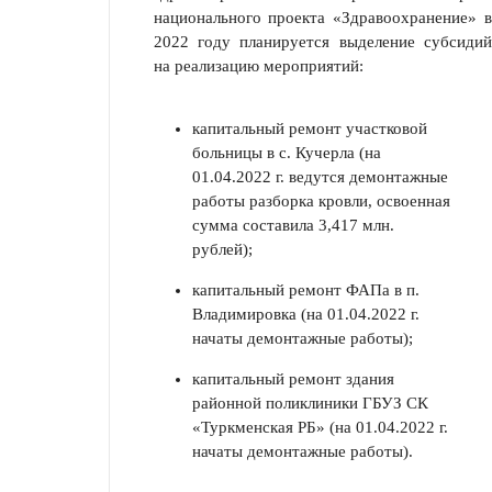
национального проекта «Здра­воохранение» в
2022 году планируется выделение субсидий
на реализацию мероприятий:
капитальный ремонт участковой
больницы в с. Кучерла (на
01.04.2022 г. ведутся демонтажные
работы разборка кровли, освоенная
сумма составила 3,417 млн.
рублей);
капитальный ремонт ФАПа в п.
Владимировка (на 01.04.2022 г.
начаты демонтажные работы);
капитальный ремонт здания
районной поликлиники ГБУЗ СК
«Туркменская РБ» (на 01.04.2022 г.
начаты демонтажные работы).