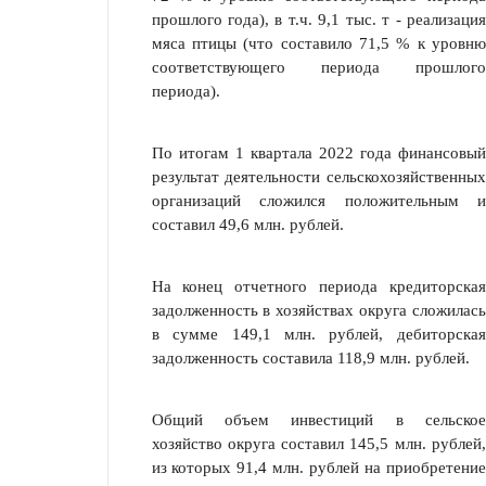
прошлого года), в т.ч. 9,1 тыс. т - реализация
мяса птицы (что составило 71,5 % к уровню
со­ответствующего периода прошлого
периода).
По итогам 1 квартала 2022 года финансовый
результат деятельности сельскохозяйственных
организаций сложился положительным и
составил 49,6 млн. рублей.
На конец отчетного периода кредиторская
задолженность в хозяйст­вах округа сложилась
в сумме 149,1 млн. рублей, дебиторская
задолжен­ность составила 118,9 млн. рублей.
Общий объем инвестиций в сельское
хозяйство округа составил 145,5 млн. рублей,
из которых 91,4 млн. рублей на приобретение