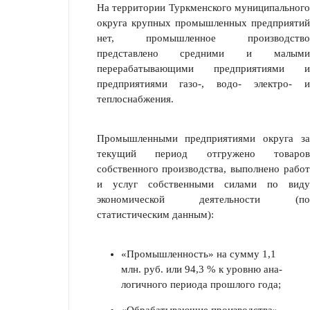
На территории Туркменского муниципального
округа крупных промыш­ленных предприятий
нет, промышленное производство
представлено сред­ними и малыми
перерабатывающими предприятиями и
предприятиями газо-, водо- электро- и
теплоснабжения.
Промышленными предприятиями округа за
текущий период отгружено товаров
собственного производства, выполнено работ
и услуг собственными силами по виду
экономической деятельности (по
статистическим данным):
«Промышленность» на сумму 1,1
млн. руб. или 94,3 % к уровню ана­
логичного периода прошлого года;