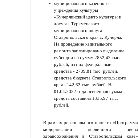
муниципального казенного
учреждения культуры
«Кучерлинский центр культуры и
досуга» Туркменского
муниципального округа
Ставропольского края с. Кучерла.
На проведение капитального
ремонта запланировано выделение
субсидии на сумму 2852,43 тыс.
рублей, из них федеральные
средства - 2709,81 тыс. рублей,
средства бюджета Ставропольского
края - 142,62 тыс. рублей. На
01.04.2022 года освоенная сумма
средств составила 1335,97 тыс.
рублей.
В рамках регионального проекта «Программа
модернизации первичного звена
здравоохранения в Ставропольском крае»