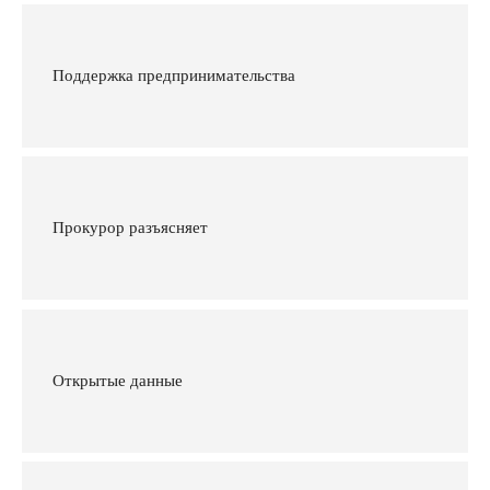
Поддержка предпринимательства
Прокурор разъясняет
Открытые данные