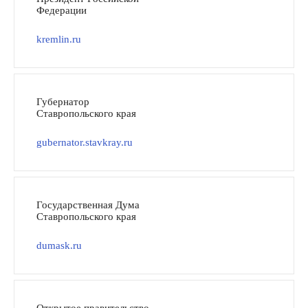
Федерации
kremlin.ru
Губернатор
Ставропольского края
gubernator.stavkray.ru
Государственная Дума
Ставропольского края
dumask.ru