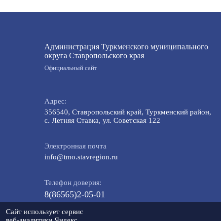
Администрация Туркменского муниципального
округа Ставропольского края
Официальный сайт
Адрес:
356540, Ставропольский край, Туркменский район,
с. Летняя Ставка, ул. Советская 122
Электронная почта
info@tmo.stavregion.ru
Телефон доверия:
8(86565)2-05-01
Сайт использует сервис
веб-аналитики Яндекс