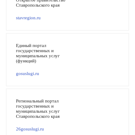
Открытое правительство
Ставропольского края
stavregion.ru
Единый портал
государственных и
муниципальных услуг
(функций)
gosuslugi.ru
Региональный портал
государственных и
муниципальных услуг
Ставропольского края
26gosuslugi.ru