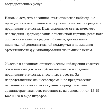
государственных услуг.
Напоминаем, что сплошное статистическое наблюдение
проводится в отношении всех субъектов малого и среднего
предпринимательства. Цель сплошного статистического
наблюдения - формирование объективной картины реального
состояния малого и среднего бизнеса, для оказания
комплексной дополнительной поддержки и повышения
эффективности функционирования экономики в целом.
Участие в сплошном статистическом наблюдении является
обязательным для всех субъектов малого и среднего
предпринимательства, внесенных в реестр. За
непредставление или несвоевременное представление
первичных статистических данных предусмотрена
административная ответственность на основании ст. 13.19
КоАП РФ в виде штрафов: