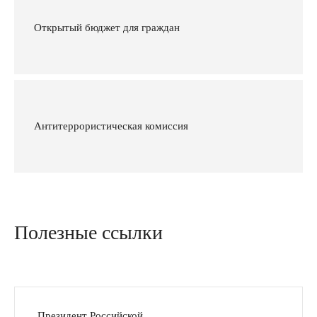
Открытый бюджет для граждан
Антитеррористическая комиссия
Полезные ссылки
Президент Российской