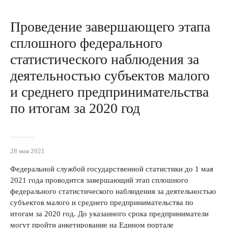
Проведение завершающего этапа
сплошного федерального
статистического наблюдения за
деятельностью субъектов малого
и среднего предпринимательства
по итогам за 2020 год
28 мая 2021
Федеральной службой государственной статистики до 1 мая
2021 года проводится завершающий этап сплошного
федерального статистического наблюдения за деятельностью
субъектов малого и среднего предпринимательства по
итогам за 2020 год. До указанного срока предприниматели
могут пройти анкетирование на Едином портале