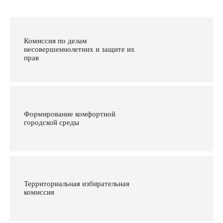
Комиссия по делам
несовершеннолетних и защите их
прав
Формирование комфортной
городской среды
Территориальная избирательная
комиссия