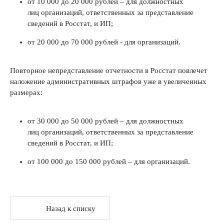
от 10 000 до 20 000 рублей – для должностных
лиц организаций, ответственных за представление
сведений в Росстат, и ИП;
от 20 000 до 70 000 рублей - для организаций.
Повторное непредставление отчетности в Росстат повлечет
наложение административных штрафов уже в увеличенных
размерах:
от 30 000 до 50 000 рублей – для должностных
лиц организаций, ответственных за представление
сведений в Росстат, и ИП;
от 100 000 до 150 000 рублей – для организаций.
Назад к списку