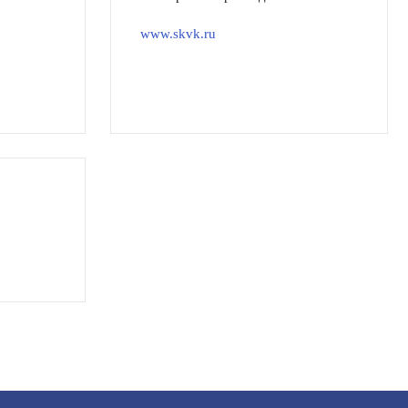
www.skvk.ru