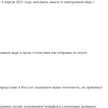
1 апреля 2021 года заполнить анкету в электронном виде с
ажном виде в орган статистики или отправки по почте.
представят в Росстат указанную выше отчетность, их привлекут
 данных грозит наложением штрафов в следующих размерах: