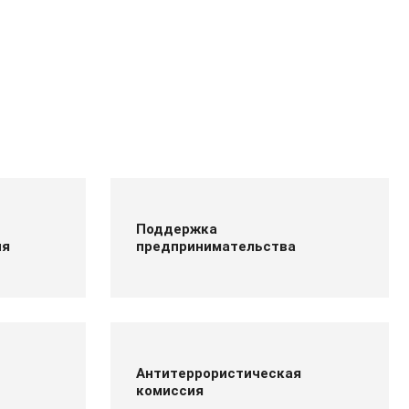
Поддержка
ия
предпринимательства
Антитеррористическая
комиссия