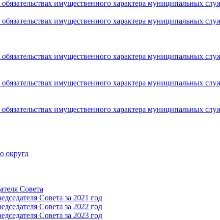
 и обязательствах имущественного характера муниципальных сл
 и обязательствах имущественного характера муниципальных сл
 и обязательствах имущественного характера муниципальных сл
 и обязательствах имущественного характера муниципальных сл
 и обязательствах имущественного характера муниципальных сл
о округа
ателя Cовета
дседателя Cовета за 2021 год
дседателя Cовета за 2022 год
дседателя Cовета за 2023 год