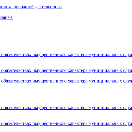
порта, дорожной деятельности
 найма
 и обязательствах имущественного характера муниципальных сл
 и обязательствах имущественного характера муниципальных сл
 и обязательствах имущественного характера муниципальных сл
 и обязательствах имущественного характера муниципальных сл
 и обязательствах имущественного характера муниципальных сл