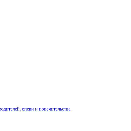
родителей, опеки и попечительства