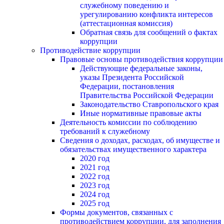
служебному поведению и
урегулированию конфликта интересов
(аттестационная комиссия)
Обратная связь для сообщений о фактах
коррупции
Противодействие коррупции
Правовые основы противодействия коррупции
Действующие федеральные законы,
указы Президента Российской
Федерации, постановления
Правительства Российской Федерации
Законодательство Ставропольского края
Иные нормативные правовые акты
Деятельность комиссии по соблюдению
требований к служебному
Сведения о доходах, расходах, об имуществе и
обязательствах имущественного характера
2020 год
2021 год
2022 год
2023 год
2024 год
2025 год
Формы документов, связанных с
противодействием коррупции, для заполнения