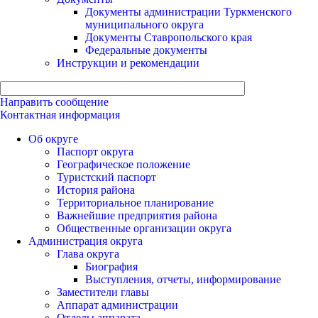
Документы администрации Туркменского
муниципального округа
Документы Ставропольского края
Федеральные документы
Инструкции и рекомендации
Направить сообщение
Контактная информация
Об округе
Паспорт округа
Географическое положение
Туристский паспорт
История района
Территориальное планирование
Важнейшие предприятия района
Общественные организации округа
Администрация округа
Глава округа
Биография
Выступления, отчеты, информирование
Заместители главы
Аппарат администрации
Отделы аппарата