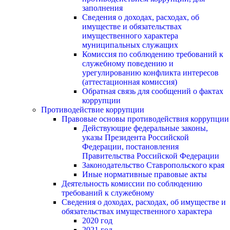
заполнения
Сведения о доходах, расходах, об
имуществе и обязательствах
имущественного характера
муниципальных служащих
Комиссия по соблюдению требований к
служебному поведению и
урегулированию конфликта интересов
(аттестационная комиссия)
Обратная связь для сообщений о фактах
коррупции
Противодействие коррупции
Правовые основы противодействия коррупции
Действующие федеральные законы,
указы Президента Российской
Федерации, постановления
Правительства Российской Федерации
Законодательство Ставропольского края
Иные нормативные правовые акты
Деятельность комиссии по соблюдению
требований к служебному
Сведения о доходах, расходах, об имуществе и
обязательствах имущественного характера
2020 год
2021 год