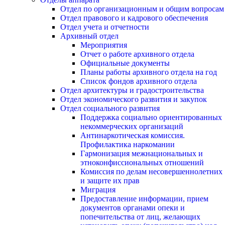
Отдел по организационным и общим вопросам
Отдел правового и кадрового обеспечения
Отдел учета и отчетности
Архивный отдел
Мероприятия
Отчет о работе архивного отдела
Официальные документы
Планы работы архивного отдела на год
Список фондов архивного отдела
Отдел архитектуры и градостроительства
Отдел экономического развития и закупок
Отдел социального развития
Поддержка социально ориентированных
некоммерческих организаций
Антинаркотическая комиссия.
Профилактика наркомании
Гармонизация межнациональных и
этноконфиссиональных отношений
Комиссия по делам несовершеннолетних
и защите их прав
Миграция
Предоставление информации, прием
документов органами опеки и
попечительства от лиц, желающих