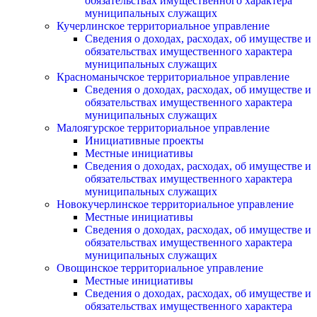
обязательствах имущественного характера
муниципальных служащих
Кучерлинское территориальное управление
Сведения о доходах, расходах, об имуществе и
обязательствах имущественного характера
муниципальных служащих
Красноманычское территориальное управление
Сведения о доходах, расходах, об имуществе и
обязательствах имущественного характера
муниципальных служащих
Малоягурское территориальное управление
Инициативные проекты
Местные инициативы
Сведения о доходах, расходах, об имуществе и
обязательствах имущественного характера
муниципальных служащих
Новокучерлинское территориальное управление
Местные инициативы
Сведения о доходах, расходах, об имуществе и
обязательствах имущественного характера
муниципальных служащих
Овощинское территориальное управление
Местные инициативы
Сведения о доходах, расходах, об имуществе и
обязательствах имущественного характера