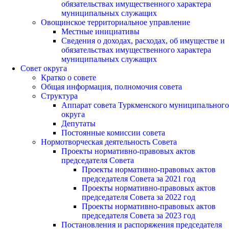
обязательствах имущественного характера
муниципальных служащих
Овощинское территориальное управление
Местные инициативы
Сведения о доходах, расходах, об имуществе и
обязательствах имущественного характера
муниципальных служащих
Совет округа
Кратко о совете
Общая информация, полномочия совета
Структура
Аппарат совета Туркменского муниципального
округа
Депутаты
Постоянные комиссии совета
Нормотворческая деятельность Совета
Проекты нормативно-правовых актов
председателя Cовета
Проекты нормативно-правовых актов
председателя Cовета за 2021 год
Проекты нормативно-правовых актов
председателя Cовета за 2022 год
Проекты нормативно-правовых актов
председателя Cовета за 2023 год
Постановления и распоряжения председателя