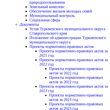
природопользования
Земельный комплекс
Обеспечение жильем молодых семей
Муниципальный контроль
Социальная сфера
Документы
Устав Туркменского муниципального округа
Ставропольского края
Положение об администрации Туркменского
муниципального округа
Проекты нормативно-правовых актов
Проекты нормативно-правовых актов за
2021 год
Проекты нормативно-правовых актов за
2022 год
Проекты нормативно-правовых
актов за 2022 год
Проекты нормативно-правовых
актов за 2022 год
Проекты нормативно-правовых актов за
2023 год
Проекты нормативно-правовых
актов за 2023 год
Проекты нормативно-правовых
актов за 2023 год