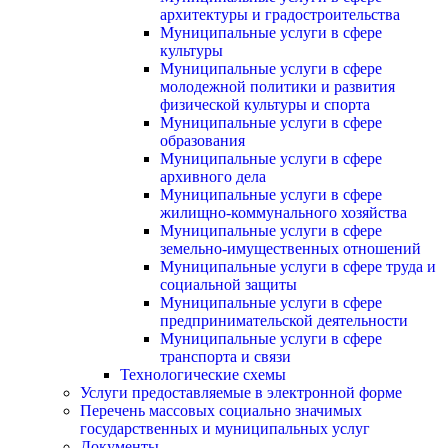
архитектуры и градостроительства
Муниципальные услуги в сфере
культуры
Муниципальные услуги в сфере
молодежной политики и развития
физической культуры и спорта
Муниципальные услуги в сфере
образования
Муниципальные услуги в сфере
архивного дела
Муниципальные услуги в сфере
жилищно-коммунального хозяйства
Муниципальные услуги в сфере
земельно-имущественных отношений
Муниципальные услуги в сфере труда и
социальной защиты
Муниципальные услуги в сфере
предпринимательской деятельности
Муниципальные услуги в сфере
транспорта и связи
Технологические схемы
Услуги предоставляемые в электронной форме
Перечень массовых социально значимых
государственных и муниципальных услуг
Документы