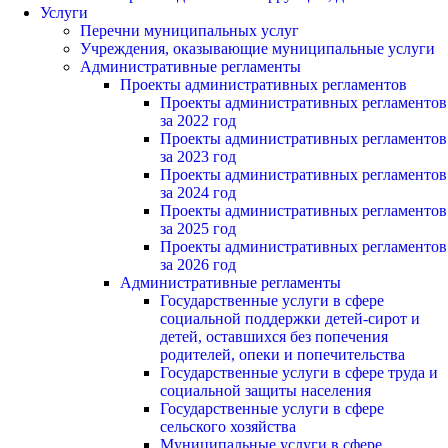
Услуги
Перечни муниципальных услуг
Учреждения, оказывающие муниципальные услуги
Административные регламенты
Проекты административных регламентов
Проекты административных регламентов
за 2022 год
Проекты административных регламентов
за 2023 год
Проекты административных регламентов
за 2024 год
Проекты административных регламентов
за 2025 год
Проекты административных регламентов
за 2026 год
Административные регламенты
Государственные услуги в сфере
социальной поддержки детей-сирот и
детей, оставшихся без попечения
родителей, опеки и попечительства
Государственные услуги в сфере труда и
социальной защиты населения
Государственные услуги в сфере
сельского хозяйства
Муниципальные услуги в сфере