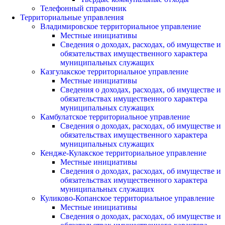
Телефонный справочник
Территориальные управления
Владимировское территориальное управление
Местные инициативы
Сведения о доходах, расходах, об имуществе и
обязательствах имущественного характера
муниципальных служащих
Казгулакское территориальное управление
Местные инициативы
Сведения о доходах, расходах, об имуществе и
обязательствах имущественного характера
муниципальных служащих
Камбулатское территориальное управление
Сведения о доходах, расходах, об имуществе и
обязательствах имущественного характера
муниципальных служащих
Кендже-Кулакское территориальное управление
Местные инициативы
Сведения о доходах, расходах, об имуществе и
обязательствах имущественного характера
муниципальных служащих
Куликово-Копанское территориальное управление
Местные инициативы
Сведения о доходах, расходах, об имуществе и