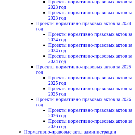
Проекты нормативно-правовых актов за
2023 год
Проекты нормативно-правовых актов за
2023 год
Проекты нормативно-правовых актов за 2024
год
Проекты нормативно-правовых актов за
2024 год
Проекты нормативно-правовых актов за
2024 год
Проекты нормативно-правовых актов за
2024 год
Проекты нормативно-правовых актов за 2025
год
Проекты нормативно-правовых актов за
2025 год
Проекты нормативно-правовых актов за
2025 год
Проекты нормативно-правовых актов за 2026
год
Проекты нормативно-правовых актов за
2026 год
Проекты нормативно-правовых актов за
2026 год
Нормативно-правовые акты администрации