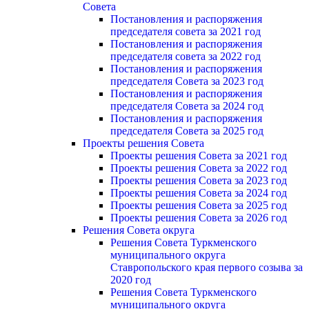
Cовета
Постановления и распоряжения
председателя совета за 2021 год
Постановления и распоряжения
председателя совета за 2022 год
Постановления и распоряжения
председателя Cовета за 2023 год
Постановления и распоряжения
председателя Cовета за 2024 год
Постановления и распоряжения
председателя Cовета за 2025 год
Проекты решения Cовета
Проекты решения Совета за 2021 год
Проекты решения Совета за 2022 год
Проекты решения Cовета за 2023 год
Проекты решения Совета за 2024 год
Проекты решения Совета за 2025 год
Проекты решения Совета за 2026 год
Решения Совета округа
Решения Совета Туркменского
муниципального округа
Ставропольского края первого созыва за
2020 год
Решения Совета Туркменского
муниципального округа