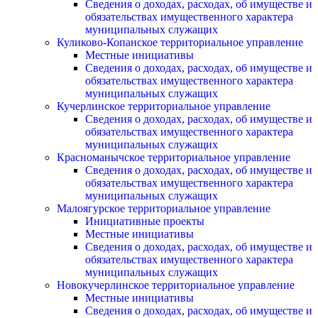
Сведения о доходах, расходах, об имуществе и
обязательствах имущественного характера
муниципальных служащих
Куликово-Копанское территориальное управление
Местные инициативы
Сведения о доходах, расходах, об имуществе и
обязательствах имущественного характера
муниципальных служащих
Кучерлинское территориальное управление
Сведения о доходах, расходах, об имуществе и
обязательствах имущественного характера
муниципальных служащих
Красноманычское территориальное управление
Сведения о доходах, расходах, об имуществе и
обязательствах имущественного характера
муниципальных служащих
Малоягурское территориальное управление
Инициативные проекты
Местные инициативы
Сведения о доходах, расходах, об имуществе и
обязательствах имущественного характера
муниципальных служащих
Новокучерлинское территориальное управление
Местные инициативы
Сведения о доходах, расходах, об имуществе и