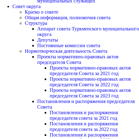
муниципальных служащих
Совет округа
Кратко о совете
Общая информация, полномочия совета
Структура
Аппарат совета Туркменского муниципального
округа
Депутаты
Постоянные комиссии совета
Нормотворческая деятельность Совета
Проекты нормативно-правовых актов
председателя Cовета
Проекты нормативно-правовых актов
председателя Cовета за 2021 год
Проекты нормативно-правовых актов
председателя Cовета за 2022 год
Проекты нормативно-правовых актов
председателя Cовета за 2023 год
Постановления и распоряжения председателя
Cовета
Постановления и распоряжения
председателя совета за 2021 год
Постановления и распоряжения
председателя совета за 2022 год
Постановления и распоряжения