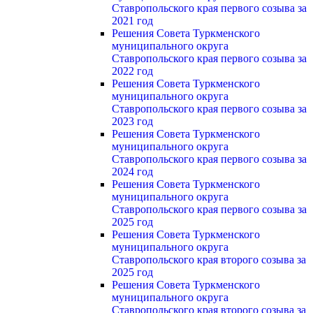
Ставропольского края первого созыва за
2021 год
Решения Совета Туркменского
муниципального округа
Ставропольского края первого созыва за
2022 год
Решения Совета Туркменского
муниципального округа
Ставропольского края первого созыва за
2023 год
Решения Совета Туркменского
муниципального округа
Ставропольского края первого созыва за
2024 год
Решения Совета Туркменского
муниципального округа
Ставропольского края первого созыва за
2025 год
Решения Совета Туркменского
муниципального округа
Ставропольского края второго созыва за
2025 год
Решения Совета Туркменского
муниципального округа
Ставропольского края второго созыва за