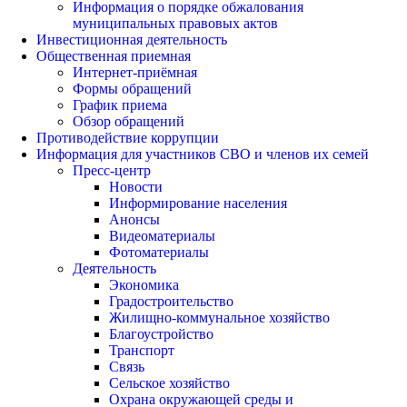
Информация о порядке обжалования
муниципальных правовых актов
Инвестиционная деятельность
Общественная приемная
Интернет-приёмная
Формы обращений
График приема
Обзор обращений
Противодействие коррупции
Информация для участников СВО и членов их семей
Пресс-центр
Новости
Информирование населения
Анонсы
Видеоматериалы
Фотоматериалы
Деятельность
Экономика
Градостроительство
Жилищно-коммунальное хозяйство
Благоустройство
Транспорт
Связь
Сельское хозяйство
Охрана окружающей среды и