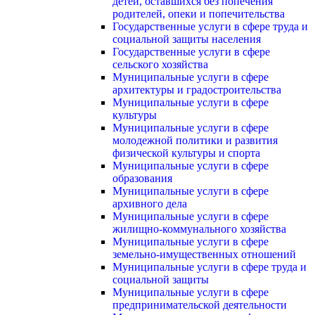
детей, оставшихся без попечения
родителей, опеки и попечительства
Государственные услуги в сфере труда и
социальной защиты населения
Государственные услуги в сфере
сельского хозяйства
Муниципальные услуги в сфере
архитектуры и градостроительства
Муниципальные услуги в сфере
культуры
Муниципальные услуги в сфере
молодежной политики и развития
физической культуры и спорта
Муниципальные услуги в сфере
образования
Муниципальные услуги в сфере
архивного дела
Муниципальные услуги в сфере
жилищно-коммунального хозяйства
Муниципальные услуги в сфере
земельно-имущественных отношений
Муниципальные услуги в сфере труда и
социальной защиты
Муниципальные услуги в сфере
предпринимательской деятельности