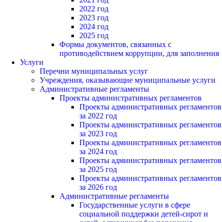
2022 год
2023 год
2024 год
2025 год
Формы документов, связанных с
противодействием коррупции, для заполнения
Услуги
Перечни муниципальных услуг
Учреждения, оказывающие муниципальные услуги
Административные регламенты
Проекты административных регламентов
Проекты административных регламентов
за 2022 год
Проекты административных регламентов
за 2023 год
Проекты административных регламентов
за 2024 год
Проекты административных регламентов
за 2025 год
Проекты административных регламентов
за 2026 год
Административные регламенты
Государственные услуги в сфере
социальной поддержки детей-сирот и