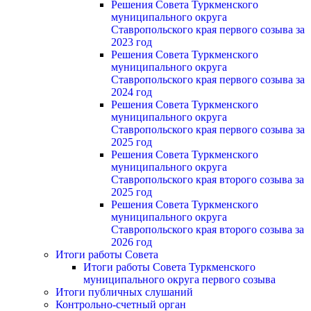
Решения Совета Туркменского
муниципального округа
Ставропольского края первого созыва за
2023 год
Решения Совета Туркменского
муниципального округа
Ставропольского края первого созыва за
2024 год
Решения Совета Туркменского
муниципального округа
Ставропольского края первого созыва за
2025 год
Решения Совета Туркменского
муниципального округа
Ставропольского края второго созыва за
2025 год
Решения Совета Туркменского
муниципального округа
Ставропольского края второго созыва за
2026 год
Итоги работы Совета
Итоги работы Совета Туркменского
муниципального округа первого созыва
Итоги публичных слушаний
Контрольно-счетный орган