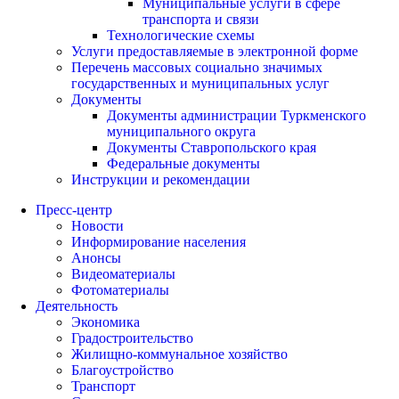
Муниципальные услуги в сфере
транспорта и связи
Технологические схемы
Услуги предоставляемые в электронной форме
Перечень массовых социально значимых
государственных и муниципальных услуг
Документы
Документы администрации Туркменского
муниципального округа
Документы Ставропольского края
Федеральные документы
Инструкции и рекомендации
Пресс-центр
Новости
Информирование населения
Анонсы
Видеоматериалы
Фотоматериалы
Деятельность
Экономика
Градостроительство
Жилищно-коммунальное хозяйство
Благоустройство
Транспорт