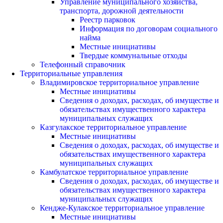
Управление муниципального хозяйства,
транспорта, дорожной деятельности
Реестр парковок
Информация по договорам социального
найма
Местные инициативы
Твердые коммунальные отходы
Телефонный справочник
Территориальные управления
Владимировское территориальное управление
Местные инициативы
Сведения о доходах, расходах, об имуществе и
обязательствах имущественного характера
муниципальных служащих
Казгулакское территориальное управление
Местные инициативы
Сведения о доходах, расходах, об имуществе и
обязательствах имущественного характера
муниципальных служащих
Камбулатское территориальное управление
Сведения о доходах, расходах, об имуществе и
обязательствах имущественного характера
муниципальных служащих
Кендже-Кулакское территориальное управление
Местные инициативы