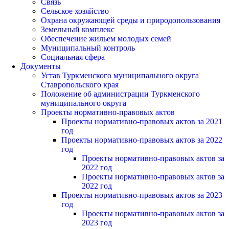
Связь
Сельское хозяйство
Охрана окружающей среды и природопользования
Земельный комплекс
Обеспечение жильем молодых семей
Муниципальный контроль
Социальная сфера
Документы
Устав Туркменского муниципального округа
Ставропольского края
Положение об администрации Туркменского
муниципального округа
Проекты нормативно-правовых актов
Проекты нормативно-правовых актов за 2021
год
Проекты нормативно-правовых актов за 2022
год
Проекты нормативно-правовых актов за
2022 год
Проекты нормативно-правовых актов за
2022 год
Проекты нормативно-правовых актов за 2023
год
Проекты нормативно-правовых актов за
2023 год