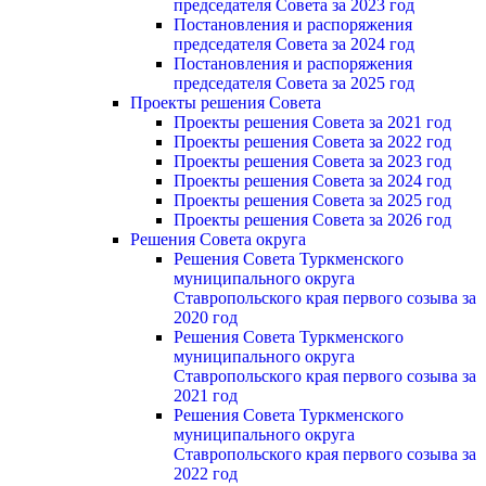
председателя Cовета за 2023 год
Постановления и распоряжения
председателя Cовета за 2024 год
Постановления и распоряжения
председателя Cовета за 2025 год
Проекты решения Cовета
Проекты решения Совета за 2021 год
Проекты решения Совета за 2022 год
Проекты решения Cовета за 2023 год
Проекты решения Совета за 2024 год
Проекты решения Совета за 2025 год
Проекты решения Совета за 2026 год
Решения Совета округа
Решения Совета Туркменского
муниципального округа
Ставропольского края первого созыва за
2020 год
Решения Совета Туркменского
муниципального округа
Ставропольского края первого созыва за
2021 год
Решения Совета Туркменского
муниципального округа
Ставропольского края первого созыва за
2022 год