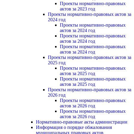
Проекты нормативно-правовых
актов за 2023 год
Проекты нормативно-правовых актов за
2024 год
Проекты нормативно-правовых
актов за 2024 год
Проекты нормативно-правовых
актов за 2024 год
Проекты нормативно-правовых
актов за 2024 год
Проекты нормативно-правовых актов за
2025 год
Проекты нормативно-правовых
актов за 2025 год
Проекты нормативно-правовых
актов за 2025 год
Проекты нормативно-правовых актов за
2026 год
Проекты нормативно-правовых
актов за 2026 год
Проекты нормативно-правовых
актов за 2026 год
Нормативно-правовые акты администрации
Информация о порядке обжалования
муниципальных правовых актов